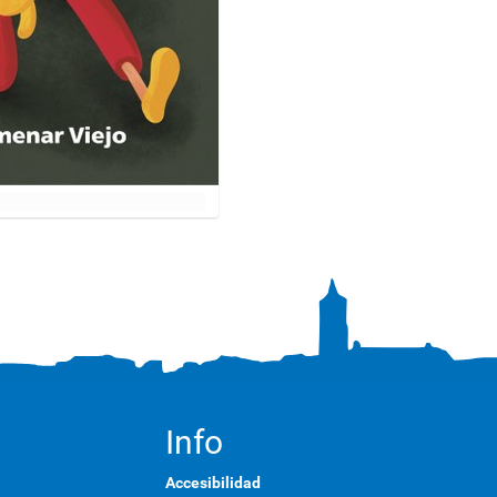
Info
Accesibilidad