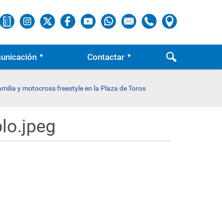
unicación
Contactar
amilia y motocross freestyle en la Plaza de Toros
lo.jpeg