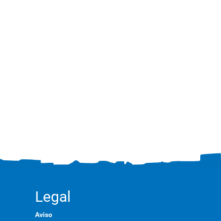
Legal
Aviso