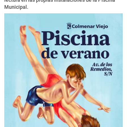
Municipal.