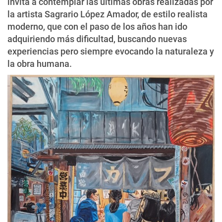
invita a contemplar las últimas obras realizadas por
la artista Sagrario López Amador, de estilo realista
moderno, que con el paso de los años han ido
adquiriendo más dificultad, buscando nuevas
experiencias pero siempre evocando la naturaleza y
la obra humana.