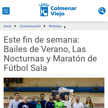
Inicio
Comunicación
Noticias
Este fin de semana:
Bailes de Verano, Las
Nocturnas y Maratón de
Fútbol Sala