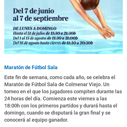
Maratón de Fútbol Sala
Este fin de semana, como cada año, se celebra el
Maratón de Fútbol Sala de Colmenar Viejo. Un
torneo en el que los jugadores compiten durante las
24 horas del día. Comienza este viernes a las
18:00h con los primeros partidos y durará hasta el
domingo, cuando se disputará la gran final y se
conocerá al equipo ganador.