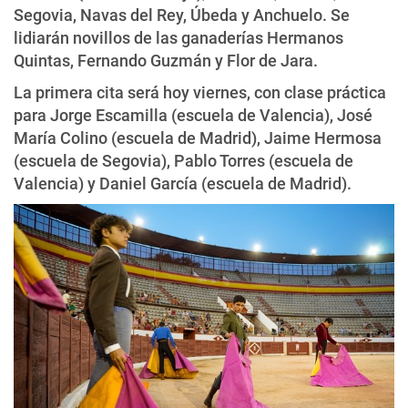
Segovia, Navas del Rey, Úbeda y Anchuelo. Se
lidiarán novillos de las ganaderías Hermanos
Quintas, Fernando Guzmán y Flor de Jara.
La primera cita será hoy viernes, con clase práctica
para Jorge Escamilla (escuela de Valencia), José
María Colino (escuela de Madrid), Jaime Hermosa
(escuela de Segovia), Pablo Torres (escuela de
Valencia) y Daniel García (escuela de Madrid).