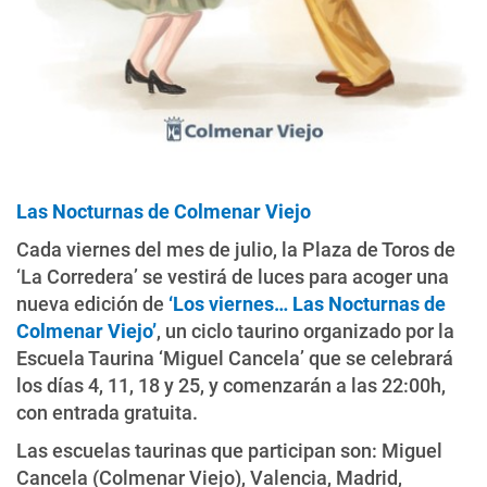
Las Nocturnas de Colmenar Viejo
Cada viernes del mes de julio, la Plaza de Toros de
‘La Corredera’ se vestirá de luces para acoger una
nueva edición de
‘Los viernes… Las Nocturnas de
Colmenar Viejo’
, un ciclo taurino organizado por la
Escuela Taurina ‘Miguel Cancela’ que se celebrará
los días 4, 11, 18 y 25, y comenzarán a las 22:00h,
con entrada gratuita.
Las escuelas taurinas que participan son: Miguel
Cancela (Colmenar Viejo), Valencia, Madrid,