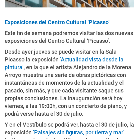
Exposiciones del Centro Cultural ‘Picasso’
Este fin de semana podremos visitar las dos nuevas
exposiciones del Centro Cultural ‘Picasso’.
Desde ayer jueves se puede visitar en la Sala
Picasso la exposición
‘Actualidad vista desde la
pintura’
, en la que el artista Alejandro de la Morena
Arroyo muestra una serie de obras pictóricas con
instantáneas de momentos de la actualidad y el
pasado, sin más, y que cada visitante saque sus
propias conclusiones. La inauguración será hoy
viernes, a las 19:00h, con un concierto de piano, y
podrá verse hasta el 30 de julio.
Y en el Vestíbulo se podrá ver, hasta el 30 de julio, la
exposición
‘Paisajes sin figuras, por tierra y mar’