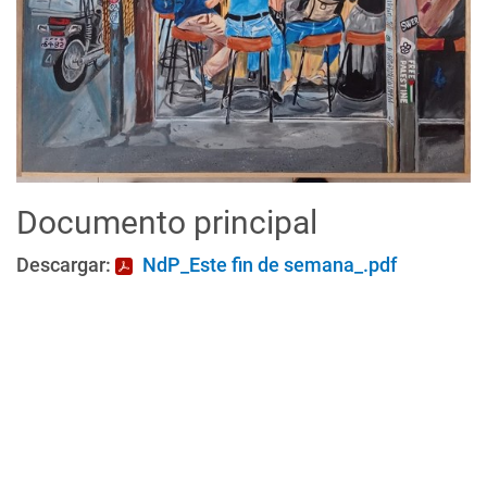
Documento principal
Descargar:
NdP_Este fin de semana_.pdf