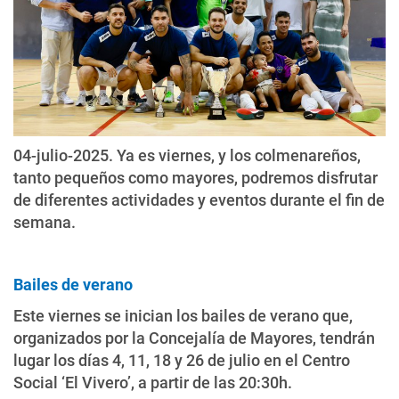
04-julio-2025. Ya es viernes, y los colmenareños,
tanto pequeños como mayores, podremos disfrutar
de diferentes actividades y eventos durante el fin de
semana.
Bailes de verano
Este viernes se inician los bailes de verano que,
organizados por la Concejalía de Mayores, tendrán
lugar los días 4, 11, 18 y 26 de julio en el Centro
Social ‘El Vivero’, a partir de las 20:30h.