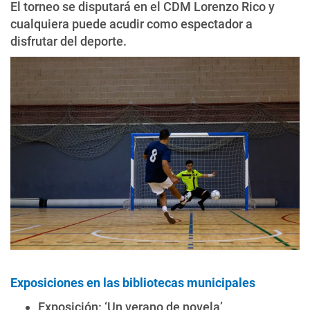
El torneo se disputará en el CDM Lorenzo Rico y
cualquiera puede acudir como espectador a
disfrutar del deporte.
Exposiciones en las bibliotecas municipales
Exposición: ‘Un verano de novela’