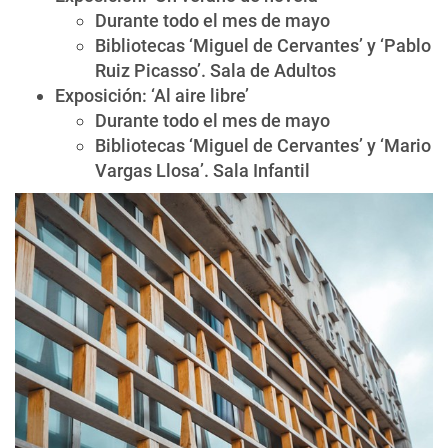
Durante todo el mes de mayo
Bibliotecas ‘Miguel de Cervantes’ y ‘Pablo
Ruiz Picasso’. Sala de Adultos
Exposición: ‘Al aire libre’
Durante todo el mes de mayo
Bibliotecas ‘Miguel de Cervantes’ y ‘Mario
Vargas Llosa’. Sala Infantil