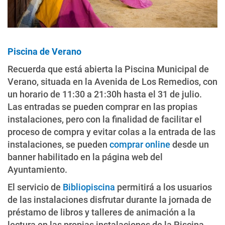
Piscina de Verano
Recuerda que está abierta la Piscina Municipal de
Verano, situada en la Avenida de Los Remedios, con
un horario de 11:30 a 21:30h hasta el 31 de julio.
Las entradas se pueden comprar en las propias
instalaciones, pero con la finalidad de facilitar el
proceso de compra y evitar colas a la entrada de las
instalaciones, se pueden
comprar online
desde un
banner habilitado en la página web del
Ayuntamiento.
El servicio de
Bibliopiscina
permitirá a los usuarios
de las instalaciones disfrutar durante la jornada de
préstamo de libros y talleres de animación a la
lectura en las propias instalaciones de la Piscina