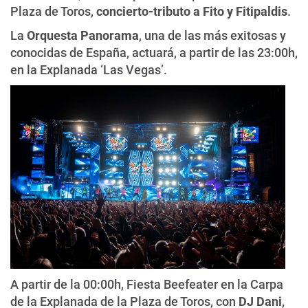
Plaza de Toros,
concierto-tributo a Fito y Fitipaldis
.
La
Orquesta Panorama
, una de las más exitosas y
conocidas de España, actuará, a partir de las 23:00h,
en la Explanada ‘Las Vegas’.
A partir de la 00:00h, Fiesta Beefeater en la Carpa
de la Explanada de la Plaza de Toros, con
DJ Dani
,