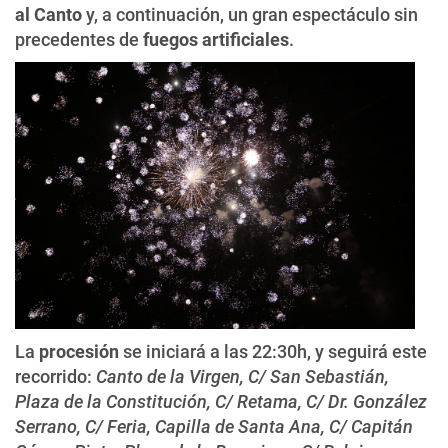
al Canto
y, a continuación, un gran espectáculo sin
precedentes de
fuegos artificiales
.
La
procesión
se iniciará a las 22:30h, y seguirá este
recorrido:
Canto de la Virgen, C/ San Sebastián,
Plaza de la Constitución, C/ Retama, C/ Dr. González
Serrano, C/ Feria, Capilla de Santa Ana, C/ Capitán