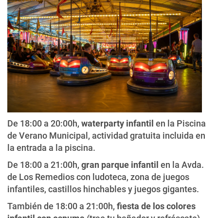
De 18:00 a 20:00h,
waterparty infantil
en la Piscina
de Verano Municipal, actividad gratuita incluida en
la entrada a la piscina.
De 18:00 a 21:00h,
gran parque infantil
en la Avda.
de Los Remedios con ludoteca, zona de juegos
infantiles, castillos hinchables y juegos gigantes.
También de 18:00 a 21:00h,
fiesta de los colores