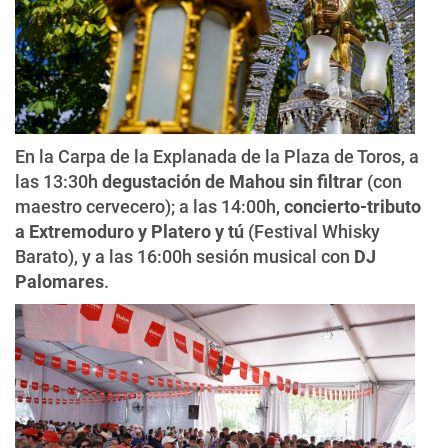
En la Carpa de la Explanada de la Plaza de Toros, a
las 13:30h
degustación de Mahou sin filtrar
(con
maestro cervecero); a las 14:00h,
concierto-tributo
a Extremoduro y Platero y tú
(Festival Whisky
Barato), y a las 16:00h sesión musical con
DJ
Palomares
.