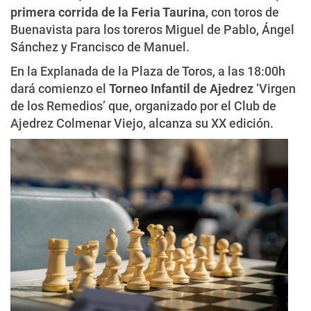
primera corrida de la Feria Taurina
, con toros de
Buenavista para los toreros Miguel de Pablo, Ángel
Sánchez y Francisco de Manuel.
En la Explanada de la Plaza de Toros, a las 18:00h
dará comienzo el
Torneo Infantil de Ajedrez
‘Virgen
de los Remedios’ que, organizado por el Club de
Ajedrez Colmenar Viejo, alcanza su XX edición.