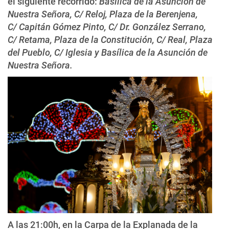
el siguiente recorrido:
Basílica de la Asunción de
Nuestra Señora, C/ Reloj, Plaza de la Berenjena,
C/ Capitán Gómez Pinto, C/ Dr. González Serrano,
C/ Retama, Plaza de la Constitución, C/ Real, Plaza
del Pueblo, C/ Iglesia y Basílica de la Asunción de
Nuestra Señora.
A las 21:00h, en la Carpa de la Explanada de la