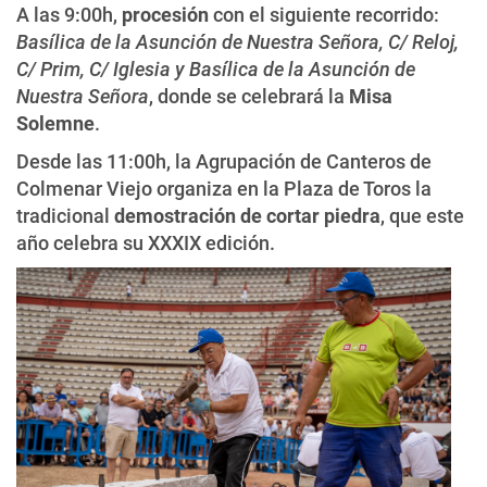
A las 9:00h,
procesión
con el siguiente recorrido:
Basílica de la Asunción de Nuestra Señora, C/ Reloj,
C/ Prim, C/ Iglesia y Basílica de la Asunción de
Nuestra Señora
, donde se celebrará la
Misa
Solemne
.
Desde las 11:00h, la Agrupación de Canteros de
Colmenar Viejo organiza en la Plaza de Toros la
tradicional
demostración de cortar piedra
, que este
año celebra su XXXIX edición.