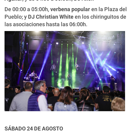
De 00:00 a 05:00h,
verbena popular
en la Plaza del
Pueblo; y
DJ Christian White
en los chiringuitos de
las asociaciones hasta las 06:00h.
SÁBADO 24 DE AGOSTO