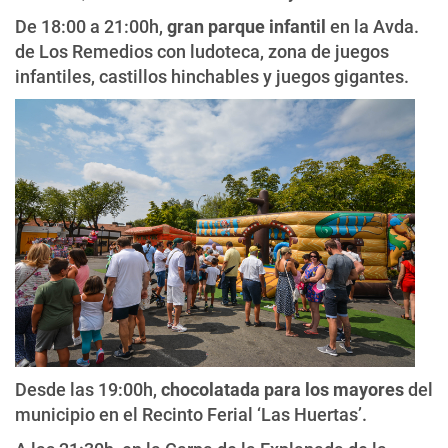
De 18:00 a 21:00h,
gran parque infantil
en la Avda.
de Los Remedios con ludoteca, zona de juegos
infantiles, castillos hinchables y juegos gigantes.
Desde las 19:00h,
chocolatada para los mayores
del
municipio en el Recinto Ferial ‘Las Huertas’.