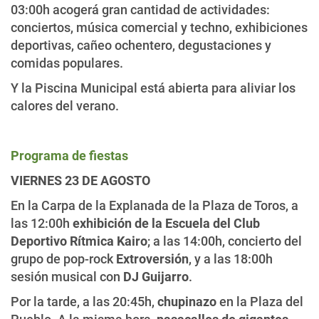
03:00h acogerá gran cantidad de actividades:
conciertos, música comercial y techno, exhibiciones
deportivas, cañeo ochentero, degustaciones y
comidas populares.
Y la Piscina Municipal está abierta para aliviar los
calores del verano.
Programa de fiestas
VIERNES 23 DE AGOSTO
En la Carpa de la Explanada de la Plaza de Toros, a
las 12:00h
exhibición de la Escuela del Club
Deportivo Rítmica Kairo
; a las 14:00h, concierto del
grupo de pop-rock
Extroversión
, y a las 18:00h
sesión musical con
DJ Guijarro
.
Por la tarde, a las 20:45h,
chupinazo
en la Plaza del