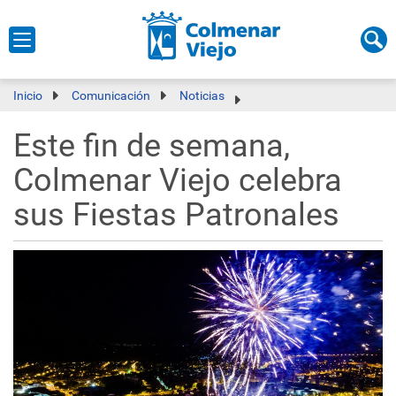
Inicio
Comunicación
Noticias
Este fin de semana,
Colmenar Viejo celebra
sus Fiestas Patronales