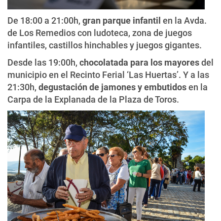
De 18:00 a 21:00h,
gran parque infantil
en la Avda.
de Los Remedios con ludoteca, zona de juegos
infantiles, castillos hinchables y juegos gigantes.
Desde las 19:00h,
chocolatada para los mayores
del
municipio en el Recinto Ferial ‘Las Huertas’. Y a las
21:30h,
degustación de jamones y embutidos
en la
Carpa de la Explanada de la Plaza de Toros.