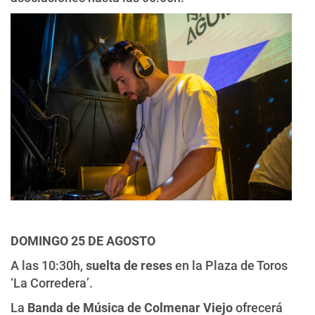
DOMINGO 25 DE AGOSTO
A las 10:30h,
suelta de reses
en la Plaza de Toros
‘La Corredera’.
La
Banda de Música de Colmenar Viejo
ofrecerá