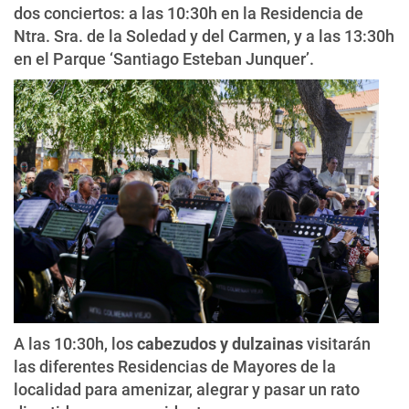
dos conciertos: a las 10:30h en la Residencia de
Ntra. Sra. de la Soledad y del Carmen, y a las 13:30h
en el Parque ‘Santiago Esteban Junquer’.
A las 10:30h, los
cabezudos y dulzainas
visitarán
las diferentes Residencias de Mayores de la
localidad para amenizar, alegrar y pasar un rato