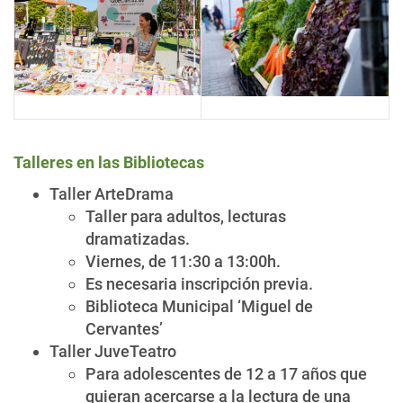
Talleres en las Bibliotecas
Taller ArteDrama
Taller para adultos, lecturas
dramatizadas.
Viernes, de 11:30 a 13:00h.
Es necesaria inscripción previa.
Biblioteca Municipal ‘Miguel de
Cervantes’
Taller JuveTeatro
Para adolescentes de 12 a 17 años que
quieran acercarse a la lectura de una