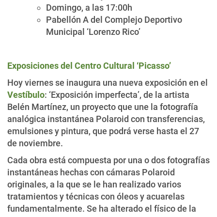
Domingo, a las 17:00h
Pabellón A del Complejo Deportivo
Municipal ‘Lorenzo Rico’
Exposiciones del Centro Cultural ‘Picasso’
Hoy viernes se inaugura una nueva exposición en el
Vestíbulo
: ‘Exposición imperfecta’, de la artista
Belén Martínez, un proyecto que une la fotografía
analógica instantánea Polaroid con transferencias,
emulsiones y pintura, que podrá verse hasta el 27
de noviembre.
Cada obra está compuesta por una o dos fotografías
instantáneas hechas con cámaras Polaroid
originales, a la que se le han realizado varios
tratamientos y técnicas con óleos y acuarelas
fundamentalmente. Se ha alterado el físico de la