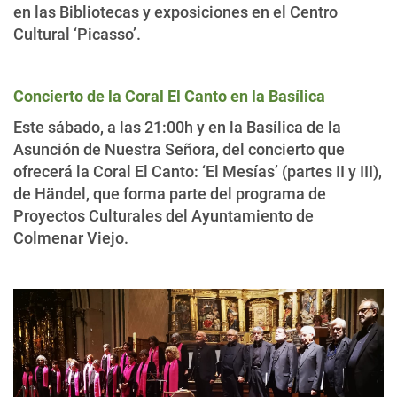
en las Bibliotecas y exposiciones en el Centro
Cultural ‘Picasso’.
Concierto de la Coral El Canto en la Basílica
Este sábado, a las 21:00h y en la Basílica de la
Asunción de Nuestra Señora, del concierto que
ofrecerá la Coral El Canto: ‘El Mesías’ (partes II y III),
de Händel, que forma parte del programa de
Proyectos Culturales del Ayuntamiento de
Colmenar Viejo.