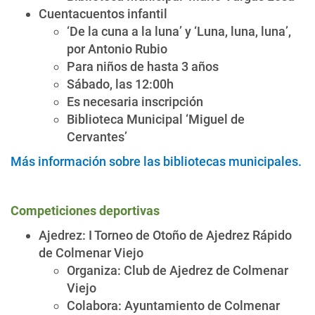
Cuentacuentos infantil
‘De la cuna a la luna’ y ‘Luna, luna, luna’,
por Antonio Rubio
Para niños de hasta 3 años
Sábado, las 12:00h
Es necesaria inscripción
Biblioteca Municipal ‘Miguel de
Cervantes’
Más información sobre las bibliotecas municipales.
Competiciones deportivas
Ajedrez: I Torneo de Otoño de Ajedrez Rápido
de Colmenar Viejo
Organiza: Club de Ajedrez de Colmenar
Viejo
Colabora: Ayuntamiento de Colmenar