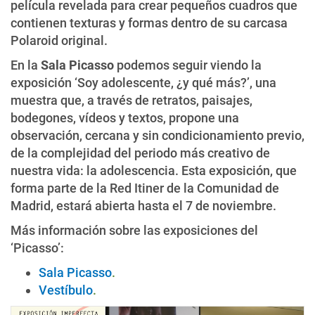
película revelada para crear pequeños cuadros que
contienen texturas y formas dentro de su carcasa
Polaroid original.
En la
Sala Picasso
podemos seguir viendo la
exposición ‘Soy adolescente, ¿y qué más?’, una
muestra que, a través de retratos, paisajes,
bodegones, vídeos y textos, propone una
observación, cercana y sin condicionamiento previo,
de la complejidad del periodo más creativo de
nuestra vida: la adolescencia. Esta exposición, que
forma parte de la Red Itiner de la Comunidad de
Madrid, estará abierta hasta el 7 de noviembre.
Más información sobre las exposiciones del
‘Picasso’:
Sala Picasso
.
Vestíbulo
.