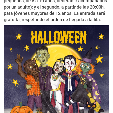
pequeños, de 8 a 10 años, deberán ir acompañados
por un adulto); y el segundo, a partir de las 20:00h,
para jóvenes mayores de 12 años. La entrada será
gratuita, respetando el orden de llegada a la fila.