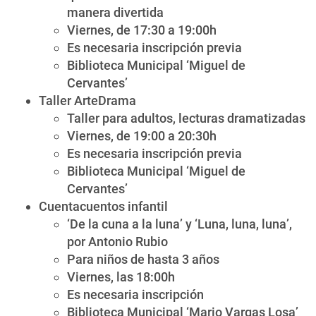
manera divertida
Viernes, de 17:30 a 19:00h
Es necesaria inscripción previa
Biblioteca Municipal ‘Miguel de
Cervantes’
Taller ArteDrama
Taller para adultos, lecturas dramatizadas
Viernes, de 19:00 a 20:30h
Es necesaria inscripción previa
Biblioteca Municipal ‘Miguel de
Cervantes’
Cuentacuentos infantil
‘De la cuna a la luna’ y ‘Luna, luna, luna’,
por Antonio Rubio
Para niños de hasta 3 años
Viernes, las 18:00h
Es necesaria inscripción
Biblioteca Municipal ‘Mario Vargas Losa’