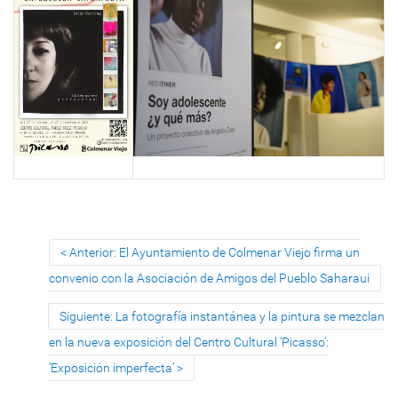
Anterior: El Ayuntamiento de Colmenar Viejo firma un
convenio con la Asociación de Amigos del Pueblo Saharaui
Siguiente: La fotografía instantánea y la pintura se mezclan
en la nueva exposición del Centro Cultural ‘Picasso’:
‘Exposición imperfecta’