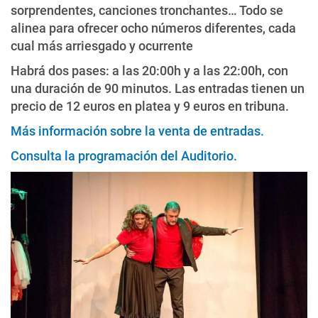
sorprendentes, canciones tronchantes… Todo se
alinea para ofrecer ocho números diferentes, cada
cual más arriesgado y ocurrente
Habrá dos pases: a las 20:00h y a las 22:00h, con
una duración de 90 minutos. Las entradas tienen un
precio de 12 euros en platea y 9 euros en tribuna.
Más información sobre la venta de entradas.
Consulta la programación del Auditorio.