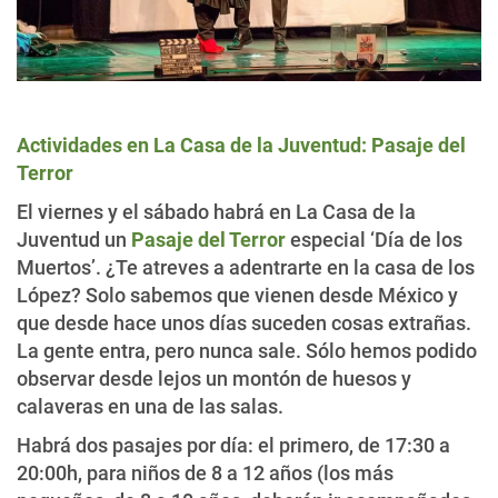
Actividades en La Casa de la Juventud: Pasaje del
Terror
El viernes y el sábado habrá en La Casa de la
Juventud un
Pasaje del Terror
especial ‘Día de los
Muertos’. ¿Te atreves a adentrarte en la casa de los
López? Solo sabemos que vienen desde México y
que desde hace unos días suceden cosas extrañas.
La gente entra, pero nunca sale. Sólo hemos podido
observar desde lejos un montón de huesos y
calaveras en una de las salas.
Habrá dos pasajes por día: el primero, de 17:30 a
20:00h, para niños de 8 a 12 años (los más