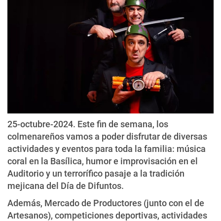
25-octubre-2024. Este fin de semana, los
colmenareños vamos a poder disfrutar de diversas
actividades y eventos para toda la familia: música
coral en la Basílica, humor e improvisación en el
Auditorio y un terrorífico pasaje a la tradición
mejicana del Día de Difuntos.
Además, Mercado de Productores (junto con el de
Artesanos), competiciones deportivas, actividades