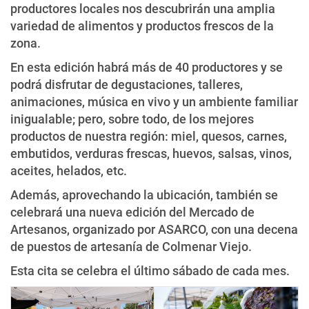
productores locales nos descubrirán una amplia
variedad de alimentos y productos frescos de la
zona.
En esta edición habrá más de 40 productores y se
podrá disfrutar de degustaciones, talleres,
animaciones, música en vivo y un ambiente familiar
inigualable; pero, sobre todo, de los mejores
productos de nuestra región: miel, quesos, carnes,
embutidos, verduras frescas, huevos, salsas, vinos,
aceites, helados, etc.
Además, aprovechando la ubicación, también se
celebrará una nueva edición del Mercado de
Artesanos, organizado por ASARCO, con una decena
de puestos de artesanía de Colmenar Viejo.
Esta cita se celebra el último sábado de cada mes.