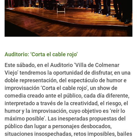
Auditorio: ‘Corta el cable rojo’
Este sábado, en el Auditorio ‘Villa de Colmenar
Viejo’ tendremos la oportunidad de disfrutar, en una
doble representación, del espectáculo de humor e
improvisación ‘Corta el cable rojo’, un show de
comedia creado ante el público, cada día diferente,
interpretado a través de la creatividad, el riesgo, el
humor y la improvisación, cuyo objetivo es ‘reír lo
máximo posible’. Las inesperadas propuestas del
público dan lugar a personajes desbocados,
situaciones insospechadas, retos imposibles, bailes