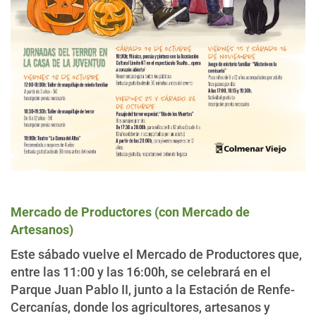
Mercado de Productores (con Mercado de
Artesanos)
Este sábado vuelve el Mercado de Productores que,
entre las 11:00 y las 16:00h, se celebrará en el
Parque Juan Pablo II, junto a la Estación de Renfe-
Cercanías, donde los agricultores, artesanos y