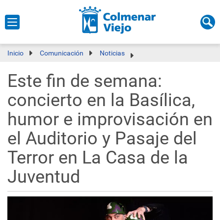
Inicio
Comunicación
Noticias
Este fin de semana:
concierto en la Basílica,
humor e improvisación en
el Auditorio y Pasaje del
Terror en La Casa de la
Juventud