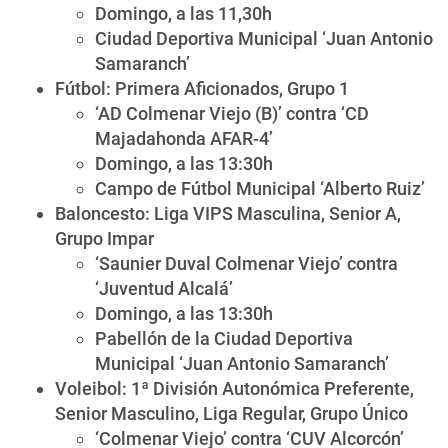
Domingo, a las 11,30h
Ciudad Deportiva Municipal ‘Juan Antonio
Samaranch’
Fútbol: Primera Aficionados, Grupo 1
‘AD Colmenar Viejo (B)’ contra ‘CD
Majadahonda AFAR-4’
Domingo, a las 13:30h
Campo de Fútbol Municipal ‘Alberto Ruiz’
Baloncesto: Liga VIPS Masculina, Senior A,
Grupo Impar
‘Saunier Duval Colmenar Viejo’ contra
‘Juventud Alcalá’
Domingo, a las 13:30h
Pabellón de la Ciudad Deportiva
Municipal ‘Juan Antonio Samaranch’
Voleibol: 1ª División Autonómica Preferente,
Senior Masculino, Liga Regular, Grupo Único
‘Colmenar Viejo’ contra ‘CUV Alcorcón’