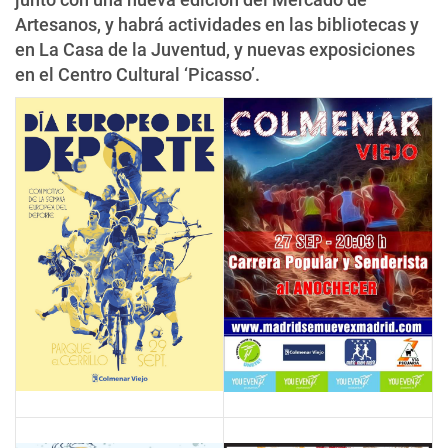
Artesanos, y habrá actividades en las bibliotecas y
en La Casa de la Juventud, y nuevas exposiciones
en el Centro Cultural ‘Picasso’.