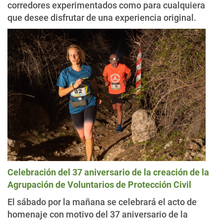
corredores experimentados como para cualquiera
que desee disfrutar de una experiencia original.
Celebración del 37 aniversario de la creación de la
Agrupación de Voluntarios de Protección Civil
El sábado por la mañana se celebrará el acto de
homenaje con motivo del 37 aniversario de la