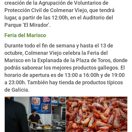
creación de la Agrupación de Voluntarios de
Protección Civil de Colmenar Viejo, que tendrá
lugar, a partir de las 12:00h, en el Auditorio del
Parque ‘El Mirador’.
Feria del Marisco
Durante todo el fin de semana y hasta el 13 de
octubre, Colmenar Viejo celebra la Feria del
Marisco en la Explanada de la Plaza de Toros, donde
podrás saborear los mejores productos gallegos. El
horario de apertura es de 13:00 a 16:00h y de 19:00
a 23:00h. También hay tienda de productos típicos
de Galicia.