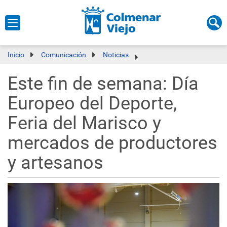
Inicio
Comunicación
Noticias
Este fin de semana: Día
Europeo del Deporte,
Feria del Marisco y
mercados de productores
y artesanos