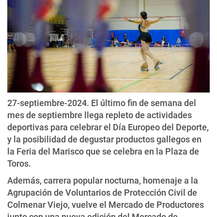
27-septiembre-2024. El último fin de semana del
mes de septiembre llega repleto de actividades
deportivas para celebrar el Día Europeo del Deporte,
y la posibilidad de degustar productos gallegos en
la Feria del Marisco que se celebra en la Plaza de
Toros.
Además, carrera popular nocturna, homenaje a la
Agrupación de Voluntarios de Protección Civil de
Colmenar Viejo, vuelve el Mercado de Productores
junto con una nueva edición del Mercado de