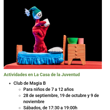
Actividades en La Casa de la Juventud
Club de Magia B
Para niños de 7 a 12 años
28 de septiembre, 19 de octubre y 9 de
noviembre
Sábados, de 17:30 a 19:00h