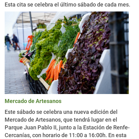
Esta cita se celebra el último sábado de cada mes.
Mercado de Artesanos
Este sábado se celebra una nueva edición del
Mercado de Artesanos, que tendrá lugar en el
Parque Juan Pablo II, junto a la Estación de Renfe-
Cercanías, con horario de 11:00 a 16:00h. En esta