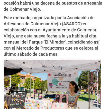
ocasión habrá una decena de puestos de artesanía
de Colmenar Viejo.
Este mercado, organizado por la Asociación de
Artesanos de Colmenar Viejo (ASARCO) en
colaboración con el Ayuntamiento de Colmenar
Viejo, une esta nueva fecha a la ya habitual cita
mensual del Parque ‘El Mirador’, coincidiendo así
con el Mercado de Productores que se celebra el
último sábado de cada mes.