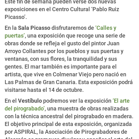
Este fin de semana pueden verse dos nuevas
exposiciones en el Centro Cultural ‘Pablo Ruiz
Picasso’.
En la
Sala Picasso
disfrutaremos de
‘Calles y
puertas’
, una exposición que recoge una serie de
obras donde se refleja el gusto del pintor Juan
Arroyo Collantes por los pueblos y sus puertas y
ventanas, con sus flores, la tranquilidad y sus
gentes. El mar también es importante para el
artista, que vive en Colmenar Viejo pero nació en
Las Palmas de Gran Canaria. Esta exposición podrá
visitarse hasta el 14 de octubre.
En el
Vestíbulo
podremos ver la exposición
‘El arte
del pirograbado’
, una muestra de obras realizadas
con la técnica ancestral del pirograbado en madera.
El objetivo principal de esta exposición, organizada
por ASPIRAL, la Asociación de Pirograbadores de