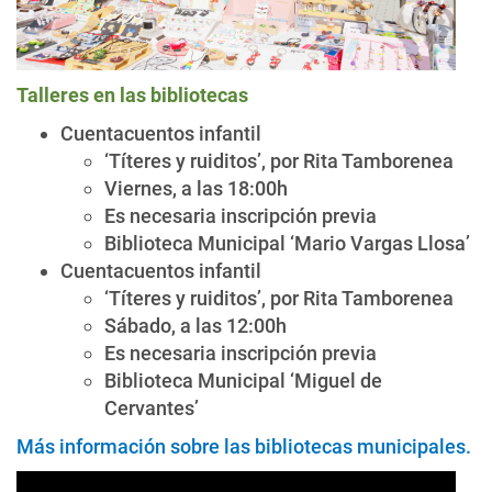
Talleres en las bibliotecas
Cuentacuentos infantil
‘Títeres y ruiditos’, por Rita Tamborenea
Viernes, a las 18:00h
Es necesaria inscripción previa
Biblioteca Municipal ‘Mario Vargas Llosa’
Cuentacuentos infantil
‘Títeres y ruiditos’, por Rita Tamborenea
Sábado, a las 12:00h
Es necesaria inscripción previa
Biblioteca Municipal ‘Miguel de
Cervantes’
Más información sobre las bibliotecas municipales.