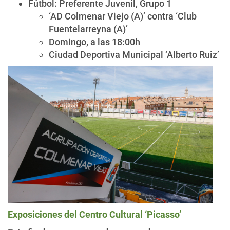
Fútbol: Preferente Juvenil, Grupo 1
‘AD Colmenar Viejo (A)’ contra ‘Club
Fuentelarreyna (A)’
Domingo, a las 18:00h
Ciudad Deportiva Municipal ‘Alberto Ruiz’
Exposiciones del Centro Cultural ‘Picasso’