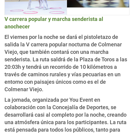
V carrera popular y marcha senderista al
anochecer
El viernes por la noche se dará el pistoletazo de
salida la V carrera popular nocturna de Colmenar
Viejo, que también contará con una marcha
senderista. La ruta saldrá de la Plaza de Toros a las
20:03h y tendrá un recorrido de 10 kilómetros a
través de caminos rurales y vías pecuarias en un
entorno con paisajes únicos como es el de
Colmenar Viejo.
La jornada, organizada por You Event en
colaboración con la Concejalía de Deportes, se
desarrollará casi al completo por la noche, creando
una atmósfera única para los participantes. La ruta
está pensada para todos los públicos, tanto para