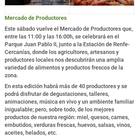
Mercado de Productores
Este sábado vuelve el Mercado de Productores que,
entre las 11:00 y las 16:00h, se celebrará en el
Parque Juan Pablo II, junto a la Estación de Renfe-
Cercanías, donde los agricultores, artesanos y
productores locales nos descubrirán una amplia
variedad de alimentos y productos frescos de la
zona.
En esta edición habrá más de 40 productores y se
podrá disfrutar de degustaciones, talleres,
animaciones, música en vivo y un ambiente familiar
inigualable; pero, sobre todo, de los mejores
productos de nuestra región: miel, quesos, carnes,
embutidos, verduras frescas, huevos, salsas, vinos,
aceites, helados, etc.