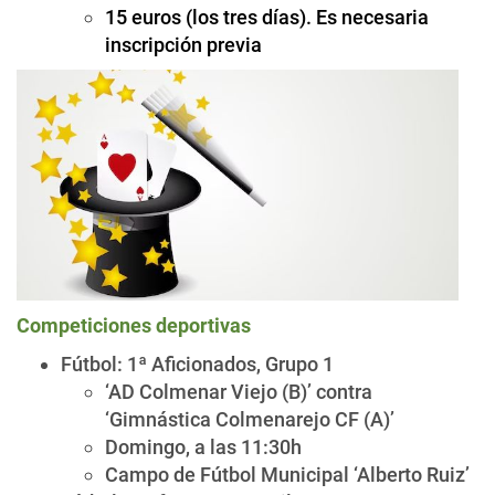
15 euros (los tres días). Es necesaria
inscripción previa
Competiciones deportivas
Fútbol: 1ª Aficionados, Grupo 1
‘AD Colmenar Viejo (B)’ contra
‘Gimnástica Colmenarejo CF (A)’
Domingo, a las 11:30h
Campo de Fútbol Municipal ‘Alberto Ruiz’