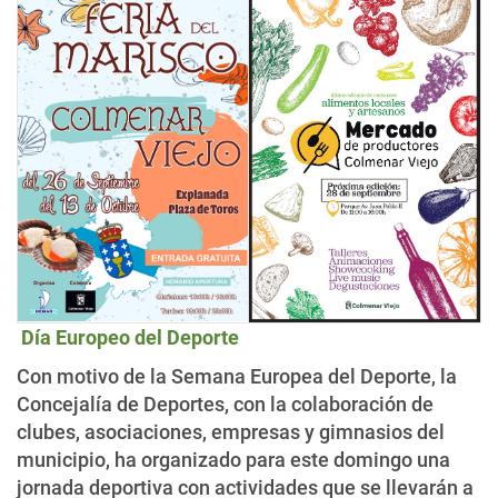
Día Europeo del Deporte
Con motivo de la Semana Europea del Deporte, la
Concejalía de Deportes, con la colaboración de
clubes, asociaciones, empresas y gimnasios del
municipio, ha organizado para este domingo una
jornada deportiva con actividades que se llevarán a