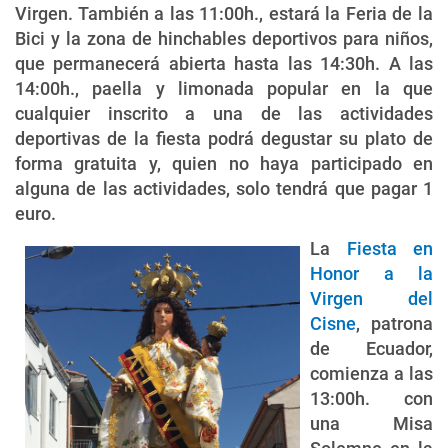
Virgen. También a las 11:00h., estará la Feria de la
Bici y la zona de hinchables deportivos para niños,
que permanecerá abierta hasta las 14:30h. A las
14:00h., paella y limonada popular en la que
cualquier inscrito a una de las actividades
deportivas de la fiesta podrá degustar su plato de
forma gratuita y, quien no haya participado en
alguna de las actividades, solo tendrá que pagar 1
euro.
La
Fiesta en
Honor a la
Virgen del
Cisne
, patrona
de Ecuador,
comienza a las
13:00h. con
una Misa