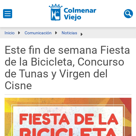
Inicio
Comunicación
Noticias
Este fin de semana Fiesta
de la Bicicleta, Concurso
de Tunas y Virgen del
Cisne