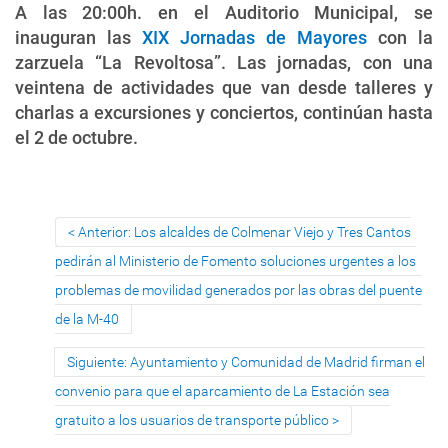
A las 20:00h. en el Auditorio Municipal, se
inauguran las
XIX Jornadas de Mayores
con la
zarzuela “La Revoltosa”. Las jornadas, con una
veintena de actividades que van desde talleres y
charlas a excursiones y conciertos, continúan hasta
el 2 de octubre.
Anterior: Los alcaldes de Colmenar Viejo y Tres Cantos
pedirán al Ministerio de Fomento soluciones urgentes a los
problemas de movilidad generados por las obras del puente
de la M-40
Siguiente: Ayuntamiento y Comunidad de Madrid firman el
convenio para que el aparcamiento de La Estación sea
gratuito a los usuarios de transporte público