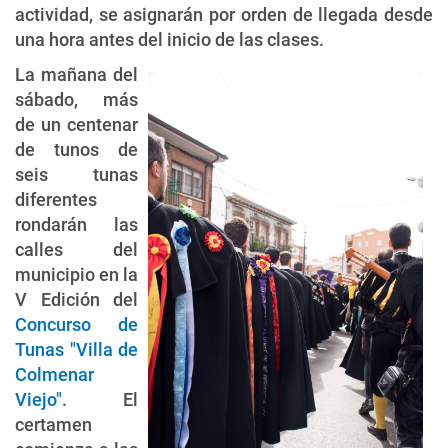
actividad, se asignarán por orden de llegada desde
una hora antes del inicio de las clases.
La mañana del
sábado, más
de un centenar
de tunos de
seis tunas
diferentes
rondarán las
calles del
municipio en la
V Edición del
Concurso de
Tunas "Villa de
Colmenar
Viejo"
. El
certamen