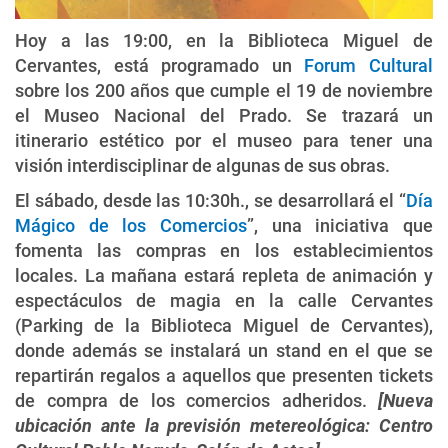
Hoy a las 19:00, en la Biblioteca Miguel de
Cervantes, está programado un
Forum Cultural
sobre los 200 años que cumple el 19 de noviembre
el Museo Nacional del Prado. Se trazará un
itinerario estético por el museo para tener una
visión interdisciplinar de algunas de sus obras.
El sábado, desde las 10:30h., se desarrollará el “
Día
Mágico de los Comercios
”, una iniciativa que
fomenta las compras en los establecimientos
locales. La mañana estará repleta de animación y
espectáculos de magia en la calle Cervantes
(Parking de la Biblioteca Miguel de Cervantes),
donde además se instalará un stand en el que se
repartirán regalos a aquellos que presenten tickets
de compra de los comercios adheridos.
[
Nueva
ubicación ante la previsión metereológica: Centro