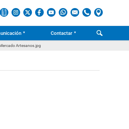
unicación
Contactar
ercado Artesanos.jpg