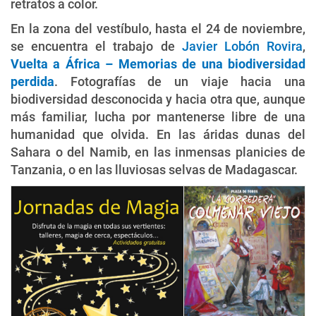
retratos a color.
En la zona del vestíbulo, hasta el 24 de noviembre,
se encuentra el trabajo de
Javier Lobón Rovira
,
Vuelta a África – Memorias de una biodiversidad
perdida
. Fotografías de un viaje hacia una
biodiversidad desconocida y hacia otra que, aunque
más familiar, lucha por mantenerse libre de una
humanidad que olvida. En las áridas dunas del
Sahara o del Namib, en las inmensas planicies de
Tanzania, o en las lluviosas selvas de Madagascar.