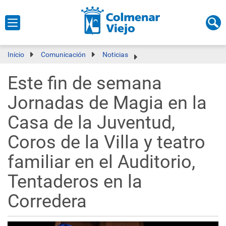
Inicio
Comunicación
Noticias
Este fin de semana
Jornadas de Magia en la
Casa de la Juventud,
Coros de la Villa y teatro
familiar en el Auditorio,
Tentaderos en la
Corredera