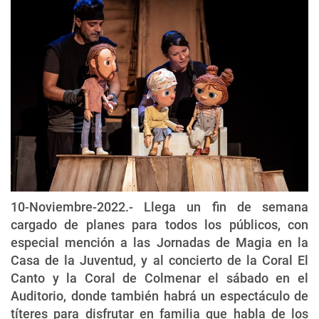
10-Noviembre-2022.- Llega un fin de semana
cargado de planes para todos los públicos, con
especial mención a las Jornadas de Magia en la
Casa de la Juventud, y al concierto de la Coral El
Canto y la Coral de Colmenar el sábado en el
Auditorio, donde también habrá un espectáculo de
títeres para disfrutar en familia que habla de los