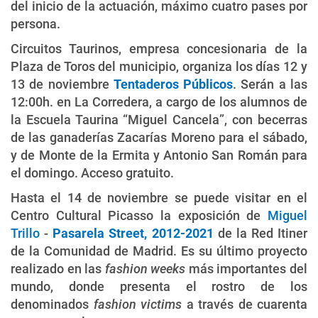
del inicio de la actuación, máximo cuatro pases por
persona.
Circuitos Taurinos, empresa concesionaria de la
Plaza de Toros del municipio, organiza los días 12 y
13 de noviembre
Tentaderos Públicos
. Serán a las
12:00h. en La Corredera, a cargo de los alumnos de
la Escuela Taurina “Miguel Cancela”, con becerras
de las ganaderías Zacarías Moreno para el sábado,
y de Monte de la Ermita y Antonio San Román para
el domingo. Acceso gratuito.
Hasta el 14 de noviembre se puede visitar en el
Centro Cultural Picasso la exposición de
Miguel
Trillo
-
Pasarela Street, 2012-2021
de la Red Itiner
de la Comunidad de Madrid. Es su último proyecto
realizado en las
fashion weeks
más importantes del
mundo, donde presenta el rostro de los
denominados
fashion victims
a través de cuarenta