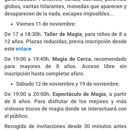
globos, varitas hilarantes, monedas que aparecen y
desaparecen de la nada, escapes imposibles...
Viernes 11 de noviembre:
De 17 a 18:30h.
Taller de Magia
, para niños de 8 a
12 años. Plazas reducidas, previa inscripción desde
este
enlace
De 19:00 a 19:45h.
Magia de Cerca
, recomendado
para mayores de 8 años. Acceso libre sin
inscripción hasta completar aforo.
Sábado 12 de noviembre y 19 de noviembre:
De 19:00 a 20:00h.
Espectáculo de Magia
, a partir
de 8 años. Para disfrutar de los mejores y más
vistosos trucos de magia donde se interactuará con
el público.
Recogida de invitaciones desde 30 minutos antes