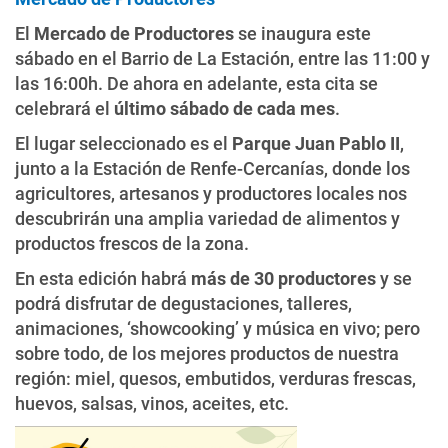
El
Mercado de Productores
se inaugura este
sábado en el Barrio de La Estación, entre las 11:00 y
las 16:00h. De ahora en adelante, esta cita se
celebrará el
último sábado de cada mes
.
El lugar seleccionado es el
Parque Juan Pablo II
,
junto a la Estación de Renfe-Cercanías, donde los
agricultores, artesanos y productores locales nos
descubrirán una amplia variedad de alimentos y
productos frescos de la zona.
En esta edición habrá
más de
30 productores
y se
podrá disfrutar de degustaciones, talleres,
animaciones, ‘showcooking’ y música en vivo; pero
sobre todo, de los mejores productos de nuestra
región: miel, quesos, embutidos, verduras frescas,
huevos, salsas, vinos, aceites, etc.