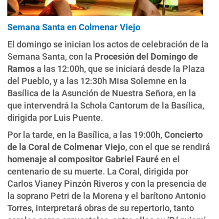
Semana Santa en Colmenar Viejo
El domingo se inician los actos de celebración de la
Semana Santa, con la
Procesión del Domingo de
Ramos
a las 12:00h, que se iniciará desde la Plaza
del Pueblo, y a las 12:30h Misa Solemne en la
Basílica de la Asunción de Nuestra Señora, en la
que intervendrá la Schola Cantorum de la Basílica,
dirigida por Luis Puente.
Por la tarde, en la Basílica, a las 19:00h,
Concierto
de la Coral de Colmenar Viejo
, con el que se rendirá
homenaje al compositor Gabriel Fauré
en el
centenario de su muerte. La Coral, dirigida por
Carlos Vianey Pinzón Riveros y con la presencia de
la soprano Petri de la Morena y el barítono Antonio
Torres, interpretará obras de su repertorio, tanto