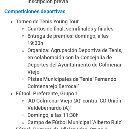
inscripción previa
Competiciones deportivas
Torneo de Tenis Young Tour
Cuartos de final, semifinales y finales
Entrega de premios: domingo, a las
19:30h
Organiza: Agrupación Deportiva de Tenis,
en colaboración con la Concejalía de
Deportes del Ayuntamiento de Colmenar
Viejo
Pistas Municipales de Tenis ‘Fernando
Colmenarejo Berrocal’
Fútbol: Preferente, Grupo 1
‘AD Colmenar Viejo (A)’ contra ‘CD Unión
Valdebernardo (A)’
Domingo, a las 11:30h
Campo de Fútbol Municipal ‘Alberto Ruiz’