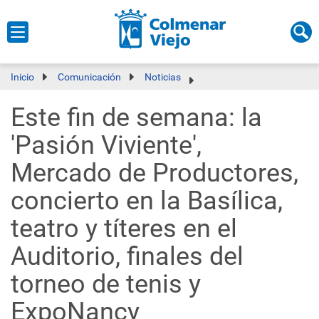
Inicio
Comunicación
Noticias
Este fin de semana: la
'Pasión Viviente',
Mercado de Productores,
concierto en la Basílica,
teatro y títeres en el
Auditorio, finales del
torneo de tenis y
ExpoNancy