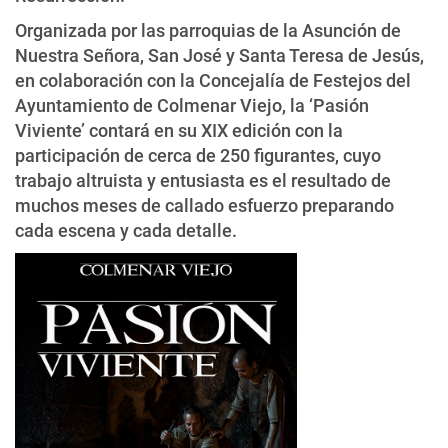
Organizada por las parroquias de la Asunción de
Nuestra Señora, San José y Santa Teresa de Jesús,
en colaboración con la Concejalía de Festejos del
Ayuntamiento de Colmenar Viejo, la ‘Pasión
Viviente’ contará en su XIX edición con la
participación de cerca de 250 figurantes, cuyo
trabajo altruista y entusiasta es el resultado de
muchos meses de callado esfuerzo preparando
cada escena y cada detalle.