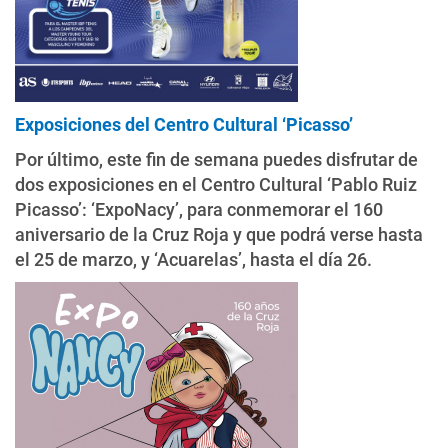
Exposiciones del Centro Cultural ‘Picasso’
Por último, este fin de semana puedes disfrutar de
dos exposiciones en el Centro Cultural ‘Pablo Ruiz
Picasso’: ‘ExpoNacy’, para conmemorar el 160
aniversario de la Cruz Roja y que podrá verse hasta
el 25 de marzo, y ‘Acuarelas’, hasta el día 26.