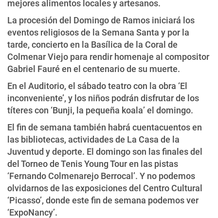
mejores alimentos locales y artesanos.
La procesión del Domingo de Ramos iniciará los
eventos religiosos de la Semana Santa y por la
tarde, concierto en la Basílica de la Coral de
Colmenar Viejo para rendir homenaje al compositor
Gabriel Fauré en el centenario de su muerte.
En el Auditorio, el sábado teatro con la obra ‘El
inconveniente’, y los niños podrán disfrutar de los
títeres con ‘Bunji, la pequeña koala’ el domingo.
El fin de semana también habrá cuentacuentos en
las bibliotecas, actividades de La Casa de la
Juventud y deporte. El domingo son las finales del
del Torneo de Tenis Young Tour en las pistas
‘Fernando Colmenarejo Berrocal’. Y no podemos
olvidarnos de las exposiciones del Centro Cultural
‘Picasso’, donde este fin de semana podemos ver
‘ExpoNancy’.