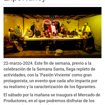
22-marzo-2024. Este fin de semana, previo a la
celebración de la Semana Santa, llega repleto de
actividades, con la ‘Pasión Viviente’ como gran
protagonista, un evento que cada año impacta por
su realismo y la caracterización de los figurantes.
El sábado por la mañana se inaugura el Mercado de
Productores, en el que podremos disfrutar de los