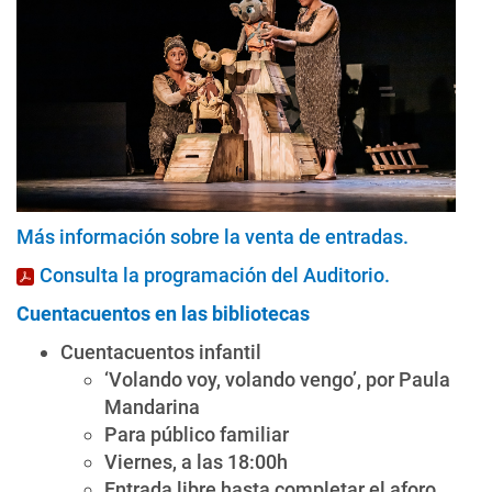
Más información sobre la venta de entradas
.
Consulta la programación del Auditorio
.
Cuentacuentos en las bibliotecas
Cuentacuentos infantil
‘Volando voy, volando vengo’, por Paula
Mandarina
Para público familiar
Viernes, a las 18:00h
Entrada libre hasta completar el aforo