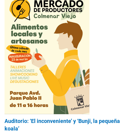
Auditorio: ‘El inconveniente’ y ‘Bunji, la pequeña
koala’