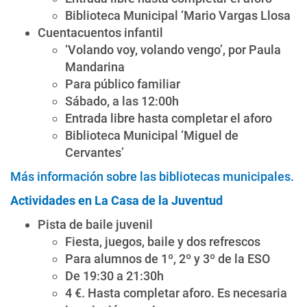
Biblioteca Municipal ‘Mario Vargas Llosa
Cuentacuentos infantil
‘Volando voy, volando vengo’, por Paula
Mandarina
Para público familiar
Sábado, a las 12:00h
Entrada libre hasta completar el aforo
Biblioteca Municipal ‘Miguel de
Cervantes’
Más información sobre las bibliotecas municipales.
Actividades en La Casa de la Juventud
Pista de baile juvenil
Fiesta, juegos, baile y dos refrescos
Para alumnos de 1º, 2º y 3º de la ESO
De 19:30 a 21:30h
4 €. Hasta completar aforo. Es necesaria