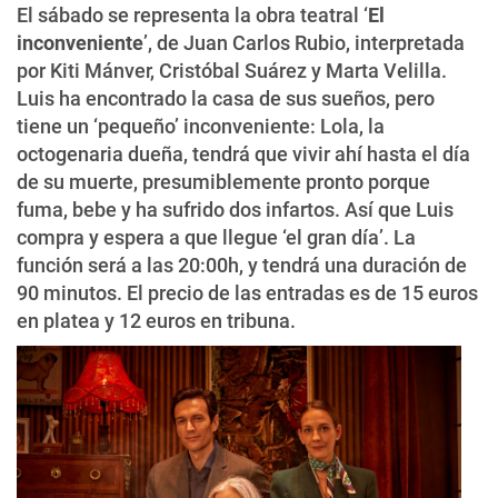
El sábado se representa la obra teatral ‘
El
inconveniente
’, de Juan Carlos Rubio, interpretada
por Kiti Mánver, Cristóbal Suárez y Marta Velilla.
Luis ha encontrado la casa de sus sueños, pero
tiene un ‘pequeño’ inconveniente: Lola, la
octogenaria dueña, tendrá que vivir ahí hasta el día
de su muerte, presumiblemente pronto porque
fuma, bebe y ha sufrido dos infartos. Así que Luis
compra y espera a que llegue ‘el gran día’. La
función será a las 20:00h, y tendrá una duración de
90 minutos. El precio de las entradas es de 15 euros
en platea y 12 euros en tribuna.