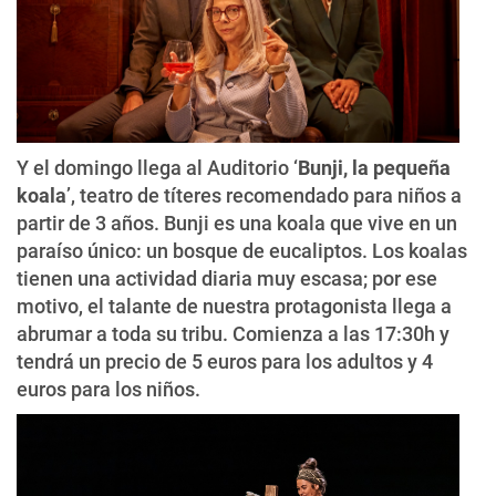
Y el domingo llega al Auditorio ‘
Bunji, la pequeña
koala
’, teatro de títeres recomendado para niños a
partir de 3 años. Bunji es una koala que vive en un
paraíso único: un bosque de eucaliptos. Los koalas
tienen una actividad diaria muy escasa; por ese
motivo, el talante de nuestra protagonista llega a
abrumar a toda su tribu. Comienza a las 17:30h y
tendrá un precio de 5 euros para los adultos y 4
euros para los niños.