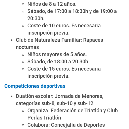
Niños de 8 a 12 años.
Sábado, de 17:00 a 18:30h y de 19:00 a
20:30h.
Coste de 10 euros. Es necesaria
inscripción previa.
Club de Naturaleza Familiar: Rapaces
nocturnas
Niños mayores de 5 años.
Sábado, de 18:00 a 20:30h.
Coste de 15 euros. Es necesaria
inscripción previa.
Competiciones deportivas
Duatlón escolar: Jornada de Menores,
categorías sub-8, sub-10 y sub-12
Organiza: Federación de Triatlón y Club
Perlas Triatlón
Colabora: Concejalía de Deportes