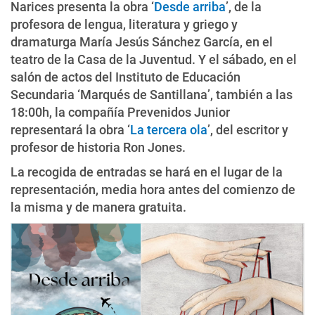
Narices presenta la obra ‘
Desde arriba
’, de la
profesora de lengua, literatura y griego y
dramaturga María Jesús Sánchez García, en el
teatro de la Casa de la Juventud. Y el sábado, en el
salón de actos del Instituto de Educación
Secundaria ‘Marqués de Santillana’, también a las
18:00h, la compañía Prevenidos Junior
representará la obra ‘
La tercera ola
’, del escritor y
profesor de historia Ron Jones.
La recogida de entradas se hará en el lugar de la
representación, media hora antes del comienzo de
la misma y de manera gratuita.