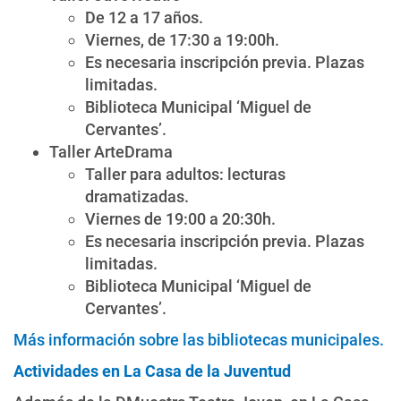
De 12 a 17 años.
Viernes, de 17:30 a 19:00h.
Es necesaria inscripción previa. Plazas
limitadas.
Biblioteca Municipal ‘Miguel de
Cervantes’.
Taller ArteDrama
Taller para adultos: lecturas
dramatizadas.
Viernes de 19:00 a 20:30h.
Es necesaria inscripción previa. Plazas
limitadas.
Biblioteca Municipal ‘Miguel de
Cervantes’.
Más información sobre las bibliotecas municipales.
Actividades en La Casa de la Juventud