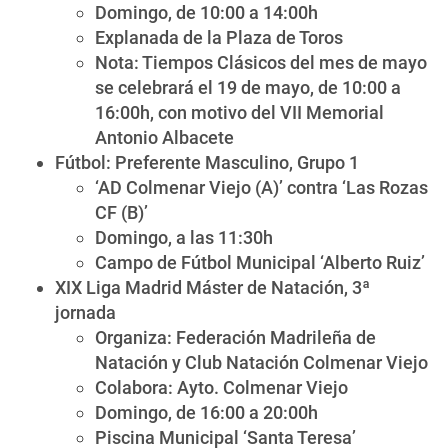
Domingo, de 10:00 a 14:00h
Explanada de la Plaza de Toros
Nota: Tiempos Clásicos del mes de mayo
se celebrará el 19 de mayo, de 10:00 a
16:00h, con motivo del VII Memorial
Antonio Albacete
Fútbol: Preferente Masculino, Grupo 1
‘AD Colmenar Viejo (A)’ contra ‘Las Rozas
CF (B)’
Domingo, a las 11:30h
Campo de Fútbol Municipal ‘Alberto Ruiz’
XIX Liga Madrid Máster de Natación, 3ª
jornada
Organiza: Federación Madrileña de
Natación y Club Natación Colmenar Viejo
Colabora: Ayto. Colmenar Viejo
Domingo, de 16:00 a 20:00h
Piscina Municipal ‘Santa Teresa’