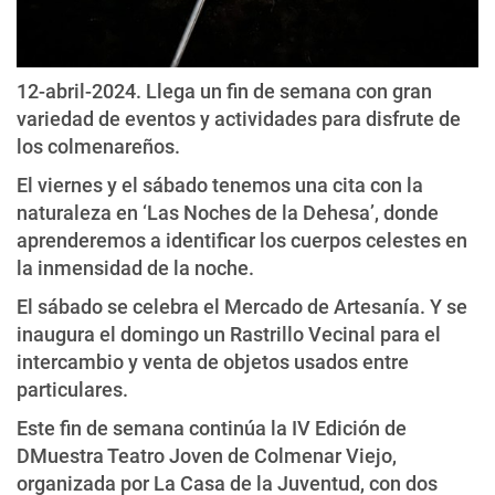
12-abril-2024. Llega un fin de semana con gran
variedad de eventos y actividades para disfrute de
los colmenareños.
El viernes y el sábado tenemos una cita con la
naturaleza en ‘Las Noches de la Dehesa’, donde
aprenderemos a identificar los cuerpos celestes en
la inmensidad de la noche.
El sábado se celebra el Mercado de Artesanía. Y se
inaugura el domingo un Rastrillo Vecinal para el
intercambio y venta de objetos usados entre
particulares.
Este fin de semana continúa la IV Edición de
DMuestra Teatro Joven de Colmenar Viejo,
organizada por La Casa de la Juventud, con dos