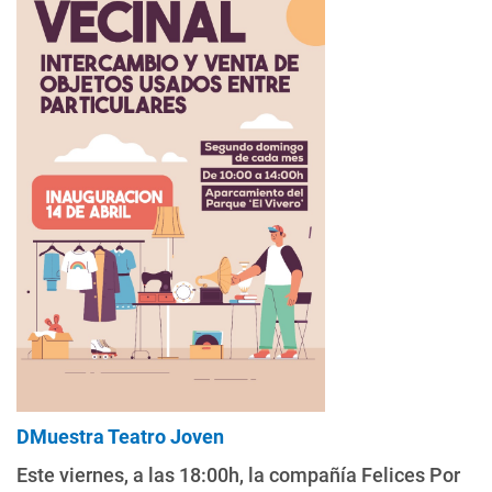
DMuestra Teatro Joven
Este viernes, a las 18:00h, la compañía Felices Por