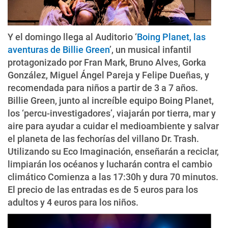
Y el domingo llega al Auditorio ‘
Boing Planet, las
aventuras de Billie Green
’, un musical infantil
protagonizado por Fran Mark, Bruno Alves, Gorka
González, Miguel Ángel Pareja y Felipe Dueñas, y
recomendada para niños a partir de 3 a 7 años.
Billie Green, junto al increíble equipo Boing Planet,
los ‘percu-investigadores’, viajarán por tierra, mar y
aire para ayudar a cuidar el medioambiente y salvar
el planeta de las fechorías del villano Dr. Trash.
Utilizando su Eco Imaginación, enseñarán a reciclar,
limpiarán los océanos y lucharán contra el cambio
climático Comienza a las 17:30h y dura 70 minutos.
El precio de las entradas es de 5 euros para los
adultos y 4 euros para los niños.