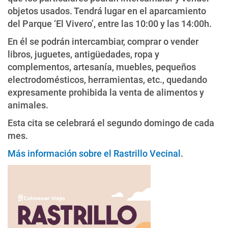
objetos usados. Tendrá lugar en el aparcamiento
del Parque ‘El Vivero’, entre las 10:00 y las 14:00h.
En él se podrán intercambiar, comprar o vender
libros, juguetes, antigüedades, ropa y
complementos, artesanía, muebles, pequeños
electrodomésticos, herramientas, etc., quedando
expresamente prohibida la venta de alimentos y
animales.
Esta cita se celebrará el segundo domingo de cada
mes.
Más información sobre el Rastrillo Vecinal
.