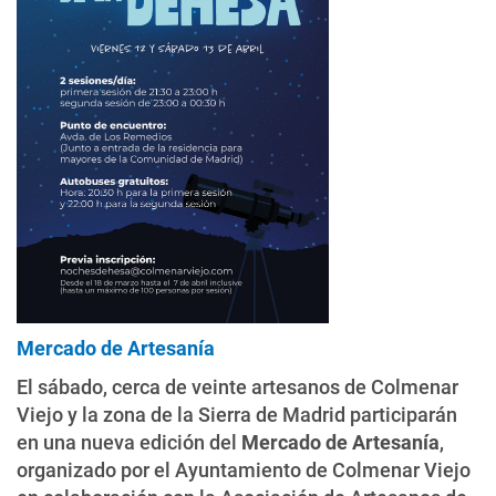
Mercado de Artesanía
El sábado, cerca de veinte artesanos de Colmenar
Viejo y la zona de la Sierra de Madrid participarán
en una nueva edición del
Mercado de Artesanía
,
organizado por el Ayuntamiento de Colmenar Viejo