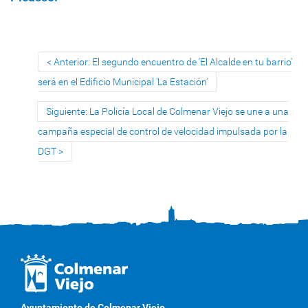
Anterior: El segundo encuentro de 'El Alcalde en tu barrio'
será en el Edificio Municipal 'La Estación'
Siguiente: La Policía Local de Colmenar Viejo se une a una
campaña especial de control de velocidad impulsada por la
DGT
Ayuntamiento de Colmenar Viejo