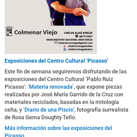
Exposiciones del Centro Cultural ‘Picasso’
Este fin de semana seguiremos disfrutando de las
exposiciones del Centro Cultural ‘Pablo Ruiz
Picasso’: ‘
Materia renovada
’, que expone piezas
realizadas por José María Garrido de la Cruz con
materiales reciclados, basadas en la mitología
celta, y ‘
Diario de una Piscis
’, fotografía surrealista
de Rosa Gema Doughty Tello.
Más información sobre las exposiciones del
Picasso.