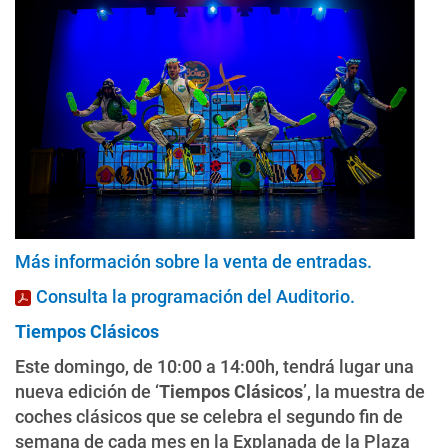
Más información sobre la venta de entradas
.
Consulta la programación del Auditorio
.
Tiempos Clásicos
Este domingo, de 10:00 a 14:00h, tendrá lugar una
nueva edición de ‘
Tiempos Clásicos
’, la muestra de
coches clásicos que se celebra el segundo fin de
semana de cada mes en la Explanada de la Plaza