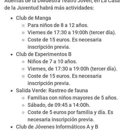
Además de la DMuestra Teatro Joven, en La Casa
de la Juventud habrá más actividades:
Club de Manga
Para niños de 8 a 12 años.
Viernes de 17:30 a 19:00h (tercer día).
Coste de 15 euros. Es necesaria
inscripción previa.
Club de Experimentos B
Niños de 7 a 10 años.
Viernes, de 17:30 a 19:00h (tercer día).
Coste de 15 euros. Es necesaria
inscripción previa.
Salida Verde: Rastreo de fauna
Familias con niños mayores de 5 años.
Sábado, de 09:45 a 14:00h.
Coste de 5 euros por familia y día. Es
necesaria inscripción previa.
Club de Jóvenes Informáticos A y B