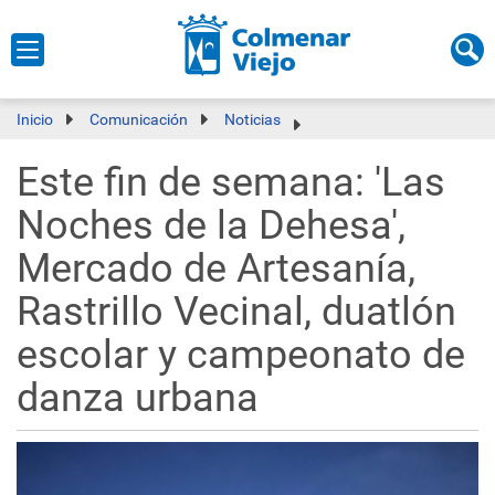
Inicio
Comunicación
Noticias
Este fin de semana: 'Las
Noches de la Dehesa',
Mercado de Artesanía,
Rastrillo Vecinal, duatlón
escolar y campeonato de
danza urbana