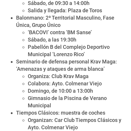
Sábado, de 09:30 a 14:00h
Salida y llegada: Plaza de Toros
Balonmano: 2ª Territorial Masculino, Fase
Única, Grupo Único
‘BACOVI’ contra ‘BM Sanse’
Sábado, a las 19:30h
Pabellón B del Complejo Deportivo
Municipal ‘Lorenzo Rico’
Seminario de defensa personal Krav Maga:
‘Amenazas y ataques de arma blanca’
Organiza: Club Krav Maga
Colabora: Ayto. Colmenar Viejo
Domingo, de 10:00 a 13:00h
Gimnasio de la Piscina de Verano
Municipal
Tiempos Clásicos: muestra de coches
Organizan: Car Club Tiempos Clásicos y
Ayto. Colmenar Viejo