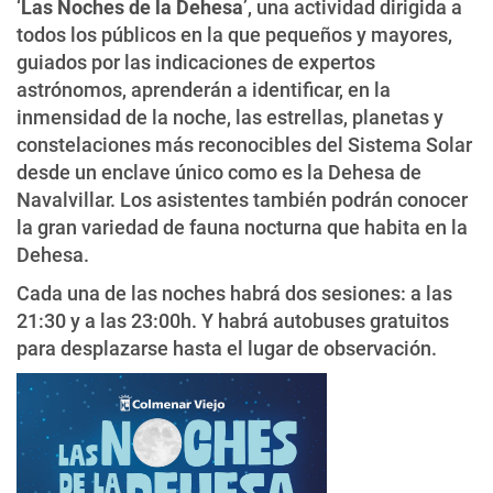
‘
Las Noches de la Dehesa
’, una actividad dirigida a
todos los públicos en la que pequeños y mayores,
guiados por las indicaciones de expertos
astrónomos, aprenderán a identificar, en la
inmensidad de la noche, las estrellas, planetas y
constelaciones más reconocibles del Sistema Solar
desde un enclave único como es la Dehesa de
Navalvillar. Los asistentes también podrán conocer
la gran variedad de fauna nocturna que habita en la
Dehesa.
Cada una de las noches habrá dos sesiones: a las
21:30 y a las 23:00h. Y habrá autobuses gratuitos
para desplazarse hasta el lugar de observación.