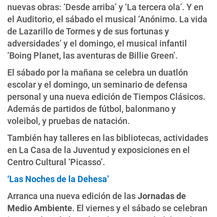
nuevas obras: ‘Desde arriba’ y ‘La tercera ola’. Y en
el Auditorio, el sábado el musical ‘Anónimo. La vida
de Lazarillo de Tormes y de sus fortunas y
adversidades’ y el domingo, el musical infantil
‘Boing Planet, las aventuras de Billie Green’.
El sábado por la mañana se celebra un duatlón
escolar y el domingo, un seminario de defensa
personal y una nueva edición de Tiempos Clásicos.
Además de partidos de fútbol, balonmano y
voleibol, y pruebas de natación.
También hay talleres en las bibliotecas, actividades
en La Casa de la Juventud y exposiciones en el
Centro Cultural ‘Picasso’.
‘Las Noches de la Dehesa’
Arranca una nueva edición de las
Jornadas de
Medio Ambiente
. El viernes y el sábado se celebran