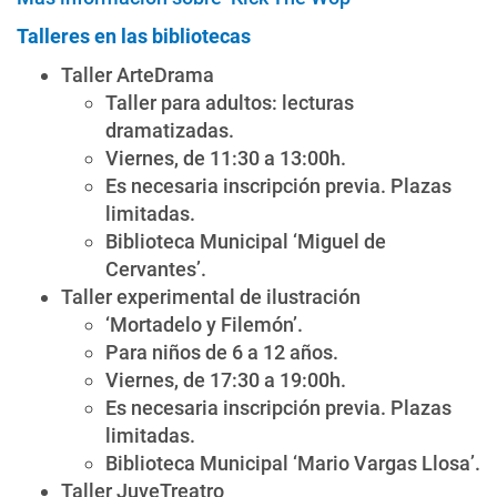
Talleres en las bibliotecas
Taller ArteDrama
Taller para adultos: lecturas
dramatizadas.
Viernes, de 11:30 a 13:00h.
Es necesaria inscripción previa. Plazas
limitadas.
Biblioteca Municipal ‘Miguel de
Cervantes’.
Taller experimental de ilustración
‘Mortadelo y Filemón’.
Para niños de 6 a 12 años.
Viernes, de 17:30 a 19:00h.
Es necesaria inscripción previa. Plazas
limitadas.
Biblioteca Municipal ‘Mario Vargas Llosa’.
Taller JuveTreatro