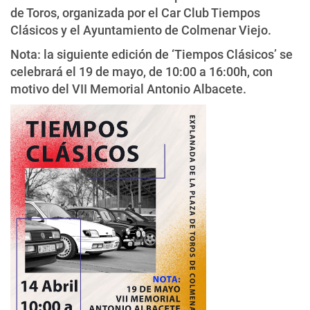
de Toros, organizada por el Car Club Tiempos
Clásicos y el Ayuntamiento de Colmenar Viejo.
Nota: la siguiente edición de ‘Tiempos Clásicos’ se
celebrará el 19 de mayo, de 10:00 a 16:00h, con
motivo del VII Memorial Antonio Albacete.