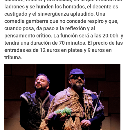
ladrones y se hunden los honrados, el decente es
castigado y el sinvergüenza aplaudido. Una
comedia gamberra que no concede respiro y que,
cuando posa, da paso a la reflexión y al
pensamiento crítico. La función será a las 20:00h, y
tendrá una duración de 70 minutos. El precio de las
entradas es de 12 euros en platea y 9 euros en
tribuna.