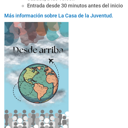
Entrada desde 30 minutos antes del inicio
Más información sobre La Casa de la Juventud
.