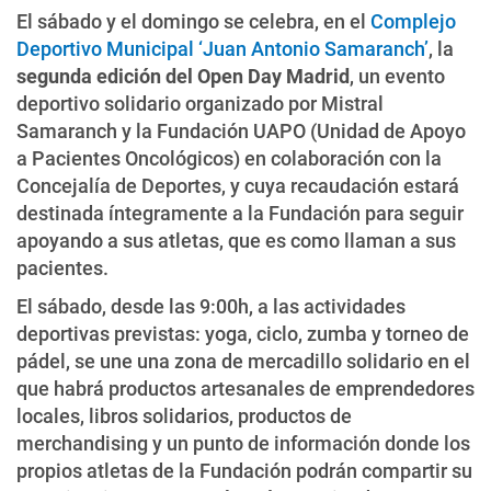
El sábado y el domingo se celebra, en el
Complejo
Deportivo Municipal ‘Juan Antonio Samaranch’
, la
segunda edición del Open Day Madrid
, un evento
deportivo solidario organizado por Mistral
Samaranch y la Fundación UAPO (Unidad de Apoyo
a Pacientes Oncológicos) en colaboración con la
Concejalía de Deportes, y cuya recaudación estará
destinada íntegramente a la Fundación para seguir
apoyando a sus atletas, que es como llaman a sus
pacientes.
El sábado, desde las 9:00h, a las actividades
deportivas previstas: yoga, ciclo, zumba y torneo de
pádel, se une una zona de mercadillo solidario en el
que habrá productos artesanales de emprendedores
locales, libros solidarios, productos de
merchandising y un punto de información donde los
propios atletas de la Fundación podrán compartir su