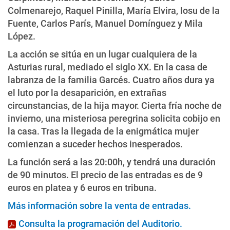
Colmenarejo, Raquel Pinilla, María Elvira, Iosu de la
Fuente, Carlos París, Manuel Domínguez y Mila
López.
La acción se sitúa en un lugar cualquiera de la
Asturias rural, mediado el siglo XX. En la casa de
labranza de la familia Garcés. Cuatro años dura ya
el luto por la desaparición, en extrañas
circunstancias, de la hija mayor. Cierta fría noche de
invierno, una misteriosa peregrina solicita cobijo en
la casa. Tras la llegada de la enigmática mujer
comienzan a suceder hechos inesperados.
La función será a las 20:00h, y tendrá una duración
de 90 minutos. El precio de las entradas es de 9
euros en platea y 6 euros en tribuna.
Más información sobre la venta de entradas
.
Consulta la programación del Auditorio
.