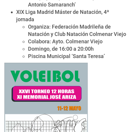
Antonio Samaranch’
XIX Liga Madrid Máster de Natación, 4ª
jornada
Organiza: Federación Madrileña de
Natación y Club Natación Colmenar Viejo
Colabora: Ayto. Colmenar Viejo
Domingo, de 16:00 a 20:00h
Piscina Municipal ‘Santa Teresa’