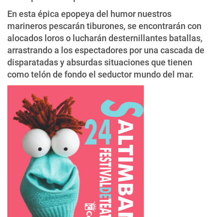
En esta épica epopeya del humor nuestros
marineros pescarán tiburones, se encontrarán con
alocados loros o lucharán desternillantes batallas,
arrastrando a los espectadores por una cascada de
disparatadas y absurdas situaciones que tienen
como telón de fondo el seductor mundo del mar.