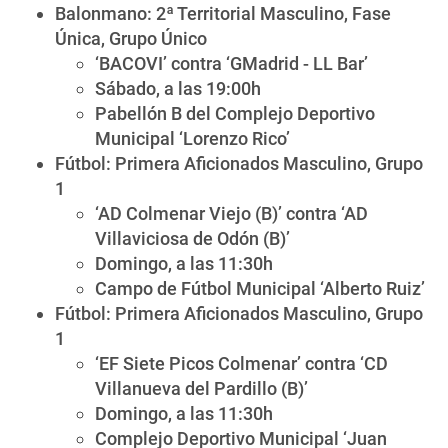
Balonmano: 2ª Territorial Masculino, Fase
Única, Grupo Único
‘BACOVI’ contra ‘GMadrid - LL Bar’
Sábado, a las 19:00h
Pabellón B del Complejo Deportivo
Municipal ‘Lorenzo Rico’
Fútbol: Primera Aficionados Masculino, Grupo
1
‘AD Colmenar Viejo (B)’ contra ‘AD
Villaviciosa de Odón (B)’
Domingo, a las 11:30h
Campo de Fútbol Municipal ‘Alberto Ruiz’
Fútbol: Primera Aficionados Masculino, Grupo
1
‘EF Siete Picos Colmenar’ contra ‘CD
Villanueva del Pardillo (B)’
Domingo, a las 11:30h
Complejo Deportivo Municipal ‘Juan