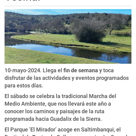
10-mayo-2024. Llega el
fin de semana
y toca
disfrutar de las actividades y eventos programados
para estos días.
El sábado se celebra la tradicional Marcha del
Medio Ambiente, que nos llevará este año a
conocer los caminos y paisajes de la ruta
programada hacia Guadalix de la Sierra.
El Parque ‘El Mirador’ acoge en Saltimbanqui, el