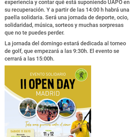
experiencia y contar qué está suponiendo UAPO en
su recuperación. Y a partir de las 14:00 h habrá una
paella solidaria. Será una jornada de deporte, ocio,
solidaridad, música, sorteos y muchas sorpresas
que no te puedes perder.
La jornada del domingo estará dedicada al torneo
de golf, que empezará a las 9:30h. El evento se
cerrará a las 15:00h.