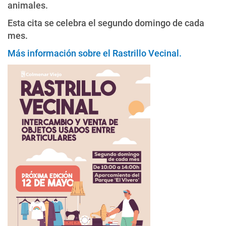
animales.
Esta cita se celebra el segundo domingo de cada
mes.
Más información sobre el Rastrillo Vecinal
.