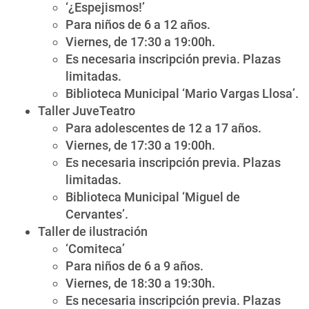
‘¿Espejismos!’
Para niños de 6 a 12 años.
Viernes, de 17:30 a 19:00h.
Es necesaria inscripción previa. Plazas
limitadas.
Biblioteca Municipal ‘Mario Vargas Llosa’.
Taller JuveTeatro
Para adolescentes de 12 a 17 años.
Viernes, de 17:30 a 19:00h.
Es necesaria inscripción previa. Plazas
limitadas.
Biblioteca Municipal ‘Miguel de
Cervantes’.
Taller de ilustración
‘Comiteca’
Para niños de 6 a 9 años.
Viernes, de 18:30 a 19:30h.
Es necesaria inscripción previa. Plazas