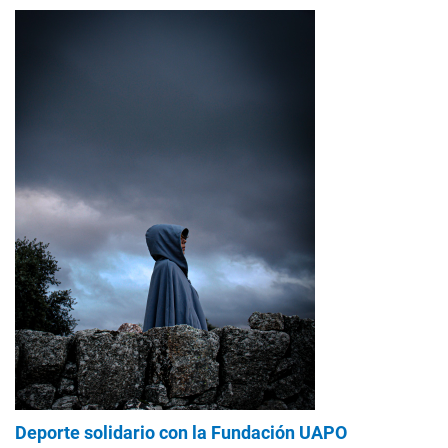
Deporte solidario con la Fundación UAPO