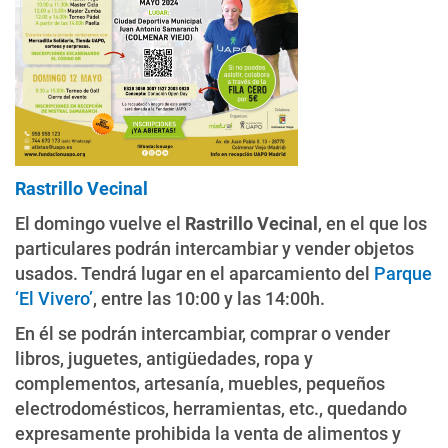
Rastrillo Vecinal
El domingo vuelve el
Rastrillo Vecinal
, en el que los
particulares podrán intercambiar y vender objetos
usados. Tendrá lugar en el aparcamiento del
Parque
‘El Vivero’
, entre las 10:00 y las 14:00h.
En él se podrán intercambiar, comprar o vender
libros, juguetes, antigüedades, ropa y
complementos, artesanía, muebles, pequeños
electrodomésticos, herramientas, etc., quedando
expresamente prohibida la venta de alimentos y