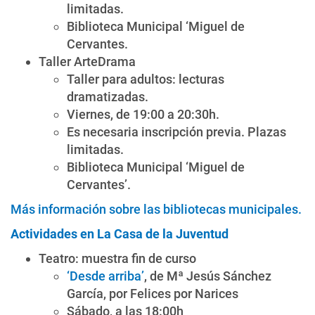
limitadas.
Biblioteca Municipal ‘Miguel de
Cervantes.
Taller ArteDrama
Taller para adultos: lecturas
dramatizadas.
Viernes, de 19:00 a 20:30h.
Es necesaria inscripción previa. Plazas
limitadas.
Biblioteca Municipal ‘Miguel de
Cervantes’.
Más información sobre las bibliotecas municipales.
Actividades en La Casa de la Juventud
Teatro: muestra fin de curso
‘Desde arriba’
, de Mª Jesús Sánchez
García, por Felices por Narices
Sábado, a las 18:00h