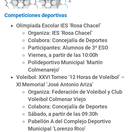
Competiciones deportivas
Olimpiada Escolar IES ‘Rosa Chacel’
Organiza: IES ‘Rosa Chacel’
Colabora: Concejalía de Deportes
Participantes: Alumnos de 3º ESO
Viernes, a partir de las 10:00h
Polideportivo Municipal ‘Martín
Colmenarejo’
Voleibol: XXVI Torneo ‘12 Horas de Voleibol’ –
XI Memorial ‘José Antonio Ariza’
Organiza: Federación de Voleibol y Club
Voleibol Colmenar Viejo
Colabora: Concejalía de Deportes
Sábado, a partir de las 09:30h
Pabellón A del Complejo Deportivo
Municipal ‘Lorenzo Rico’