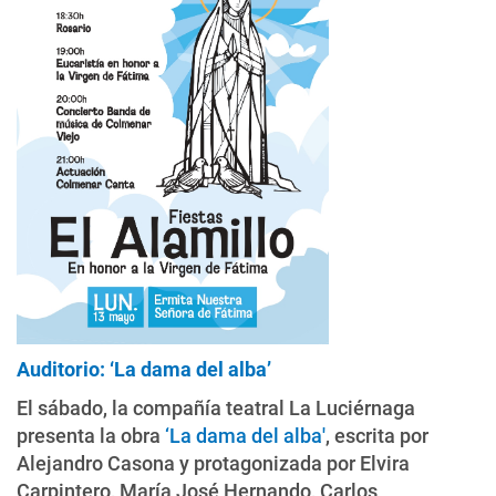
Auditorio: ‘La dama del alba’
El sábado, la compañía teatral La Luciérnaga
presenta la obra
‘La dama del alba'
, escrita por
Alejandro Casona y protagonizada por Elvira
Carpintero, María José Hernando, Carlos