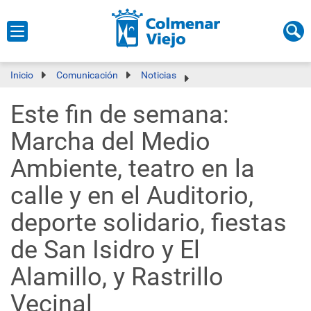
Inicio
Comunicación
Noticias
Este fin de semana:
Marcha del Medio
Ambiente, teatro en la
calle y en el Auditorio,
deporte solidario, fiestas
de San Isidro y El
Alamillo, y Rastrillo
Vecinal