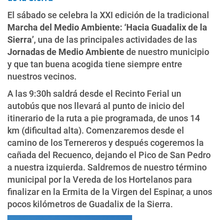
El sábado se celebra la XXI edición de la tradicional
Marcha del Medio Ambiente: ‘Hacia Guadalix de la
Sierra’
, una de las principales actividades de las
Jornadas de Medio Ambiente
de nuestro municipio
y que tan buena acogida tiene siempre entre
nuestros vecinos.
A las 9:30h saldrá desde el Recinto Ferial un
autobús que nos llevará al punto de inicio del
itinerario de la ruta a pie programada, de unos 14
km (dificultad alta). Comenzaremos desde el
camino de los Ternereros y después cogeremos la
cañada del Recuenco, dejando el Pico de San Pedro
a nuestra izquierda. Saldremos de nuestro término
municipal por la Vereda de los Hortelanos para
finalizar en la Ermita de la Virgen del Espinar, a unos
pocos kilómetros de Guadalix de la Sierra.