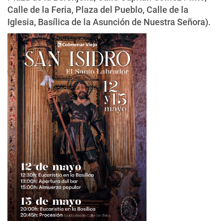
Calle de la Feria, Plaza del Pueblo, Calle de la
Iglesia, Basílica de la Asunción de Nuestra Señora).