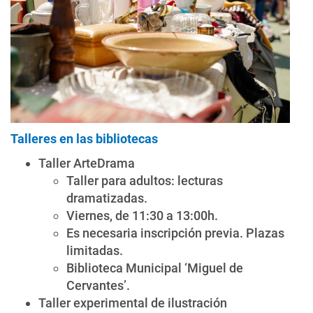
Talleres en las bibliotecas
Taller ArteDrama
Taller para adultos: lecturas
dramatizadas.
Viernes, de 11:30 a 13:00h.
Es necesaria inscripción previa. Plazas
limitadas.
Biblioteca Municipal ‘Miguel de
Cervantes’.
Taller experimental de ilustración