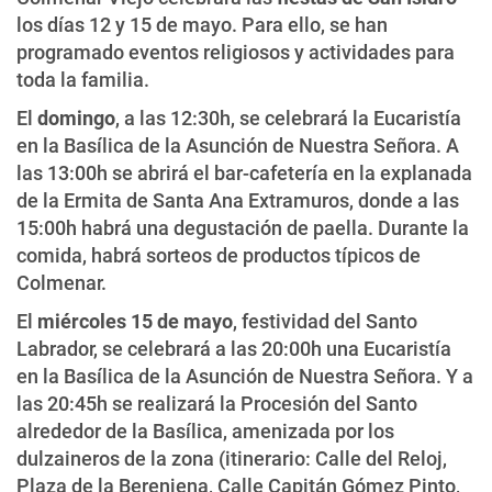
los días 12 y 15 de mayo. Para ello, se han
programado eventos religiosos y actividades para
toda la familia.
El
domingo
, a las 12:30h, se celebrará la Eucaristía
en la Basílica de la Asunción de Nuestra Señora. A
las 13:00h se abrirá el bar-cafetería en la explanada
de la Ermita de Santa Ana Extramuros, donde a las
15:00h habrá una degustación de paella. Durante la
comida, habrá sorteos de productos típicos de
Colmenar.
El
miércoles 15 de mayo
, festividad del Santo
Labrador, se celebrará a las 20:00h una Eucaristía
en la Basílica de la Asunción de Nuestra Señora. Y a
las 20:45h se realizará la Procesión del Santo
alrededor de la Basílica, amenizada por los
dulzaineros de la zona (itinerario: Calle del Reloj,
Plaza de la Berenjena, Calle Capitán Gómez Pinto,