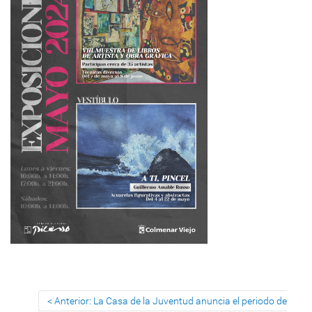
Anterior: La Casa de la Juventud anuncia el periodo de