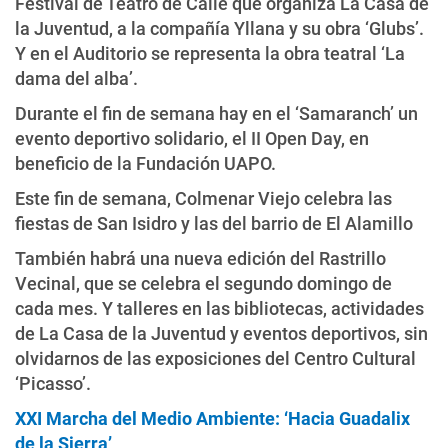
Festival de Teatro de Calle que organiza La Casa de
la Juventud, a la compañía Yllana y su obra ‘Glubs’.
Y en el Auditorio se representa la obra teatral ‘La
dama del alba’.
Durante el fin de semana hay en el ‘Samaranch’ un
evento deportivo solidario, el II Open Day, en
beneficio de la Fundación UAPO.
Este fin de semana, Colmenar Viejo celebra las
fiestas de San Isidro y las del barrio de El Alamillo
También habrá una nueva edición del Rastrillo
Vecinal, que se celebra el segundo domingo de
cada mes. Y talleres en las bibliotecas, actividades
de La Casa de la Juventud y eventos deportivos, sin
olvidarnos de las exposiciones del Centro Cultural
‘Picasso’.
XXI Marcha del Medio Ambiente: ‘Hacia Guadalix
de la Sierra’