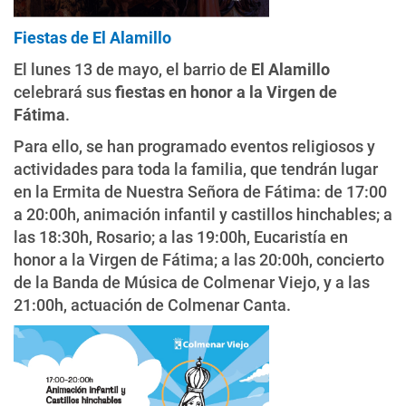
Fiestas de El Alamillo
El lunes 13 de mayo, el barrio de
El Alamillo
celebrará sus
fiestas en honor a la Virgen de
Fátima
.
Para ello, se han programado eventos religiosos y
actividades para toda la familia, que tendrán lugar
en la Ermita de Nuestra Señora de Fátima: de 17:00
a 20:00h, animación infantil y castillos hinchables; a
las 18:30h, Rosario; a las 19:00h, Eucaristía en
honor a la Virgen de Fátima; a las 20:00h, concierto
de la Banda de Música de Colmenar Viejo, y a las
21:00h, actuación de Colmenar Canta.