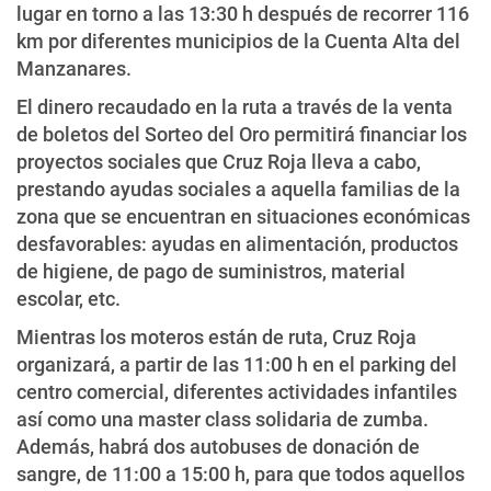
lugar en torno a las 13:30 h después de recorrer 116
km por diferentes municipios de la Cuenta Alta del
Manzanares.
El dinero recaudado en la ruta a través de la venta
de boletos del Sorteo del Oro permitirá financiar los
proyectos sociales que Cruz Roja lleva a cabo,
prestando ayudas sociales a aquella familias de la
zona que se encuentran en situaciones económicas
desfavorables: ayudas en alimentación, productos
de higiene, de pago de suministros, material
escolar, etc.
Mientras los moteros están de ruta, Cruz Roja
organizará, a partir de las 11:00 h en el parking del
centro comercial, diferentes actividades infantiles
así como una master class solidaria de zumba.
Además, habrá dos autobuses de donación de
sangre, de 11:00 a 15:00 h, para que todos aquellos