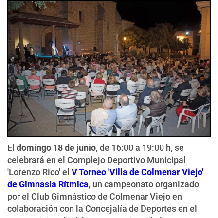
El
domingo 18 de junio
, de 16:00 a 19:00 h, se
celebrará en el Complejo Deportivo Municipal
'Lorenzo Rico' el
V Torneo 'Villa de Colmenar Viejo'
de Gimnasia Rítmica
, un campeonato organizado
por el Club Gimnástico de Colmenar Viejo en
colaboración con la Concejalía de Deportes en el