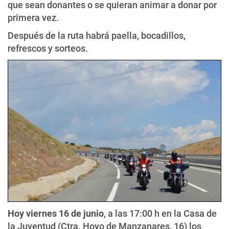
que sean donantes o se quieran animar a donar por
primera vez.
Después de la ruta habrá paella, bocadillos,
refrescos y sorteos.
Hoy viernes 16 de junio
, a las 17:00 h en la Casa de
la Juventud (Ctra. Hoyo de Manzanares, 16) los