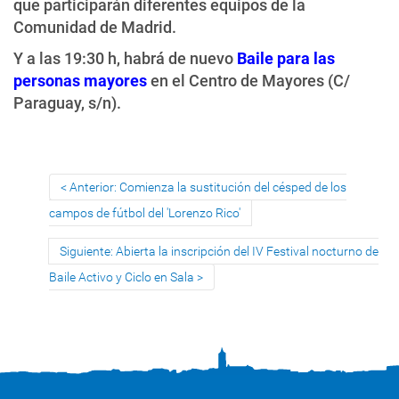
que participarán diferentes equipos de la
Comunidad de Madrid.
Y a las 19:30 h, habrá de nuevo
Baile para las
personas mayores
en el Centro de Mayores (C/
Paraguay, s/n).
Anterior: Comienza la sustitución del césped de los
campos de fútbol del 'Lorenzo Rico'
Siguiente: Abierta la inscripción del IV Festival nocturno de
Baile Activo y Ciclo en Sala