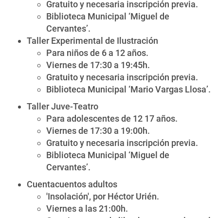
Gratuito y necesaria inscripción previa.
Biblioteca Municipal ‘Miguel de
Cervantes’.
Taller Experimental de Ilustración
Para niños de 6 a 12 años.
Viernes de 17:30 a 19:45h.
Gratuito y necesaria inscripción previa.
Biblioteca Municipal ‘Mario Vargas Llosa’.
Taller Juve-Teatro
Para adolescentes de 12 17 años.
Viernes de 17:30 a 19:00h.
Gratuito y necesaria inscripción previa.
Biblioteca Municipal ‘Miguel de
Cervantes’.
Cuentacuentos adultos
'Insolación', por Héctor Urién.
Viernes a las 21:00h.