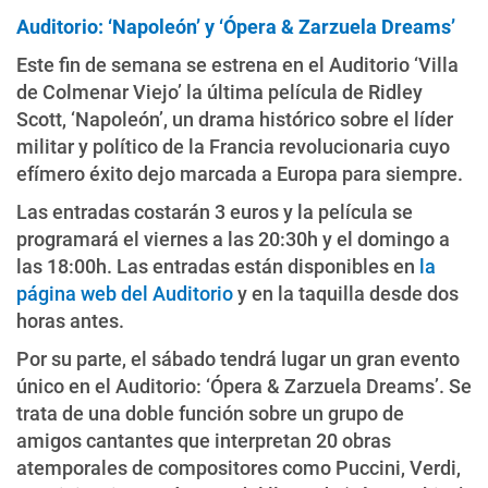
Auditorio: ‘Napoleón’ y ‘Ópera & Zarzuela Dreams’
Este fin de semana se estrena en el Auditorio ‘Villa
de Colmenar Viejo’ la última película de Ridley
Scott, ‘Napoleón’, un drama histórico sobre el líder
militar y político de la Francia revolucionaria cuyo
efímero éxito dejo marcada a Europa para siempre.
Las entradas costarán 3 euros y la película se
programará el viernes a las 20:30h y el domingo a
las 18:00h. Las entradas están disponibles en
la
página web del Auditorio
y en la taquilla desde dos
horas antes.
Por su parte, el sábado tendrá lugar un gran evento
único en el Auditorio: ‘Ópera & Zarzuela Dreams’. Se
trata de una doble función sobre un grupo de
amigos cantantes que interpretan 20 obras
atemporales de compositores como Puccini, Verdi,