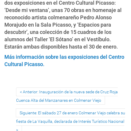
dos exposiciones en el Centro Cultural Picasso:
‘Desde mi ventana’, unas 70 obras en homenaje al
reconocido artista colmenareño Pedro Alonso
Morajudo en la Sala Picasso, y ‘Espacios para
descubrir’, una colección de 15 cuadros de los
alumnos del Taller ‘El Sótano’ en el Vestíbulo.
Estarán ambas disponibles hasta el 30 de enero.
Más información sobre las exposiciones del Centro
Cultural Picasso.
Anterior: Inauguración de la nueva sede de Cruz Roja
Cuenca Alta del Manzanares en Colmenar Viejo
Siguiente: El sábado 27 de enero Colmenar Viejo celebra su
fiesta de La Vaquilla, declarada de Interés Turístico Nacional