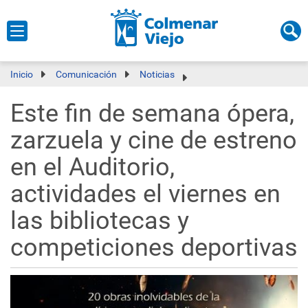
Inicio
Comunicación
Noticias
Este fin de semana ópera,
zarzuela y cine de estreno
en el Auditorio,
actividades el viernes en
las bibliotecas y
competiciones deportivas