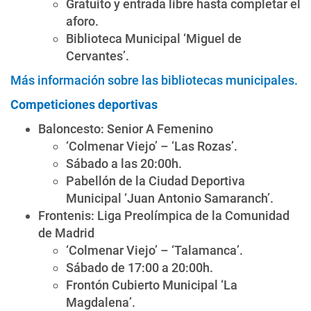
Gratuito y entrada libre hasta completar el
aforo.
Biblioteca Municipal ‘Miguel de
Cervantes’.
Más información sobre las bibliotecas municipales.
Competiciones deportivas
Baloncesto: Senior A Femenino
‘Colmenar Viejo’ – ‘Las Rozas’.
Sábado a las 20:00h.
Pabellón de la Ciudad Deportiva
Municipal ‘Juan Antonio Samaranch’.
Frontenis: Liga Preolímpica de la Comunidad
de Madrid
‘Colmenar Viejo’ – ‘Talamanca’.
Sábado de 17:00 a 20:00h.
Frontón Cubierto Municipal ‘La
Magdalena’.