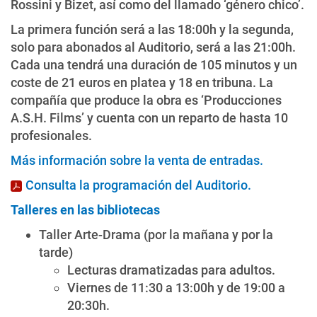
Rossini y Bizet, así como del llamado ‘género chico’.
La primera función será a las 18:00h y la segunda,
solo para abonados al Auditorio, será a las 21:00h.
Cada una tendrá una duración de 105 minutos y un
coste de 21 euros en platea y 18 en tribuna. La
compañía que produce la obra es ‘Producciones
A.S.H. Films’ y cuenta con un reparto de hasta 10
profesionales.
Más información sobre la venta de entradas
.
Consulta la programación del Auditorio
.
Talleres en las bibliotecas
Taller Arte-Drama (por la mañana y por la
tarde)
Lecturas dramatizadas para adultos.
Viernes de 11:30 a 13:00h y de 19:00 a
20:30h.