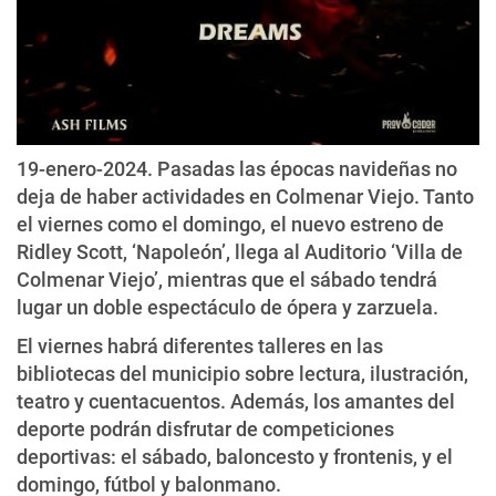
19-enero-2024. Pasadas las épocas navideñas no
deja de haber actividades en Colmenar Viejo. Tanto
el viernes como el domingo, el nuevo estreno de
Ridley Scott, ‘Napoleón’, llega al Auditorio ‘Villa de
Colmenar Viejo’, mientras que el sábado tendrá
lugar un doble espectáculo de ópera y zarzuela.
El viernes habrá diferentes talleres en las
bibliotecas del municipio sobre lectura, ilustración,
teatro y cuentacuentos. Además, los amantes del
deporte podrán disfrutar de competiciones
deportivas: el sábado, baloncesto y frontenis, y el
domingo, fútbol y balonmano.