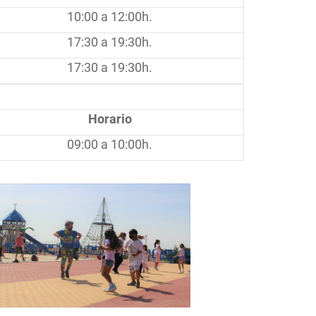
10:00 a 12:00h.
17:30 a 19:30h.
17:30 a 19:30h.
Horario
09:00 a 10:00h.