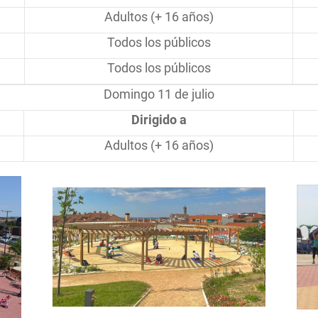
Adultos (+ 16 años)
Todos los públicos
Todos los públicos
Domingo 11 de julio
Dirigido a
Adultos (+ 16 años)