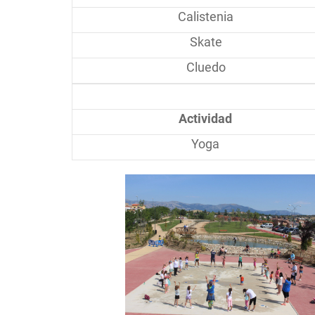
Calistenia
Skate
Cluedo
Actividad
Yoga