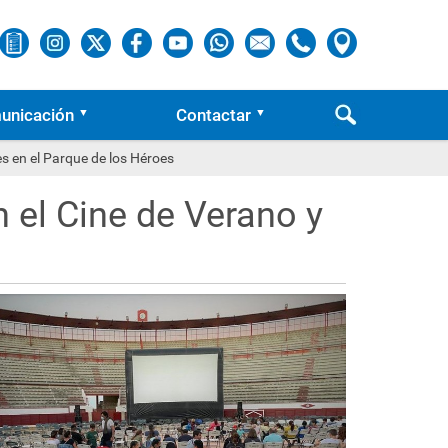
unicación
Contactar
s en el Parque de los Héroes
 el Cine de Verano y