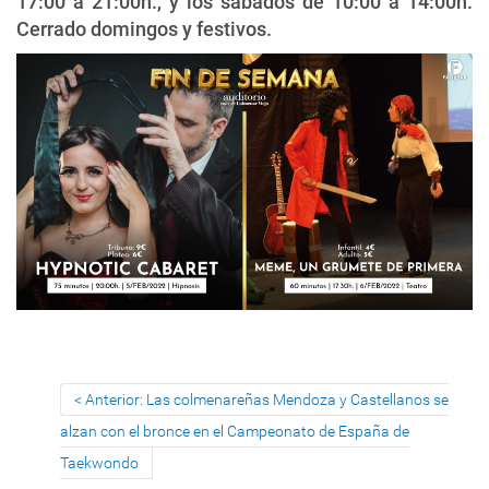
17:00 a 21:00h., y los sábados de 10:00 a 14:00h.
Cerrado domingos y festivos.
Anterior: Las colmenareñas Mendoza y Castellanos se
alzan con el bronce en el Campeonato de España de
Taekwondo