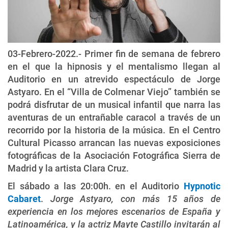
03-Febrero-2022.- Primer fin de semana de febrero
en el que la hipnosis y el mentalismo llegan al
Auditorio en un atrevido espectáculo de Jorge
Astyaro. En el “Villa de Colmenar Viejo” también se
podrá disfrutar de un musical infantil que narra las
aventuras de un entrañable caracol a través de un
recorrido por la historia de la música. En el Centro
Cultural Picasso arrancan las nuevas exposiciones
fotográficas de la Asociación Fotográfica Sierra de
Madrid y la artista Clara Cruz.
El sábado a las 20:00h. en el Auditorio
Hypnotic
Cabaret
.
Jorge Astyaro, con más 15 años de
experiencia en los mejores escenarios de España y
Latinoamérica, y la actriz Mayte Castillo invitarán al