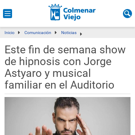
Inicio
Comunicación
Noticias
Este fin de semana show
de hipnosis con Jorge
Astyaro y musical
familiar en el Auditorio