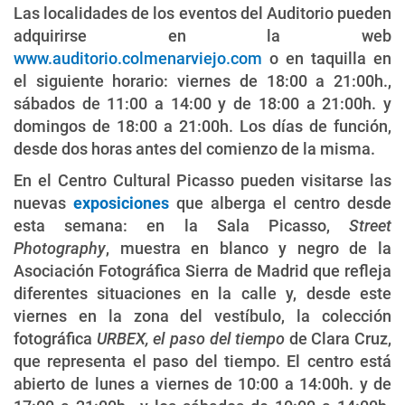
Las localidades de los eventos del Auditorio pueden
adquirirse en la web
www.auditorio.colmenarviejo.com
o en taquilla en
el siguiente horario: viernes de 18:00 a 21:00h.,
sábados de 11:00 a 14:00 y de 18:00 a 21:00h. y
domingos de 18:00 a 21:00h. Los días de función,
desde dos horas antes del comienzo de la misma.
En el Centro Cultural Picasso pueden visitarse las
nuevas
exposiciones
que alberga el centro desde
esta semana: en la Sala Picasso,
Street
Photography
, muestra en blanco y negro de la
Asociación Fotográfica Sierra de Madrid que refleja
diferentes situaciones en la calle y, desde este
viernes en la zona del vestíbulo, la colección
fotográfica
URBEX, el paso del tiempo
de Clara Cruz,
que representa el paso del tiempo. El centro está
abierto de lunes a viernes de 10:00 a 14:00h. y de