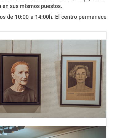
an en sus mismos puestos.
dos de 10:00 a 14:00h. El centro permanece