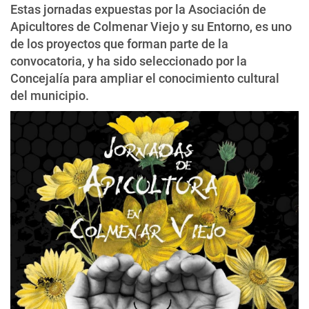
Estas jornadas expuestas por la Asociación de
Apicultores de Colmenar Viejo y su Entorno, es uno
de los proyectos que forman parte de la
convocatoria, y ha sido seleccionado por la
Concejalía para ampliar el conocimiento cultural
del municipio.