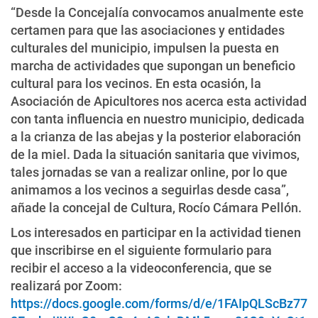
“Desde la Concejalía convocamos anualmente este
certamen para que las asociaciones y entidades
culturales del municipio, impulsen la puesta en
marcha de actividades que supongan un beneficio
cultural para los vecinos. En esta ocasión, la
Asociación de Apicultores nos acerca esta actividad
con tanta influencia en nuestro municipio, dedicada
a la crianza de las abejas y la posterior elaboración
de la miel. Dada la situación sanitaria que vivimos,
tales jornadas se van a realizar online, por lo que
animamos a los vecinos a seguirlas desde casa”,
añade la concejal de Cultura, Rocío Cámara Pellón.
Los interesados en participar en la actividad tienen
que inscribirse en el siguiente formulario para
recibir el acceso a la videoconferencia, que se
realizará por Zoom:
https://docs.google.com/forms/d/e/1FAIpQLScBz77