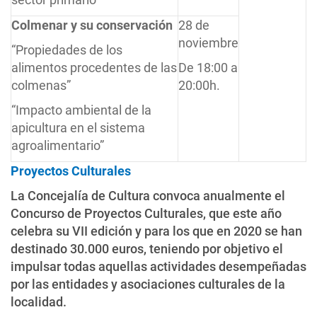
Colmenar y su conservación
28 de
noviembre
“Propiedades de los
alimentos procedentes de las
De 18:00 a
colmenas”
20:00h.
“Impacto ambiental de la
apicultura en el sistema
agroalimentario”
Proyectos Culturales
La Concejalía de Cultura convoca anualmente el
Concurso de Proyectos Culturales, que este año
celebra su VII edición y para los que en 2020 se han
destinado 30.000 euros, teniendo por objetivo el
impulsar todas aquellas actividades desempeñadas
por las entidades y asociaciones culturales de la
localidad.