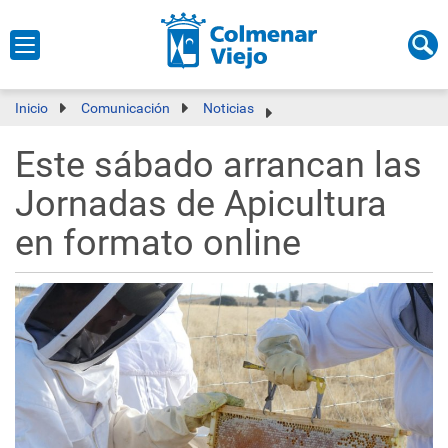
Inicio
Comunicación
Noticias
Este sábado arrancan las
Jornadas de Apicultura
en formato online