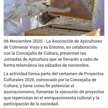
06-Noviembre-2020.- La Asociación de Apicultores
de Colmenar Viejo y su Entorno, en colaboración
con la Concejalía de Cultura, presentan las
Jornadas de Apicultura que se llevarán a cabo de
forma telemática los sábados de noviembre.
La actividad forma parte del certamen de Proyectos
Culturales 2020, convocado por la Concejalía de
Cultura, y tiene como fin potenciar el
asociacionismo, fomentar la ejecución de proyectos
que repercutan en el enriquecimiento cultural y la
participación de la sociedad.