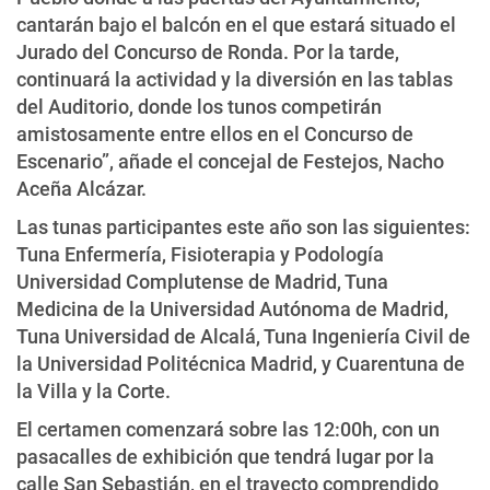
cantarán bajo el balcón en el que estará situado el
Jurado del Concurso de Ronda. Por la tarde,
continuará la actividad y la diversión en las tablas
del Auditorio, donde los tunos competirán
amistosamente entre ellos en el Concurso de
Escenario”, añade el concejal de Festejos, Nacho
Aceña Alcázar.
Las tunas participantes este año son las siguientes:
Tuna Enfermería, Fisioterapia y Podología
Universidad Complutense de Madrid, Tuna
Medicina de la Universidad Autónoma de Madrid,
Tuna Universidad de Alcalá, Tuna Ingeniería Civil de
la Universidad Politécnica Madrid, y Cuarentuna de
la Villa y la Corte.
El certamen comenzará sobre las 12:00h, con un
pasacalles de exhibición que tendrá lugar por la
calle San Sebastián, en el trayecto comprendido