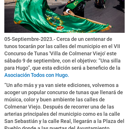
05-Septiembre-2023.- Cerca de un centenar de
tunos tocarán por las calles del municipio en el VII
Concurso de Tunas 'Villa de Colmenar Viejo' este
sábado 9 de septiembre, con el objetivo: “Una silla
para Hugo”, que esta edición será a beneficio de la
Asociación Todos con Hugo.
“Un año más y ya van siete ediciones, volvemos a
acoger un popular concurso de tunas que llenará de
música, color y buen ambiente las calles de
Colmenar Viejo. Después de recorrer una de las
arterias principales del municipio como es la calle
San Sebastián y la calle Real, llegarán a la Plaza del
Pueblo donde a las puertas del Ayuntamiento,