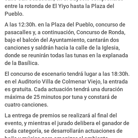
entre la rotonda de El Yiyo hasta la Plaza del
Pueblo.
A las 12:30h. en la Plaza del Pueblo, concurso de
pasacalles y, a continuación, Concurso de Ronda,
bajo el balcón del Ayuntamiento, cantarán dos
canciones y saldrán hacia la calle de la Iglesia,
donde se reunirán todas las tunas en la explanada
de la Basílica.
El concurso de escenario tendrá lugar a las 18:30h.
en el Auditorio Villa de Colmenar Viejo, la entrada
es gratuita. Cada actuación tendrá una duración
máxima de 25 minutos por tuna y constará de
cuatro canciones.
La entrega de premios se realizará al final del
evento, y mientras el jurado delibera el ganador de
cada categoría, se desarrollarán actuaciones de