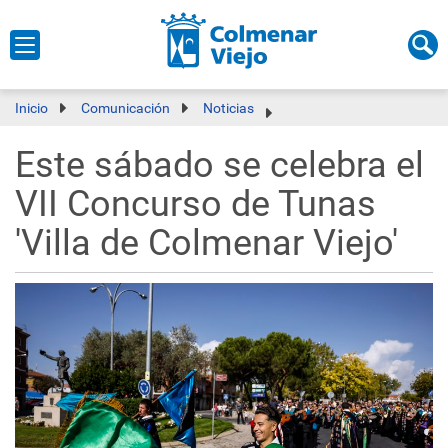
Inicio
Comunicación
Noticias
Este sábado se celebra el
VII Concurso de Tunas
'Villa de Colmenar Viejo'