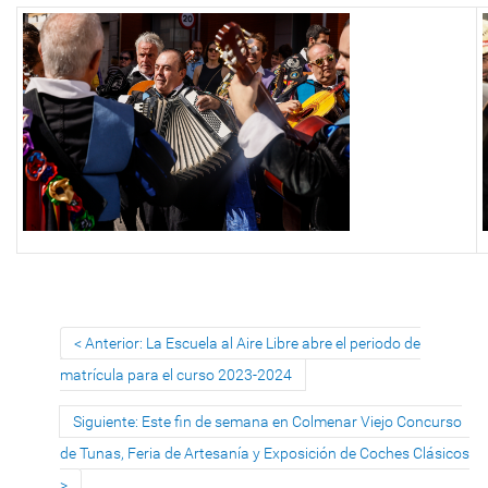
Anterior: La Escuela al Aire Libre abre el periodo de
matrícula para el curso 2023-2024
Siguiente: Este fin de semana en Colmenar Viejo Concurso
de Tunas, Feria de Artesanía y Exposición de Coches Clásicos