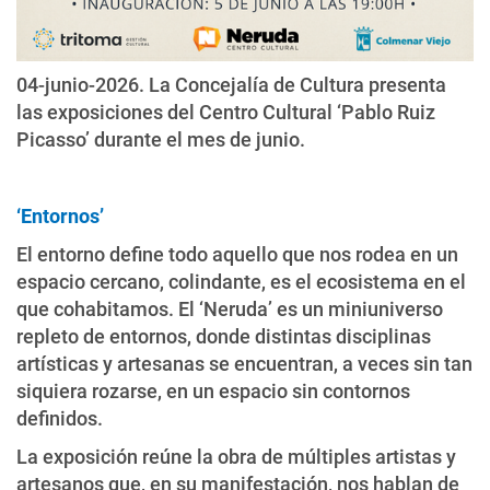
04-junio-2026. La Concejalía de Cultura presenta
las exposiciones del Centro Cultural ‘Pablo Ruiz
Picasso’ durante el mes de junio.
‘Entornos’
El entorno define todo aquello que nos rodea en un
espacio cercano, colindante, es el ecosistema en el
que cohabitamos. El ‘Neruda’ es un miniuniverso
repleto de entornos, donde distintas disciplinas
artísticas y artesanas se encuentran, a veces sin tan
siquiera rozarse, en un espacio sin contornos
definidos.
La exposición reúne la obra de múltiples artistas y
artesanos que, en su manifestación, nos hablan de