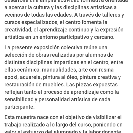
a acercar la cultura y las disciplinas artísticas a
vecinos de todas las edades. A través de talleres y
cursos especializados, el centro fomenta la
creatividad, el aprendizaje continuo y la expresión
artística en un entorno participativo y cercano.
La presente exposición colectiva reúne una
selección de obras realizadas por alumnos de
distintas disciplinas impartidas en el centro, entre
ellas cerámica, manualidades, arte con resina
epoxi, acuarela, pintura al óleo, pintura creativa y
restauración de muebles. Las piezas expuestas
reflejan tanto el proceso de aprendizaje como la
sensibilidad y personalidad artística de cada
participante.
Esta muestra nace con el objetivo de visibilizar el
trabajo realizado a lo largo del curso, poniendo en
valor el esfuerzo del alumnado y la labor docente