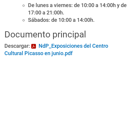
De lunes a viernes: de 10:00 a 14:00h y de
17:00 a 21:00h.
Sábados: de 10:00 a 14:00h.
Documento principal
Descargar:
NdP_Exposiciones del Centro
Cultural Picasso en junio.pdf