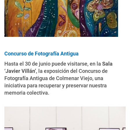
Concurso de Fotografía Antigua
Hasta el 30 de junio puede visitarse, en la
Sala
‘Javier Villán’
, la exposición del Concurso de
Fotografía Antigua de Colmenar Viejo, una
iniciativa para recuperar y preservar nuestra
memoria colectiva.