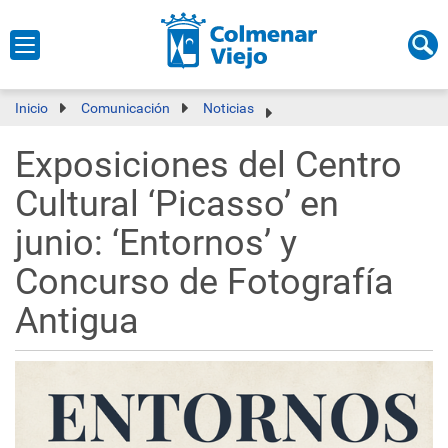
Inicio
Comunicación
Noticias
Exposiciones del Centro
Cultural ‘Picasso’ en
junio: ‘Entornos’ y
Concurso de Fotografía
Antigua