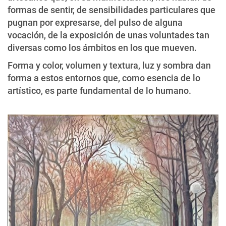
formas de sentir, de sensibilidades particulares que
pugnan por expresarse, del pulso de alguna
vocación, de la exposición de unas voluntades tan
diversas como los ámbitos en los que mueven.
Forma y color, volumen y textura, luz y sombra dan
forma a estos entornos que, como esencia de lo
artístico, es parte fundamental de lo humano.