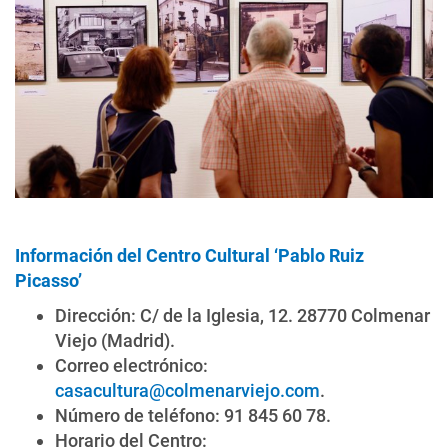
Información del Centro Cultural ‘Pablo Ruiz
Picasso’
Dirección: C/ de la Iglesia, 12. 28770 Colmenar
Viejo (Madrid).
Correo electrónico:
casacultura@colmenarviejo.com
.
Número de teléfono: 91 845 60 78.
Horario del Centro: