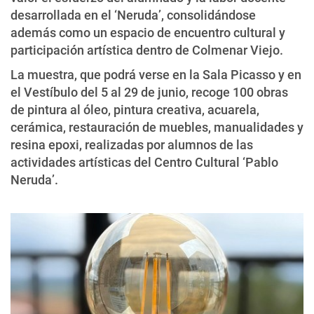
desarrollada en el ‘Neruda’, consolidándose
además como un espacio de encuentro cultural y
participación artística dentro de Colmenar Viejo.
La muestra, que podrá verse en la Sala Picasso y en
el Vestíbulo del 5 al 29 de junio, recoge 100 obras
de pintura al óleo, pintura creativa, acuarela,
cerámica, restauración de muebles, manualidades y
resina epoxi, realizadas por alumnos de las
actividades artísticas del Centro Cultural ‘Pablo
Neruda’.