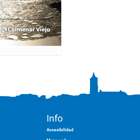
Info
Accesibilidad