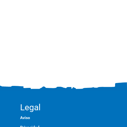
Legal
Aviso