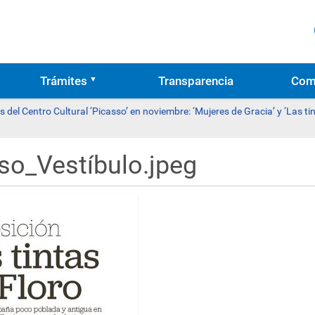
Trámites
Transparencia
Com
 del Centro Cultural ‘Picasso’ en noviembre: ‘Mujeres de Gracia’ y ‘Las tin
so_Vestíbulo.jpeg