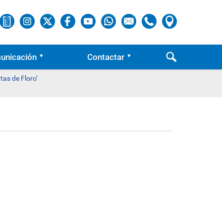
unicación
Contactar
tas de Floro’