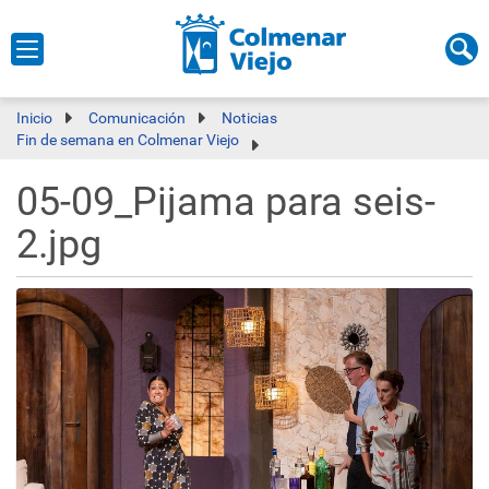
Inicio
Comunicación
Noticias
Fin de semana en Colmenar Viejo
05-09_Pijama para seis-
2.jpg