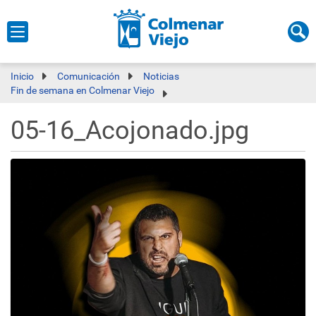
Inicio
Comunicación
Noticias
Fin de semana en Colmenar Viejo
05-16_Acojonado.jpg