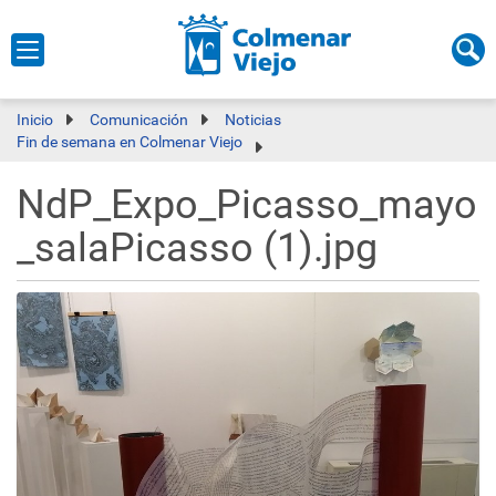
Inicio
Comunicación
Noticias
Fin de semana en Colmenar Viejo
NdP_Expo_Picasso_mayo
_salaPicasso (1).jpg