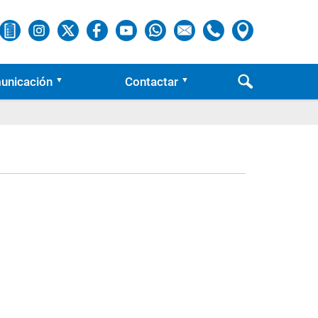
unicación
Contactar