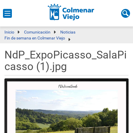
Inicio
Comunicación
Noticias
Fin de semana en Colmenar Viejo
NdP_ExpoPicasso_SalaPi
casso (1).jpg