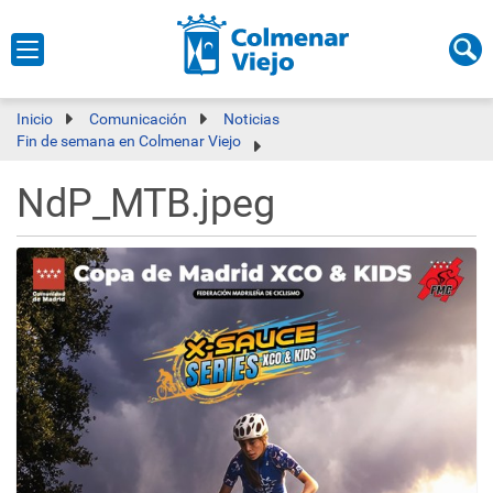
Inicio
Comunicación
Noticias
Fin de semana en Colmenar Viejo
NdP_MTB.jpeg