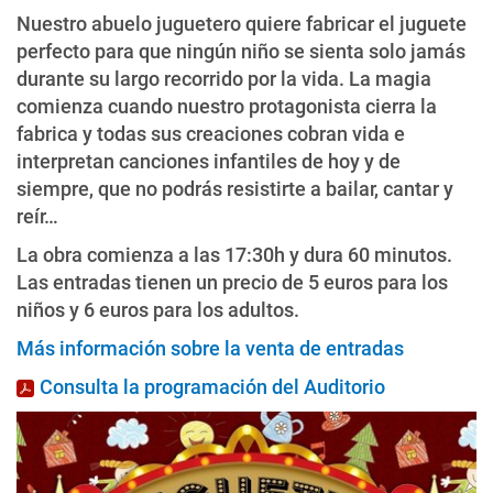
Nuestro abuelo juguetero quiere fabricar el juguete
perfecto para que ningún niño se sienta solo jamás
durante su largo recorrido por la vida. La magia
comienza cuando nuestro protagonista cierra la
fabrica y todas sus creaciones cobran vida e
interpretan canciones infantiles de hoy y de
siempre, que no podrás resistirte a bailar, cantar y
reír…
La obra comienza a las 17:30h y dura 60 minutos.
Las entradas tienen un precio de 5 euros para los
niños y 6 euros para los adultos.
Más información sobre la venta de entradas
Consulta la programación del Auditorio