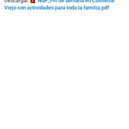
Descargar:
NdP_Fin de semana en Colmenar
Viejo con actividades para toda la familia.pdf