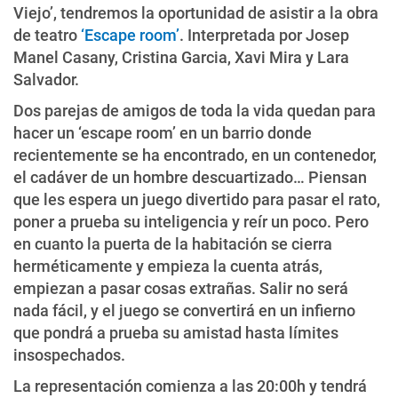
Viejo’, tendremos la oportunidad de asistir a la obra
de teatro
‘Escape room’
. Interpretada por Josep
Manel Casany, Cristina Garcia, Xavi Mira y Lara
Salvador.
Dos parejas de amigos de toda la vida quedan para
hacer un ‘escape room’ en un barrio donde
recientemente se ha encontrado, en un contenedor,
el cadáver de un hombre descuartizado… Piensan
que les espera un juego divertido para pasar el rato,
poner a prueba su inteligencia y reír un poco. Pero
en cuanto la puerta de la habitación se cierra
herméticamente y empieza la cuenta atrás,
empiezan a pasar cosas extrañas. Salir no será
nada fácil, y el juego se convertirá en un infierno
que pondrá a prueba su amistad hasta límites
insospechados.
La representación comienza a las 20:00h y tendrá