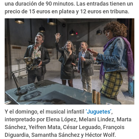
una duración de 90 minutos. Las entradas tienen un
precio de 15 euros en platea y 12 euros en tribuna.
Y el domingo, el musical infantil
‘Juguetes’
,
interpretado por Elena López, Melani Lindez, Marta
Sánchez, Yeifren Mata, César Leguado, François
Diguardia, Samantha Sánchez y Héctor Wolf.