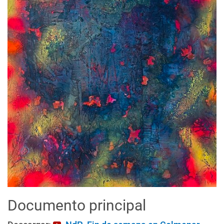
Documento principal