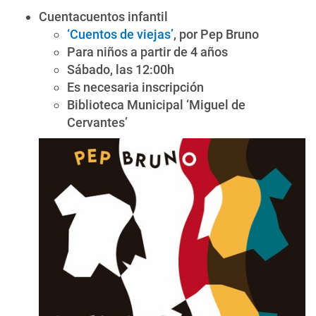
Cuentacuentos infantil
‘Cuentos de viejas’
, por Pep Bruno
Para niños a partir de 4 años
Sábado, las 12:00h
Es necesaria inscripción
Biblioteca Municipal ‘Miguel de
Cervantes’