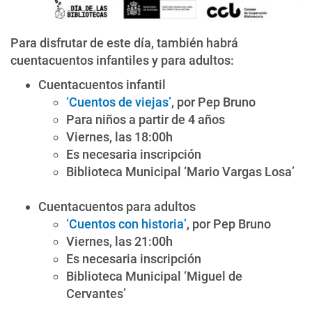
Para disfrutar de este día, también habrá
cuentacuentos infantiles y para adultos:
Cuentacuentos infantil
‘Cuentos de viejas’
, por Pep Bruno
Para niños a partir de 4 años
Viernes, las 18:00h
Es necesaria inscripción
Biblioteca Municipal ‘Mario Vargas Losa’
Cuentacuentos para adultos
‘Cuentos con historia’
, por Pep Bruno
Viernes, las 21:00h
Es necesaria inscripción
Biblioteca Municipal ‘Miguel de
Cervantes’