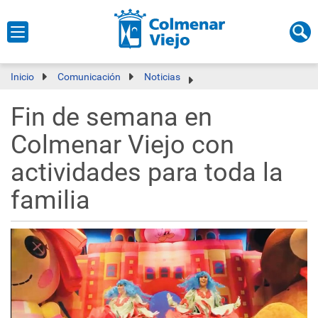
Inicio
Comunicación
Noticias
Fin de semana en
Colmenar Viejo con
actividades para toda la
familia