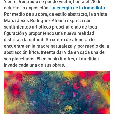
Y en el
Vestíbulo
se puede visitar, hasta el 28 de
octubre, la exposición
‘La energía de lo inmediato’
.
Por medio de su obra, de estilo abstracto, la artista
María Jesús Rodríguez Alonso expresa sus
sentimientos artísticos prescindiendo de toda
figuración y proponiendo una nueva realidad
distinta a la natural. Su centro de atención lo
encuentra en la madre naturaleza y, por medio de la
abstracción lírica, intenta dar vida en cada una de
sus pinceladas. El color sin límites, ni medidas,
invade cada una de sus obras.