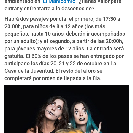
ambientado en
‘El Manicomio’
: ¿tienes valor para
entrar y enfrentarte a lo desconocido?
Habrá dos pasajes por día: el primero, de 17:30 a
20:00h, para niños de 8 a 12 años (los más
pequeños, hasta 10 años, deberán ir acompañados
por un adulto); y el segundo, a partir de las 20:00h,
para jóvenes mayores de 12 años. La entrada será
gratuita. El 60% de los pases se han entregado por
anticipado los días 20, 21 y 22 de octubre en La
Casa de la Juventud. El resto del aforo se
completará por orden de llegada a la fila.