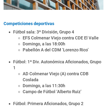
Competiciones deportivas
Fútbol sala: 3ª División, Grupo 4
EFS Colmenar Viejo contra CDE El Valle
Domingo, a las 18:00h
Pabellón A del CDM ‘Lorenzo Rico’
Fútbol: 1ª Div. Autonómica Aficionados, Grupo
1
AD Colmenar Viejo (A) contra CDB
Coslada
Domingo, a las 11:30h
Campo de Fútbol ‘Alberto Ruiz’
Fútbol: Primera Aficionados, Grupo 2