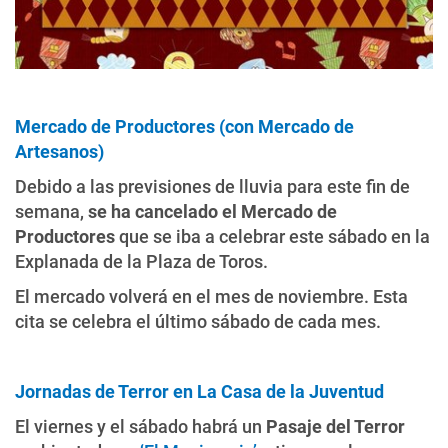
Mercado de Productores (con Mercado de
Artesanos)
Debido a las previsiones de lluvia para este fin de
semana,
se ha cancelado el Mercado de
Productores
que se iba a celebrar este sábado en la
Explanada de la Plaza de Toros.
El mercado volverá en el mes de noviembre. Esta
cita se celebra el último sábado de cada mes.
Jornadas de Terror en La Casa de la Juventud
El viernes y el sábado habrá un
Pasaje del Terror