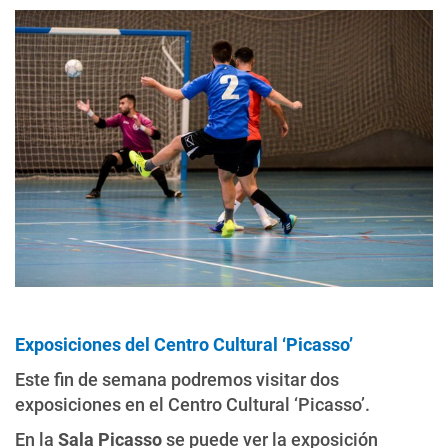
Exposiciones del Centro Cultural ‘Picasso’
Este fin de semana podremos visitar dos
exposiciones en el Centro Cultural ‘Picasso’.
En la
Sala Picasso
se puede ver la exposición