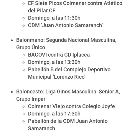
EF Siete Picos Colmenar contra Atlético
del Pilar CF
Domingo, a las 11:30h
CDM ‘Juan Antonio Samaranch’
Balonmano: Segunda Nacional Masculina,
Grupo Único
BACOVI contra CD Iplacea
Domingo, a las 13:30h
Pabellón B del Complejo Deportivo
Municipal ‘Lorenzo Rico’
Baloncesto: Liga Ginos Masculina, Senior A,
Grupo Impar
Colmenar Viejo contra Colegio Joyfe
Domingo, a las 17:30h
Pabellón de la CDM Juan Antonio
Samaranch