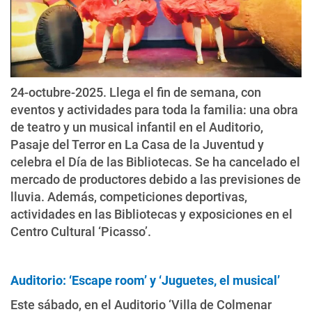
24-octubre-2025. Llega el fin de semana, con
eventos y actividades para toda la familia: una obra
de teatro y un musical infantil en el Auditorio,
Pasaje del Terror en La Casa de la Juventud y
celebra el Día de las Bibliotecas. Se ha cancelado el
mercado de productores debido a las previsiones de
lluvia. Además, competiciones deportivas,
actividades en las Bibliotecas y exposiciones en el
Centro Cultural ‘Picasso’.
Auditorio: ‘Escape room’ y ‘Juguetes, el musical’
Este sábado, en el Auditorio ‘Villa de Colmenar