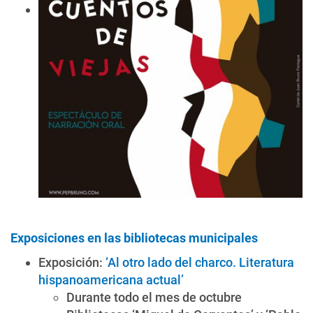
Exposiciones en las bibliotecas municipales
Exposición:
‘Al otro lado del charco. Literatura
hispanoamericana actual’
Durante todo el mes de octubre