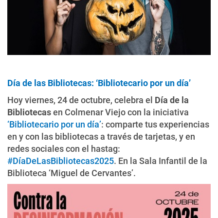
Día de las Bibliotecas: ‘Bibliotecario por un día’
Hoy viernes, 24 de octubre, celebra el
Día de la
Bibliotecas
en Colmenar Viejo con la iniciativa
‘Bibliotecario por un día’
: comparte tus experiencias
en y con las bibliotecas a través de tarjetas, y en
redes sociales con el hastag:
#DíaDeLasBibliotecas2025
. En la Sala Infantil de la
Biblioteca ‘Miguel de Cervantes’.