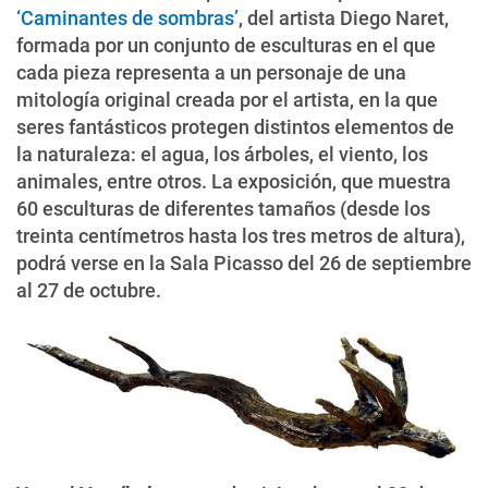
‘Caminantes de sombras’
, del artista Diego Naret,
formada por un conjunto de esculturas en el que
cada pieza representa a un personaje de una
mitología original creada por el artista, en la que
seres fantásticos protegen distintos elementos de
la naturaleza: el agua, los árboles, el viento, los
animales, entre otros. La exposición, que muestra
60 esculturas de diferentes tamaños (desde los
treinta centímetros hasta los tres metros de altura),
podrá verse en la Sala Picasso del 26 de septiembre
al 27 de octubre.