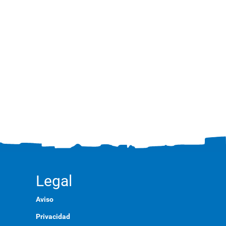
Legal
Aviso
Privacidad