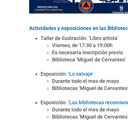
Actividades y exposiciones en las Bibliote
Taller de ilustración: ‘Libro artista‘
Viernes, de 17:30 a 19:00h
Es necesaria inscripción previa
Biblioteca ‘Miguel de Cervantes’
Exposición:
‘Lo salvaje’
Durante todo el mes de mayo
Bibliotecas ‘Miguel de Cervantes’
Exposición:
‘Las bibliotecas recomiend
Durante todo el mes de mayo
Bibliotecas ‘Miguel de Cervantes’ 