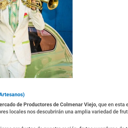
Artesanos)
rcado de Productores de Colmenar Viejo
, que en esta 
tores locales nos descubrirán una amplia variedad de fr