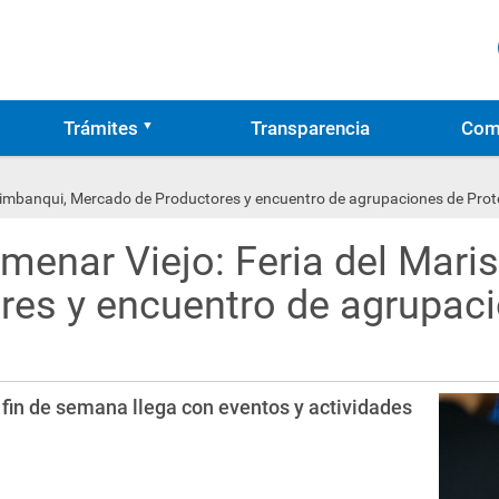
Trámites
Transparencia
Com
ltimbanqui, Mercado de Productores y encuentro de agrupaciones de Prote
enar Viejo: Feria del Maris
es y encuentro de agrupaci
fin de semana llega con eventos y actividades