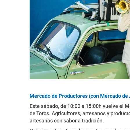
Mercado de Productores (con Mercado de 
Este sábado, de 10:00 a 15:00h vuelve el
Me
de Toros. Agricultores, artesanos y produc
artesanos con sabor a tradición.