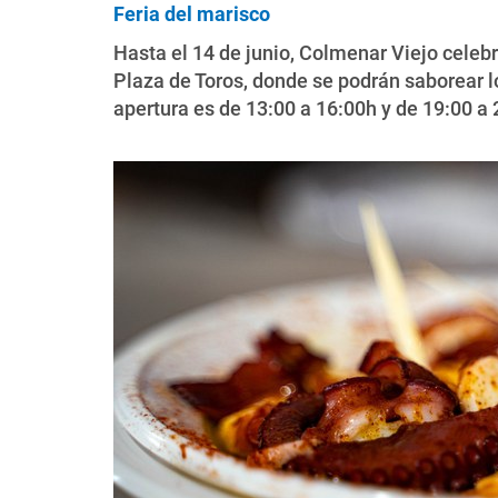
Feria del marisco
Hasta el 14 de junio, Colmenar Viejo celeb
Plaza de Toros, donde se podrán saborear l
apertura es de 13:00 a 16:00h y de 19:00 a 