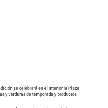
edición se celebrará en el interior la Plaza
utas y verduras de temporada y productos