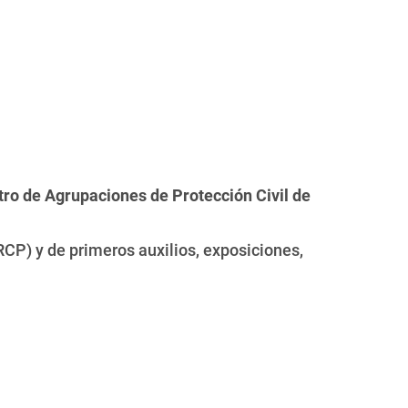
tro de Agrupaciones de Protección Civil de
CP) y de primeros auxilios, exposiciones,