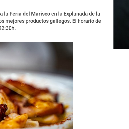
ra la
Feria del Marisco
en la Explanada de la
os mejores productos gallegos. El horario de
22:30h.