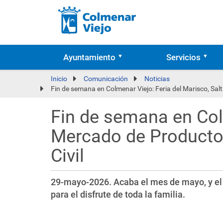
Ayuntamiento
Servicios
Inicio
Comunicación
Noticias
Fin de semana en Colmenar Viejo: Feria del Marisco, Sa
Fin de semana en Colm
Mercado de Productor
Civil
29-mayo-2026. Acaba el mes de mayo, y el 
para el disfrute de toda la familia.