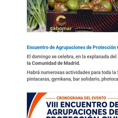
Encuentro de Agrupaciones de Protección C
El domingo se celebra, en la explanada del P
la Comunidad de Madrid
.
Habrá numerosas actividades para toda la f
pintacaras, gymkana, bar solidario, photoca