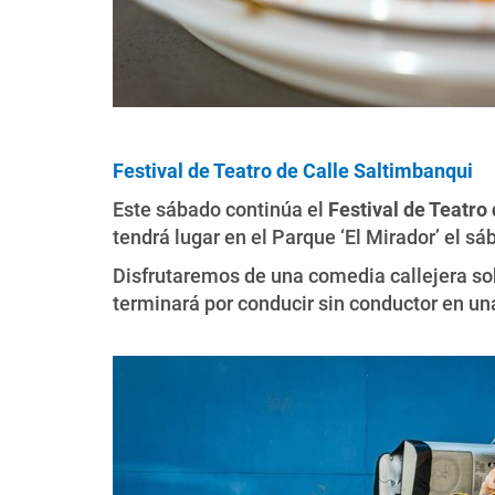
Festival de Teatro de Calle Saltimbanqui
Este sábado continúa el
Festival de Teatro
tendrá lugar en el Parque ‘El Mirador’ el sá
Disfrutaremos de una comedia callejera sob
terminará por conducir sin conductor en una