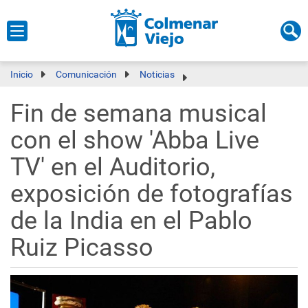
Inicio
Comunicación
Noticias
Fin de semana musical
con el show 'Abba Live
TV' en el Auditorio,
exposición de fotografías
de la India en el Pablo
Ruiz Picasso