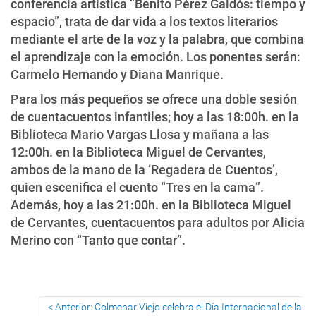
conferencia artística “Benito Pérez Galdós: tiempo y
espacio”, trata de dar vida a los textos literarios
mediante el arte de la voz y la palabra, que combina
el aprendizaje con la emoción. Los ponentes serán:
Carmelo Hernando y Diana Manrique.
Para los más pequeños se ofrece una doble sesión
de cuentacuentos infantiles; hoy a las 18:00h. en la
Biblioteca Mario Vargas Llosa y mañana a las
12:00h. en la Biblioteca Miguel de Cervantes,
ambos de la mano de la ‘Regadera de Cuentos’,
quien escenifica el cuento “Tres en la cama”.
Además, hoy a las 21:00h. en la Biblioteca Miguel
de Cervantes, cuentacuentos para adultos por Alicia
Merino con “Tanto que contar”.
Anterior: Colmenar Viejo celebra el Día Internacional de la