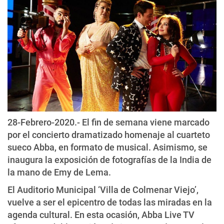
28-Febrero-2020.- El fin de semana viene marcado
por el concierto dramatizado homenaje al cuarteto
sueco Abba, en formato de musical. Asimismo, se
inaugura la exposición de fotografías de la India de
la mano de Emy de Lema.
El Auditorio Municipal ‘Villa de Colmenar Viejo’,
vuelve a ser el epicentro de todas las miradas en la
agenda cultural. En esta ocasión, Abba Live TV