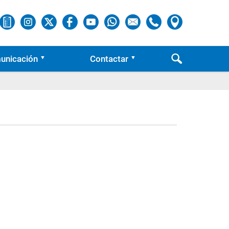
unicación
Contactar