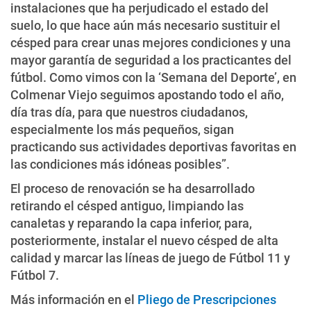
instalaciones que ha perjudicado el estado del
suelo, lo que hace aún más necesario sustituir el
césped para crear unas mejores condiciones y una
mayor garantía de seguridad a los practicantes del
fútbol. Como vimos con la ‘Semana del Deporte’, en
Colmenar Viejo seguimos apostando todo el año,
día tras día, para que nuestros ciudadanos,
especialmente los más pequeños, sigan
practicando sus actividades deportivas favoritas en
las condiciones más idóneas posibles”.
El proceso de renovación se ha desarrollado
retirando el césped antiguo, limpiando las
canaletas y reparando la capa inferior, para,
posteriormente, instalar el nuevo césped de alta
calidad y marcar las líneas de juego de Fútbol 11 y
Fútbol 7.
Más información en el
Pliego de Prescripciones