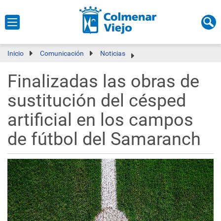
Inicio
Comunicación
Noticias
Finalizadas las obras de
sustitución del césped
artificial en los campos
de fútbol del Samaranch