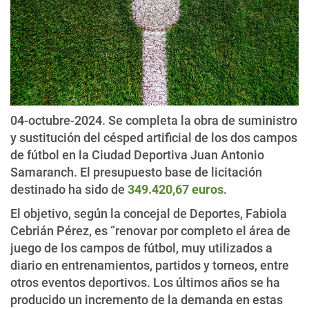
04-octubre-2024. Se completa la obra de suministro
y sustitución del césped artificial de los dos campos
de fútbol en la Ciudad Deportiva Juan Antonio
Samaranch. El presupuesto base de licitación
destinado ha sido de
349.420,67 euros
.
El objetivo, según la concejal de Deportes, Fabiola
Cebrián Pérez, es “renovar por completo el área de
juego de los campos de fútbol, muy utilizados a
diario en entrenamientos, partidos y torneos, entre
otros eventos deportivos. Los últimos años se ha
producido un incremento de la demanda en estas