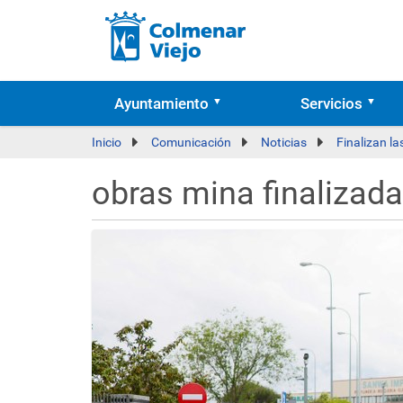
Ayuntamiento
Servicios
Inicio
Comunicación
Noticias
Finalizan la
obras mina finalizada