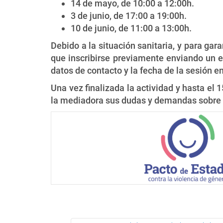
14 de mayo, de 10:00 a 12:00h.
3 de junio, de 17:00 a 19:00h.
10 de junio, de 11:00 a 13:00h.
Debido a la situación sanitaria, y para gar
que inscribirse previamente enviando un 
datos de contacto y la fecha de la sesión en
Una vez finalizada la actividad y hasta el 
la mediadora sus dudas y demandas sobre l