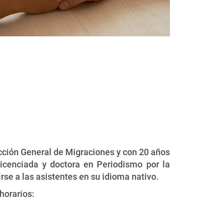
rección General de Migraciones y con 20 años
icenciada y doctora en Periodismo por la
rse a las asistentes en su idioma nativo.
horarios: