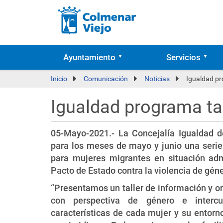
Ayuntamiento
Servicios
Inicio
Comunicación
Noticias
Igualdad pr
Igualdad programa ta
05-Mayo-2021.- La Concejalía Igualdad 
para los meses de mayo y junio una serie 
para mujeres migrantes en situación admin
Pacto de Estado contra la violencia de géne
“Presentamos un taller de información y ori
con perspectiva de género e intercu
características de cada mujer y su entorn