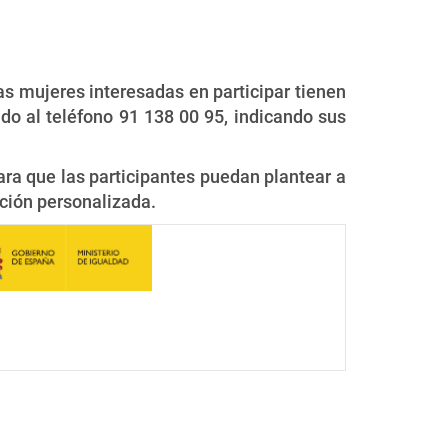
las mujeres interesadas en participar tienen
do al teléfono 91 138 00 95, indicando sus
para que las participantes puedan plantear a
ción personalizada.