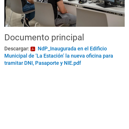
Documento principal
Descargar:
NdP_Inaugurada en el Edificio
Municipal de ‘La Estación’ la nueva oficina para
tramitar DNI, Pasaporte y NIE.pdf