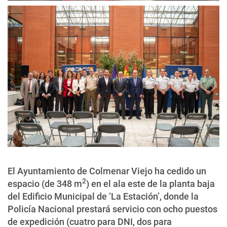
El Ayuntamiento de Colmenar Viejo ha cedido un
2
espacio (de 348 m
) en el ala este de la planta baja
del Edificio Municipal de ‘La Estación’, donde la
Policía Nacional prestará servicio con ocho puestos
de expedición (cuatro para DNI, dos para