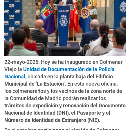
22-mayo-2026. Hoy se ha inaugurado en Colmenar
Viejo la
Unidad de Documentación de la Policía
Nacional
, ubicada en la
planta baja del Edificio
Municipal de ‘La Estación’
. En esta nueva oficina,
los colmenareños y los vecinos de la zona norte de
la Comunidad de Madrid podrán realizar los
trámites de expedición y renovación del Documento
Nacional de Identidad (DNI), el Pasaporte y el
Número de Identidad de Extranjero (NIE).