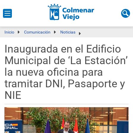
Inicio
Comunicación
Noticias
Inaugurada en el Edificio
Municipal de ‘La Estación’
la nueva oficina para
tramitar DNI, Pasaporte y
NIE