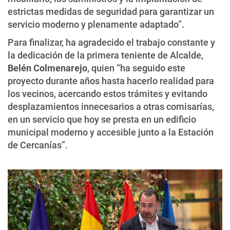
estrictas medidas de seguridad para garantizar un
servicio moderno y plenamente adaptado”.
Para finalizar, ha agradecido el trabajo constante y
la dedicación de la primera teniente de Alcalde,
Belén Colmenarejo
, quien “ha seguido este
proyecto durante años hasta hacerlo realidad para
los vecinos, acercando estos trámites y evitando
desplazamientos innecesarios a otras comisarías,
en un servicio que hoy se presta en un edificio
municipal moderno y accesible junto a la Estación
de Cercanías”.