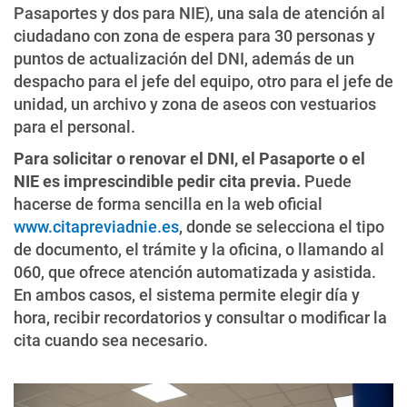
Pasaportes y dos para NIE), una sala de atención al
ciudadano con zona de espera para 30 personas y
puntos de actualización del DNI, además de un
despacho para el jefe del equipo, otro para el jefe de
unidad, un archivo y zona de aseos con vestuarios
para el personal.
Para solicitar o renovar el DNI, el Pasaporte o el
NIE es imprescindible pedir cita previa.
Puede
hacerse de forma sencilla en la web oficial
www.citapreviadnie.es
, donde se selecciona el tipo
de documento, el trámite y la oficina, o llamando al
060, que ofrece atención automatizada y asistida.
En ambos casos, el sistema permite elegir día y
hora, recibir recordatorios y consultar o modificar la
cita cuando sea necesario.