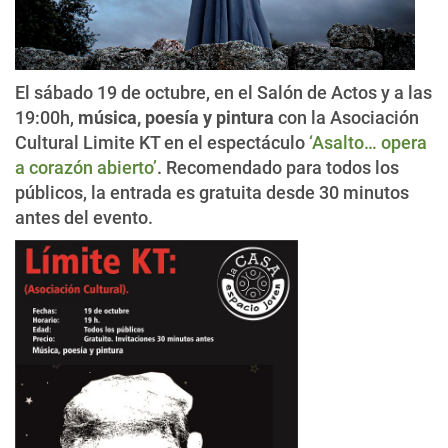
El sábado 19 de octubre, en el Salón de Actos y a las
19:00h,
música, poesía y pintura
con la Asociación
Cultural Limite KT en el espectáculo
‘Asalto… opera
a corazón abierto’
. Recomendado para todos los
públicos, la entrada es gratuita desde 30 minutos
antes del evento.