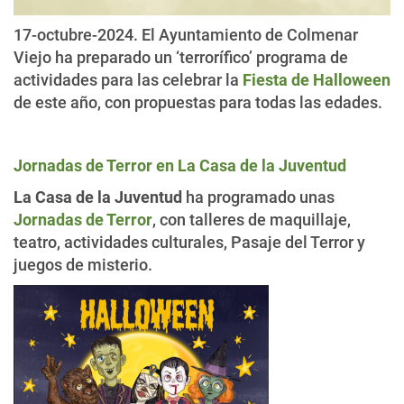
17-octubre-2024. El Ayuntamiento de Colmenar
Viejo ha preparado un ‘terrorífico’ programa de
actividades para las celebrar la
Fiesta de Halloween
de este año, con propuestas para todas las edades.
Jornadas de Terror en La Casa de la Juventud
La Casa de la Juventud
ha programado unas
Jornadas de Terror
, con talleres de maquillaje,
teatro, actividades culturales, Pasaje del Terror y
juegos de misterio.