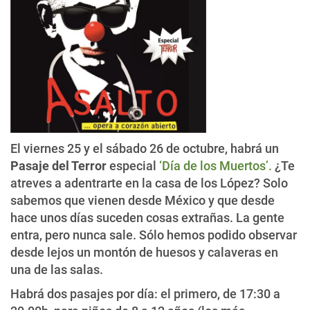
El viernes 25 y el sábado 26 de octubre, habrá un
Pasaje del Terror
especial
‘Día de los Muertos’.
¿Te
atreves a adentrarte en la casa de los López? Solo
sabemos que vienen desde México y que desde
hace unos días suceden cosas extrañas. La gente
entra, pero nunca sale. Sólo hemos podido observar
desde lejos un montón de huesos y calaveras en
una de las salas.
Habrá dos pasajes por día: el primero, de 17:30 a