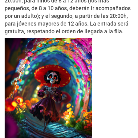
20.00h, para niños de 8 a 12 años (los más
pequeños, de 8 a 10 años, deberán ir acompañados
por un adulto); y el segundo, a partir de las 20:00h,
para jóvenes mayores de 12 años. La entrada será
gratuita, respetando el orden de llegada a la fila.