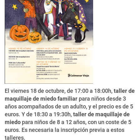
El viernes 18 de octubre, de 17:00 a 18:00h,
taller de
maquillaje de miedo familiar
para niños desde 3
años acompañados de un adulto, y el precio es de 5
euros. Y de 18:30 a 19:30h,
taller de maquillaje de
miedo
para niños de 8 a 12 años, con un coste de 5
euros. Es necesaria la inscripción previa a estos
talleres.