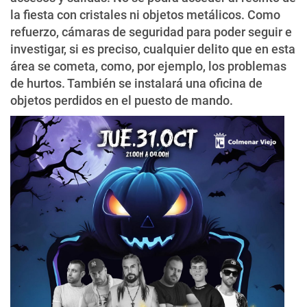
la fiesta con cristales ni objetos metálicos. Como
refuerzo, cámaras de seguridad para poder seguir e
investigar, si es preciso, cualquier delito que en esta
área se cometa, como, por ejemplo, los problemas
de hurtos. También se instalará una oficina de
objetos perdidos en el puesto de mando.