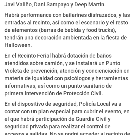
Javi Valiño, Dani Sampayo y Deep Martin.
Habrá performance con bailarines disfrazados, y las
entradas al recinto, así como el escenario y el resto
de elementos (barras de bebida y food trucks),
tendrán una decoración ambientada en la fiesta de
Halloween.
En el Recinto Ferial habrá dotación de baños
atendidos sobre camión, y se instalará un Punto
Violeta de prevención, atención y concienciación en
materia de igualdad con psicólogos y herramientas
informativas, así como un punto sanitario de
primera intervención de Protección Civil.
En el dispositivo de seguridad, Policía Local va a
contar con un plan especial para cubrir el evento, en
el que habrá participación de Guardia Civil y
seguridad privada para realizar el control de
accesos y salidas. No se podrá acceder al recinto de