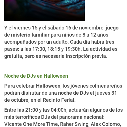
Y el viernes 15 y el sábado 16 de noviembre,
juego
de misterio familiar
para niños de 8 a 12 años
acompañados por un adulto. Cada día habrá tres
pases: a las 17:00, 18:15 y 19:30h. La actividad es
gratuita, pero es necesaria inscripción previa.
Noche de DJs en Halloween
Para celebrar
Halloween
, los jóvenes colmenareños
podrán disfrutar de una
noche de DJs
el jueves 31
de octubre, en el Recinto Ferial.
Entre las 21:00 y las 04:00h, actuarán algunos de los
más terroríficos DJs del panorama nacional:
Vicente One More Time, Raher Swing, Alex Colomo,