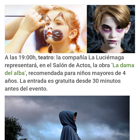
A las 19:00h,
teatro
: la compañía La Luciérnaga
representará, en el Salón de Actos, la obra
‘La dama
del alba’
, recomendada para niños mayores de 4
años. La entrada es gratuita desde 30 minutos
antes del evento.