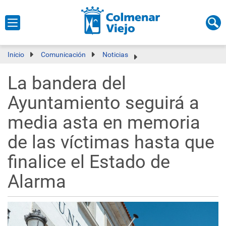
Inicio
Comunicación
Noticias
La bandera del
Ayuntamiento seguirá a
media asta en memoria
de las víctimas hasta que
finalice el Estado de
Alarma