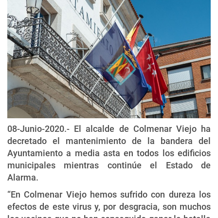
08-Junio-2020.- El alcalde de Colmenar Viejo ha
decretado el mantenimiento de la bandera del
Ayuntamiento a media asta en todos los edificios
municipales mientras continúe el Estado de
Alarma.
“En Colmenar Viejo hemos sufrido con dureza los
efectos de este virus y, por desgracia, son muchos