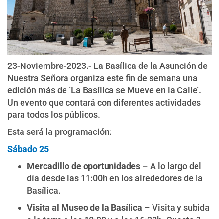
23-Noviembre-2023.- La Basílica de la Asunción de
Nuestra Señora organiza este fin de semana una
edición más de ‘La Basílica se Mueve en la Calle’.
Un evento que contará con diferentes actividades
para todos los públicos.
Esta será la programación:
Sábado 25
Mercadillo de oportunidades
– A lo largo del
día desde las 11:00h en los alrededores de la
Basílica.
Visita al Museo de la Basílica
– Visita y subida