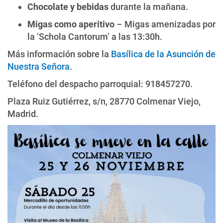
Chocolate y bebidas
durante la mañana.
Migas como aperitivo
– Migas amenizadas por
la ‘Schola Cantorum’ a las 13:30h.
Más información sobre la
Basílica de la Asunción de
Nuestra Señora
.
Teléfono del despacho parroquial: 918457270.
Plaza Ruiz Gutiérrez, s/n, 28770 Colmenar Viejo,
Madrid.