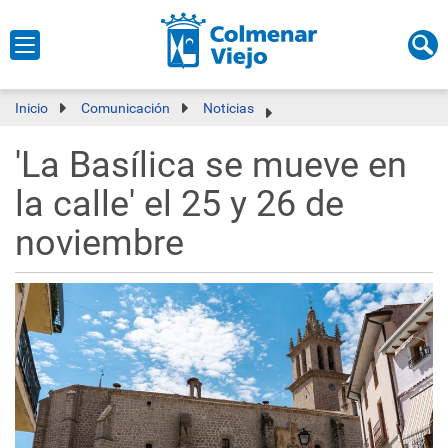
Inicio
Comunicación
Noticias
'La Basílica se mueve en
la calle' el 25 y 26 de
noviembre