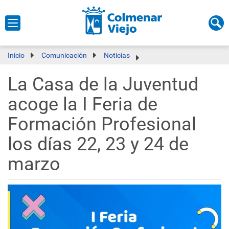
Inicio
Comunicación
Noticias
La Casa de la Juventud
acoge la I Feria de
Formación Profesional
los días 22, 23 y 24 de
marzo