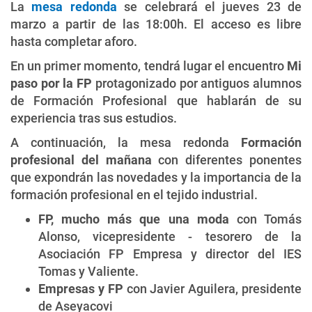
La
mesa redonda
se celebrará el jueves 23 de
marzo a partir de las 18:00h. El acceso es libre
hasta completar aforo.
En un primer momento, tendrá lugar el encuentro
Mi
paso por la FP
protagonizado por antiguos alumnos
de Formación Profesional que hablarán de su
experiencia tras sus estudios.
A continuación, la mesa redonda
Formación
profesional del mañana
con diferentes ponentes
que expondrán las novedades y la importancia de la
formación profesional en el tejido industrial.
FP, mucho más que una moda
con Tomás
Alonso, vicepresidente - tesorero de la
Asociación FP Empresa y director del IES
Tomas y Valiente.
Empresas y FP
con Javier Aguilera, presidente
de Aseyacovi