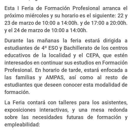
Esta I Feria de Formación Profesional arranca el
próximo miércoles y su horario es el siguiente: 22 y
23 de marzo de 10:00 a 14:00h. y de 17:00 a 20:00h.
y el 24 de marzo de 10:00 a 14:00h.
Durante las mañanas la feria estará dirigida a
estudiantes de 4º ESO y Bachillerato de los centros
educativos de la localidad y el CEPA, que estén
interesados en continuar sus estudios en Formación
Profesional. En horario de tarde, estará enfocada a
las familias y AMPAS, así como al resto de
estudiantes que deseen conocer esta modalidad de
formación.
La Feria contará con talleres para los asistentes,
exposiciones interactivas, y una mesa redonda
sobre las necesidades futuras de formación y
empleabilidad: