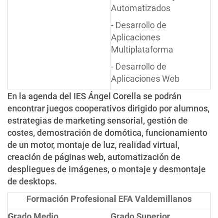
Automatizados
- Desarrollo de
Aplicaciones
Multiplataforma
- Desarrollo de
Aplicaciones Web
En la agenda del IES Ángel Corella se podrán
encontrar juegos cooperativos dirigido por alumnos,
estrategias de marketing sensorial, gestión de
costes, demostración de domótica, funcionamiento
de un motor, montaje de luz, realidad virtual,
creación de páginas web, automatización de
despliegues de imágenes, o montaje y desmontaje
de desktops.
Formación Profesional EFA Valdemillanos
Grado Medio
Grado Superior