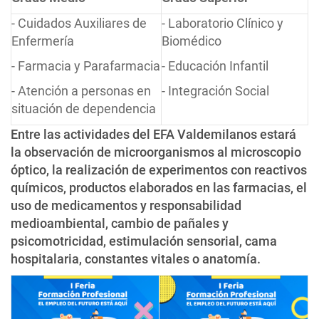
- Cuidados Auxiliares de
- Laboratorio Clínico y
Enfermería
Biomédico
- Farmacia y Parafarmacia
- Educación Infantil
- Atención a personas en
- Integración Social
situación de dependencia
Entre las actividades del EFA Valdemilanos estará
la observación de microorganismos al microscopio
óptico, la realización de experimentos con reactivos
químicos, productos elaborados en las farmacias, el
uso de medicamentos y responsabilidad
medioambiental, cambio de pañales y
psicomotricidad, estimulación sensorial, cama
hospitalaria, constantes vitales o anatomía.