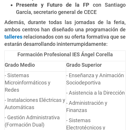
Presente y Futuro de la FP
con Santiago
García, secretario general de CECE
Además, durante todas las jornadas de la feria,
ambos centros han diseñado una programación de
talleres
relacionados con su oferta formativa que se
estarán desarrollando ininterrumpidamente:
Formación Profesional IES Ángel Corella
Grado Medio
Grado Superior
- Sistemas
- Enseñanza y Animación
Microinformáticos y
Sociodeportiva
Redes
- Asistencia a la Dirección
- Instalaciones Eléctricas y
- Administración y
Automáticas
Finanzas
- Gestión Administrativa
- Sistemas
(Formación Dual)
Electrotécnicos y