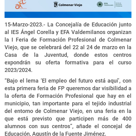
15-Marzo-2023.- La Concejalía de Educación junto
al IES Ángel Corella y EFA Valdemilanos organizan
la I Feria de Formación Profesional de Colmenar
Viejo, que se celebrará del 22 al 24 de marzo en la
Casa de la Juventud, donde estos centros
expondrán su oferta formativa para el curso
2023/2024.
“Bajo el lema ‘El empleo del futuro está aquí’, con
esta primera feria de FP queremos dar visibilidad a
la oferta de Formación Profesional que hay en el
municipio, tan importante para el tejido industrial
del entorno de Colmenar Viejo, en una feria en la
que está previsto que participen más de 400
alumnos con sus centros”, añade el concejal de
Educación, Agustín de la Fuente Jiménez.