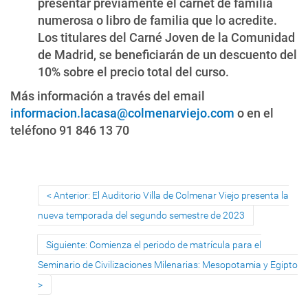
presentar previamente el carnet de familia
numerosa o libro de familia que lo acredite.
Los titulares del Carné Joven de la Comunidad
de Madrid, se beneficiarán de un descuento del
10% sobre el precio total del curso.
Más información a través del email
informacion.lacasa@colmenarviejo.com
o en el
teléfono 91 846 13 70
Anterior: El Auditorio Villa de Colmenar Viejo presenta la
nueva temporada del segundo semestre de 2023
Siguiente: Comienza el periodo de matrícula para el
Seminario de Civilizaciones Milenarias: Mesopotamia y Egipto