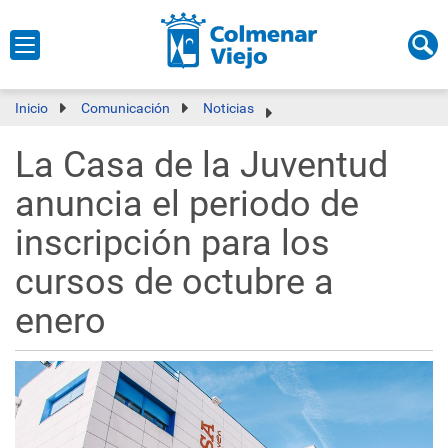
Inicio
Comunicación
Noticias
La Casa de la Juventud
anuncia el periodo de
inscripción para los
cursos de octubre a
enero