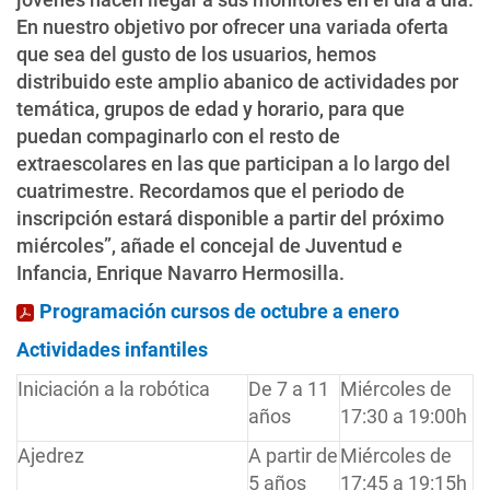
En nuestro objetivo por ofrecer una variada oferta
que sea del gusto de los usuarios, hemos
distribuido este amplio abanico de actividades por
temática, grupos de edad y horario, para que
puedan compaginarlo con el resto de
extraescolares en las que participan a lo largo del
cuatrimestre. Recordamos que el periodo de
inscripción estará disponible a partir del próximo
miércoles”, añade el concejal de Juventud e
Infancia, Enrique Navarro Hermosilla.
Programación cursos de octubre a enero
Actividades infantiles
Iniciación a la robótica
De 7 a 11
Miércoles de
años
17:30 a 19:00h
Ajedrez
A partir de
Miércoles de
5 años
17:45 a 19:15h