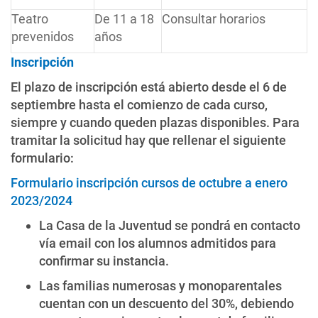
Teatro
De 11 a 18
Consultar horarios
prevenidos
años
Inscripción
El plazo de inscripción está abierto desde el 6 de
septiembre hasta el comienzo de cada curso,
siempre y cuando queden plazas disponibles. Para
tramitar la solicitud hay que rellenar el siguiente
formulario:
Formulario inscripción cursos de octubre a enero
2023/2024
La Casa de la Juventud se pondrá en contacto
vía email con los alumnos admitidos para
confirmar su instancia.
Las familias numerosas y monoparentales
cuentan con un descuento del 30%, debiendo