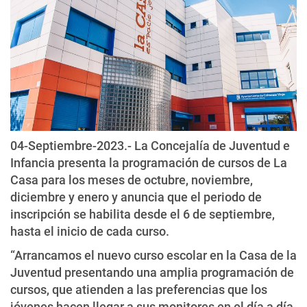
04-Septiembre-2023.- La Concejalía de Juventud e
Infancia presenta la programación de cursos de La
Casa para los meses de octubre, noviembre,
diciembre y enero y anuncia que el periodo de
inscripción se habilita desde el 6 de septiembre,
hasta el inicio de cada curso.
“Arrancamos el nuevo curso escolar en la Casa de la
Juventud presentando una amplia programación de
cursos, que atienden a las preferencias que los
jóvenes hacen llegar a sus monitores en el día a día.