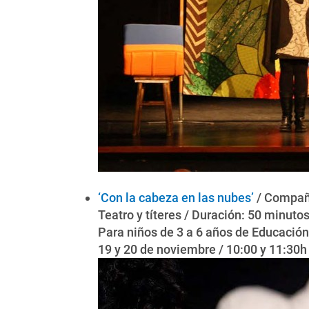
‘Con la cabeza en las nubes’
/ Compañ
Teatro y títeres / Duración: 50 minuto
Para niños de 3 a 6 años de Educación 
19 y 20 de noviembre / 10:00 y 11:30h