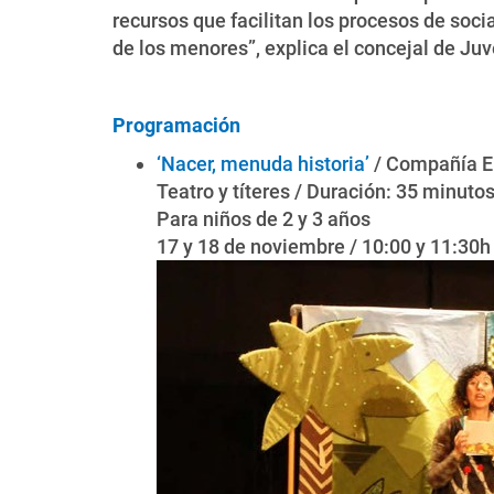
recursos que facilitan los procesos de soci
de los menores”, explica el concejal de Juv
Programación
‘Nacer, menuda historia’
/ Compañía E
Teatro y títeres / Duración: 35 minuto
Para niños de 2 y 3 años
17 y 18 de noviembre / 10:00 y 11:30h