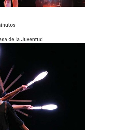
minutos
Casa de la Juventud