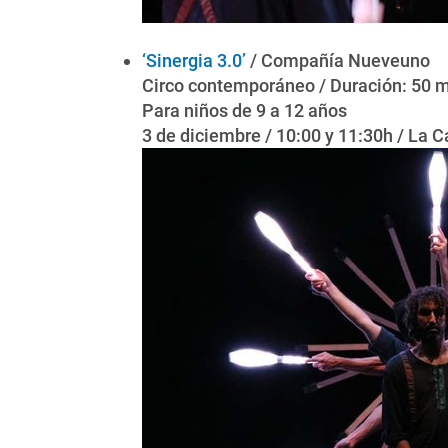
‘Sinergia 3.0’
/ Compañía Nueveuno
Circo contemporáneo / Duración: 50 
Para niños de 9 a 12 años
3 de diciembre / 10:00 y 11:30h / La 