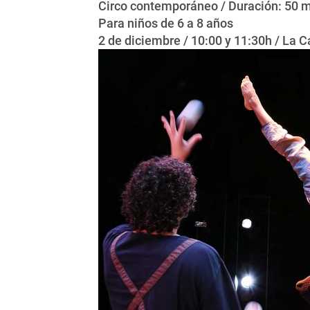
Circo contemporáneo / Duración: 50 
Para niños de 6 a 8 años
2 de diciembre / 10:00 y 11:30h / La 