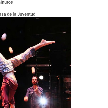
minutos
Casa de la Juventud