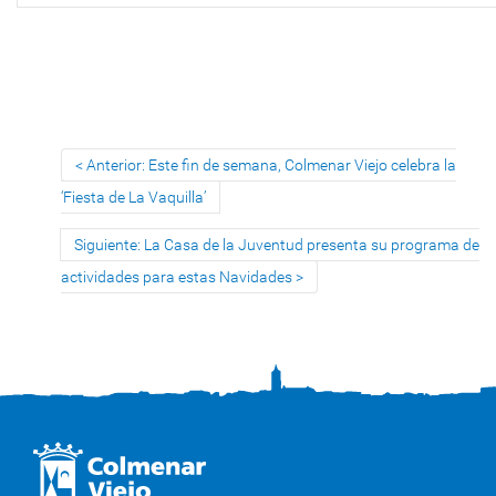
Anterior: Este fin de semana, Colmenar Viejo celebra la
‘Fiesta de La Vaquilla’
Siguiente: La Casa de la Juventud presenta su programa de
actividades para estas Navidades