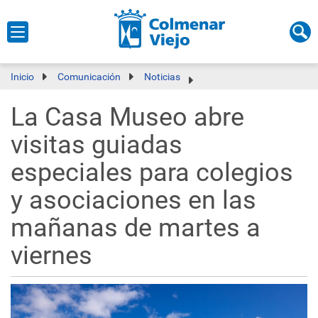
Inicio
Comunicación
Noticias
La Casa Museo abre
visitas guiadas
especiales para colegios
y asociaciones en las
mañanas de martes a
viernes