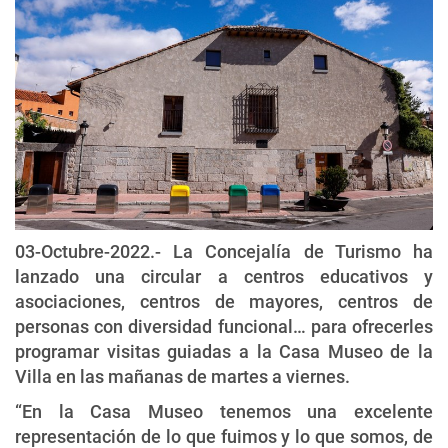
03-Octubre-2022.- La Concejalía de Turismo ha
lanzado una circular a centros educativos y
asociaciones, centros de mayores, centros de
personas con diversidad funcional… para ofrecerles
programar visitas guiadas a la Casa Museo de la
Villa en las mañanas de martes a viernes.
“En la Casa Museo tenemos una excelente
representación de lo que fuimos y lo que somos, de