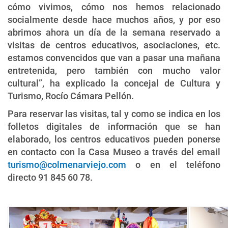
cómo vivimos, cómo nos hemos relacionado
socialmente desde hace muchos años, y por eso
abrimos ahora un día de la semana reservado a
visitas de centros educativos, asociaciones, etc.
estamos convencidos que van a pasar una mañana
entretenida, pero también con mucho valor
cultural”, ha explicado la concejal de Cultura y
Turismo, Rocío Cámara Pellón.
Para reservar las visitas, tal y como se indica en los
folletos digitales de información que se han
elaborado, los centros educativos pueden ponerse
en contacto con la Casa Museo a través del email
turismo@colmenarviejo.com
o en el teléfono
directo 91 845 60 78.