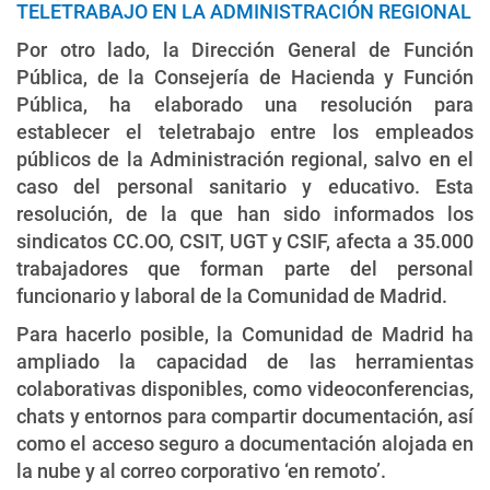
TELETRABAJO EN LA ADMINISTRACIÓN REGIONAL
Por otro lado, la Dirección General de Función
Pública, de la Consejería de Hacienda y Función
Pública, ha elaborado una resolución para
establecer el teletrabajo entre los empleados
públicos de la Administración regional, salvo en el
caso del personal sanitario y educativo. Esta
resolución, de la que han sido informados los
sindicatos CC.OO, CSIT, UGT y CSIF, afecta a 35.000
trabajadores que forman parte del personal
funcionario y laboral de la Comunidad de Madrid.
Para hacerlo posible, la Comunidad de Madrid ha
ampliado la capacidad de las herramientas
colaborativas disponibles, como videoconferencias,
chats y entornos para compartir documentación, así
como el acceso seguro a documentación alojada en
la nube y al correo corporativo ‘en remoto’.