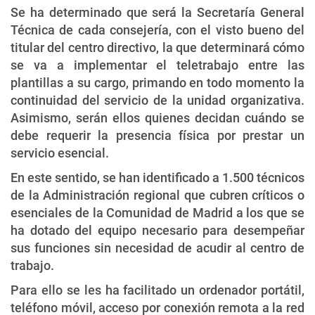
Se ha determinado que será la Secretaría General
Técnica de cada consejería, con el visto bueno del
titular del centro directivo, la que determinará cómo
se va a implementar el teletrabajo entre las
plantillas a su cargo, primando en todo momento la
continuidad del servicio de la unidad organizativa.
Asimismo, serán ellos quienes decidan cuándo se
debe requerir la presencia física por prestar un
servicio esencial.
En este sentido, se han identificado a 1.500 técnicos
de la Administración regional que cubren críticos o
esenciales de la Comunidad de Madrid a los que se
ha dotado del equipo necesario para desempeñar
sus funciones sin necesidad de acudir al centro de
trabajo.
Para ello se les ha facilitado un ordenador portátil,
teléfono móvil, acceso por conexión remota a la red