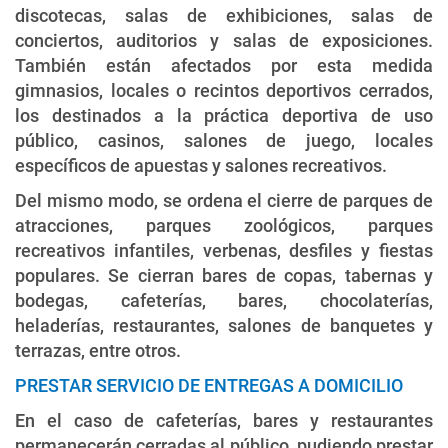
discotecas, salas de exhibiciones, salas de
conciertos, auditorios y salas de exposiciones.
También están afectados por esta medida
gimnasios, locales o recintos deportivos cerrados,
los destinados a la práctica deportiva de uso
público, casinos, salones de juego, locales
específicos de apuestas y salones recreativos.
Del mismo modo, se ordena el cierre de parques de
atracciones, parques zoológicos, parques
recreativos infantiles, verbenas, desfiles y fiestas
populares. Se cierran bares de copas, tabernas y
bodegas, cafeterías, bares, chocolaterías,
heladerías, restaurantes, salones de banquetes y
terrazas, entre otros.
PRESTAR SERVICIO DE ENTREGAS A DOMICILIO
En el caso de cafeterías, bares y restaurantes
permanecerán cerradas al público, pudiendo prestar