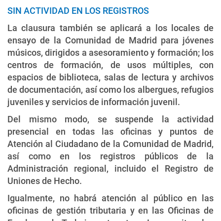
SIN ACTIVIDAD EN LOS REGISTROS
La clausura también se aplicará a los locales de
ensayo de la Comunidad de Madrid para jóvenes
músicos, dirigidos a asesoramiento y formación; los
centros de formación, de usos múltiples, con
espacios de biblioteca, salas de lectura y archivos
de documentación, así como los albergues, refugios
juveniles y servicios de información juvenil.
Del mismo modo, se suspende la actividad
presencial en todas las oficinas y puntos de
Atención al Ciudadano de la Comunidad de Madrid,
así como en los registros públicos de la
Administración regional, incluido el Registro de
Uniones de Hecho.
Igualmente, no habrá atención al público en las
oficinas de gestión tributaria y en las Oficinas de