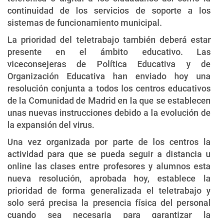
continuidad de los servicios de soporte a los
sistemas de funcionamiento municipal.
La prioridad del teletrabajo también deberá estar
presente en el ámbito educativo. Las
viceconsejeras de Política Educativa y de
Organización Educativa han enviado hoy una
resolución conjunta a todos los centros educativos
de la Comunidad de Madrid en la que se establecen
unas nuevas instrucciones debido a la evolución de
la expansión del virus.
Una vez organizada por parte de los centros la
actividad para que se pueda seguir a distancia u
online las clases entre profesores y alumnos esta
nueva resolución, aprobada hoy, establece la
prioridad de forma generalizada el teletrabajo y
solo será precisa la presencia física del personal
cuando sea necesaria para garantizar la