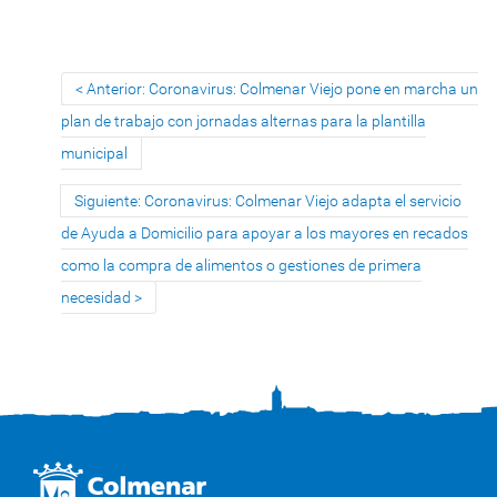
Anterior: Coronavirus: Colmenar Viejo pone en marcha un
plan de trabajo con jornadas alternas para la plantilla
municipal
Siguiente: Coronavirus: Colmenar Viejo adapta el servicio
de Ayuda a Domicilio para apoyar a los mayores en recados
como la compra de alimentos o gestiones de primera
necesidad