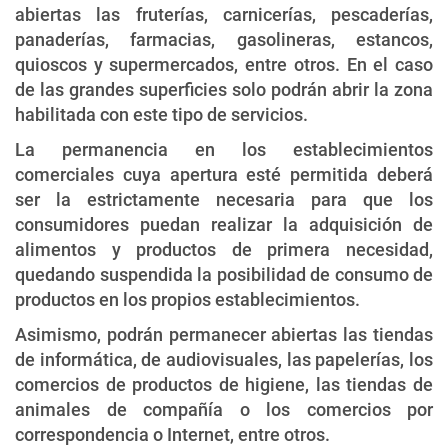
abiertas las fruterías, carnicerías, pescaderías,
panaderías, farmacias, gasolineras, estancos,
quioscos y supermercados, entre otros. En el caso
de las grandes superficies solo podrán abrir la zona
habilitada con este tipo de servicios.
La permanencia en los establecimientos
comerciales cuya apertura esté permitida deberá
ser la estrictamente necesaria para que los
consumidores puedan realizar la adquisición de
alimentos y productos de primera necesidad,
quedando suspendida la posibilidad de consumo de
productos en los propios establecimientos.
Asimismo, podrán permanecer abiertas las tiendas
de informática, de audiovisuales, las papelerías, los
comercios de productos de higiene, las tiendas de
animales de compañía o los comercios por
correspondencia o Internet, entre otros.