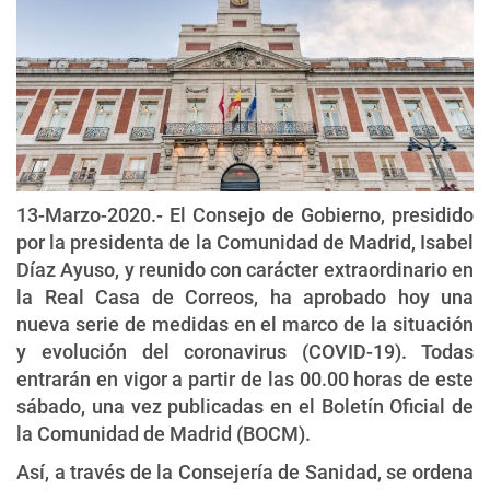
13-Marzo-2020.- El Consejo de Gobierno, presidido
por la presidenta de la Comunidad de Madrid, Isabel
Díaz Ayuso, y reunido con carácter extraordinario en
la Real Casa de Correos, ha aprobado hoy una
nueva serie de medidas en el marco de la situación
y evolución del coronavirus (COVID-19). Todas
entrarán en vigor a partir de las 00.00 horas de este
sábado, una vez publicadas en el Boletín Oficial de
la Comunidad de Madrid (BOCM).
Así, a través de la Consejería de Sanidad, se ordena