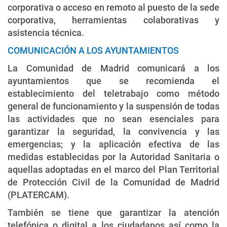
corporativa o acceso en remoto al puesto de la sede
corporativa, herramientas colaborativas y
asistencia técnica.
COMUNICACIÓN A LOS AYUNTAMIENTOS
La Comunidad de Madrid comunicará a los
ayuntamientos que se recomienda el
establecimiento del teletrabajo como método
general de funcionamiento y la suspensión de todas
las actividades que no sean esenciales para
garantizar la seguridad, la convivencia y las
emergencias; y la aplicación efectiva de las
medidas establecidas por la Autoridad Sanitaria o
aquellas adoptadas en el marco del Plan Territorial
de Protección Civil de la Comunidad de Madrid
(PLATERCAM).
También se tiene que garantizar la atención
telefónica o digital a los ciudadanos así como la