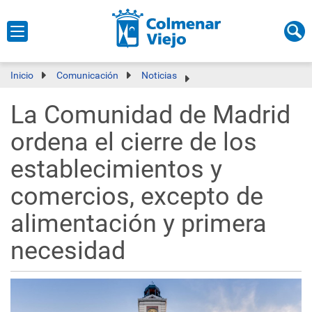
Inicio
Comunicación
Noticias
La Comunidad de Madrid
ordena el cierre de los
establecimientos y
comercios, excepto de
alimentación y primera
necesidad