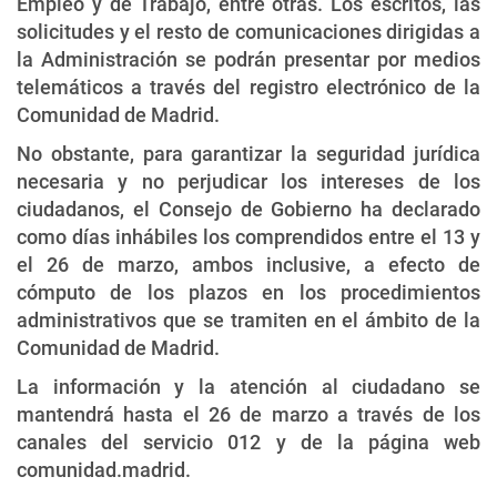
Empleo y de Trabajo, entre otras. Los escritos, las
solicitudes y el resto de comunicaciones dirigidas a
la Administración se podrán presentar por medios
telemáticos a través del registro electrónico de la
Comunidad de Madrid.
No obstante, para garantizar la seguridad jurídica
necesaria y no perjudicar los intereses de los
ciudadanos, el Consejo de Gobierno ha declarado
como días inhábiles los comprendidos entre el 13 y
el 26 de marzo, ambos inclusive, a efecto de
cómputo de los plazos en los procedimientos
administrativos que se tramiten en el ámbito de la
Comunidad de Madrid.
La información y la atención al ciudadano se
mantendrá hasta el 26 de marzo a través de los
canales del servicio 012 y de la página web
comunidad.madrid.