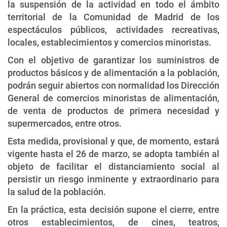
la suspensión de la actividad en todo el ámbito
territorial de la Comunidad de Madrid de los
espectáculos públicos, actividades recreativas,
locales, establecimientos y comercios minoristas.
Con el objetivo de garantizar los suministros de
productos básicos y de alimentación a la población,
podrán seguir abiertos con normalidad los Dirección
General de comercios minoristas de alimentación,
de venta de productos de primera necesidad y
supermercados, entre otros.
Esta medida, provisional y que, de momento, estará
vigente hasta el 26 de marzo, se adopta también al
objeto de facilitar el distanciamiento social al
persistir un riesgo inminente y extraordinario para
la salud de la población.
En la práctica, esta decisión supone el cierre, entre
otros establecimientos, de cines, teatros,