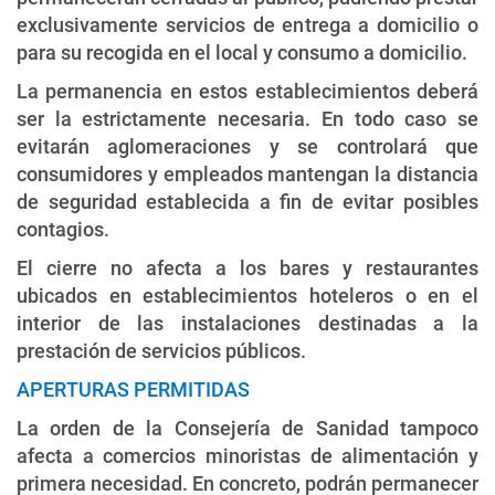
exclusivamente servicios de entrega a domicilio o
para su recogida en el local y consumo a domicilio.
La permanencia en estos establecimientos deberá
ser la estrictamente necesaria. En todo caso se
evitarán aglomeraciones y se controlará que
consumidores y empleados mantengan la distancia
de seguridad establecida a fin de evitar posibles
contagios.
El cierre no afecta a los bares y restaurantes
ubicados en establecimientos hoteleros o en el
interior de las instalaciones destinadas a la
prestación de servicios públicos.
APERTURAS PERMITIDAS
La orden de la Consejería de Sanidad tampoco
afecta a comercios minoristas de alimentación y
primera necesidad. En concreto, podrán permanecer