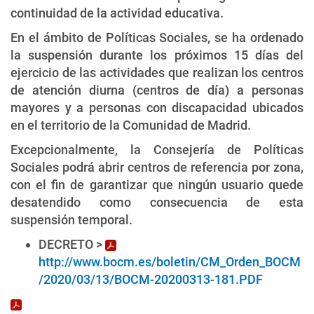
continuidad de la actividad educativa.
En el ámbito de Políticas Sociales, se ha ordenado
la suspensión durante los próximos 15 días del
ejercicio de las actividades que realizan los centros
de atención diurna (centros de día) a personas
mayores y a personas con discapacidad ubicados
en el territorio de la Comunidad de Madrid.
Excepcionalmente, la Consejería de Políticas
Sociales podrá abrir centros de referencia por zona,
con el fin de garantizar que ningún usuario quede
desatendido como consecuencia de esta
suspensión temporal.
DECRETO >
http://www.bocm.es/boletin/CM_Orden_BOCM
/2020/03/13/BOCM-20200313-181.PDF