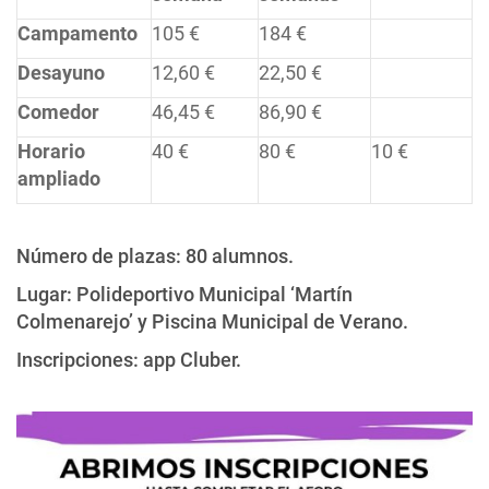
Campamento
105 €
184 €
Desayuno
12,60 €
22,50 €
Comedor
46,45 €
86,90 €
Horario
40 €
80 €
10 €
ampliado
Número de plazas: 80 alumnos.
Lugar: Polideportivo Municipal ‘Martín
Colmenarejo’ y Piscina Municipal de Verano.
Inscripciones: app Cluber.