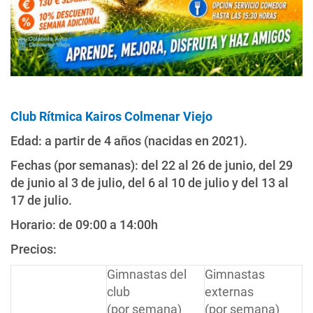
Club Rítmica Kairos Colmenar Viejo
Edad: a partir de 4 años (nacidas en 2021).
Fechas (por semanas): del 22 al 26 de junio, del 29
de junio al 3 de julio, del 6 al 10 de julio y del 13 al
17 de julio.
Horario: de 09:00 a 14:00h
Precios:
Gimnastas del
Gimnastas
club
externas
(por semana)
(por semana)