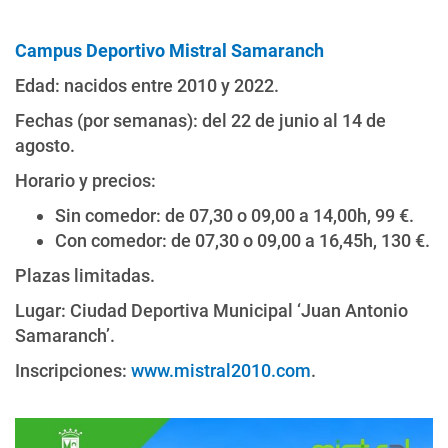
Campus Deportivo Mistral Samaranch
Edad: nacidos entre 2010 y 2022.
Fechas (por semanas): del 22 de junio al 14 de
agosto.
Horario y precios:
Sin comedor: de 07,30 o 09,00 a 14,00h, 99 €.
Con comedor: de 07,30 o 09,00 a 16,45h, 130 €.
Plazas limitadas.
Lugar: Ciudad Deportiva Municipal ‘Juan Antonio
Samaranch’.
Inscripciones:
www.mistral2010.com
.