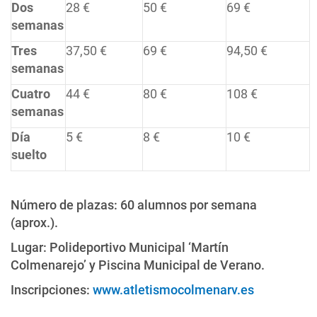
Dos
28 €
50 €
69 €
semanas
Tres
37,50 €
69 €
94,50 €
semanas
Cuatro
44 €
80 €
108 €
semanas
Día
5 €
8 €
10 €
suelto
Número de plazas: 60 alumnos por semana
(aprox.).
Lugar: Polideportivo Municipal ‘Martín
Colmenarejo’ y Piscina Municipal de Verano.
Inscripciones:
www.atletismocolmenarv.es