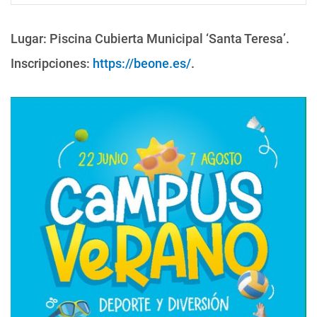
Lugar: Piscina Cubierta Municipal ‘Santa Teresa’.
Inscripciones:
https://beone.es/
.