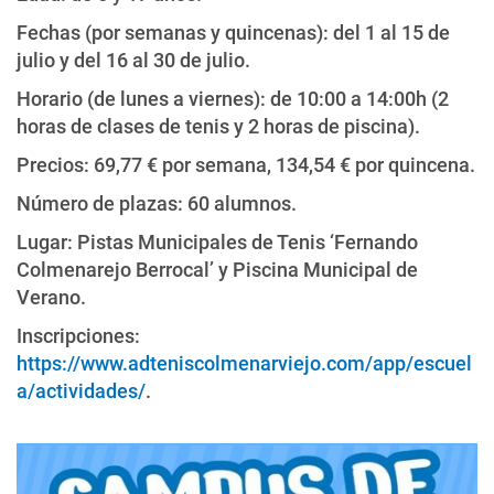
Fechas (por semanas y quincenas): del 1 al 15 de
julio y del 16 al 30 de julio.
Horario (de lunes a viernes): de 10:00 a 14:00h (2
horas de clases de tenis y 2 horas de piscina).
Precios: 69,77 € por semana, 134,54 € por quincena.
Número de plazas: 60 alumnos.
Lugar: Pistas Municipales de Tenis ‘Fernando
Colmenarejo Berrocal’ y Piscina Municipal de
Verano.
Inscripciones:
https://www.adteniscolmenarviejo.com/app/escuel
a/actividades/
.