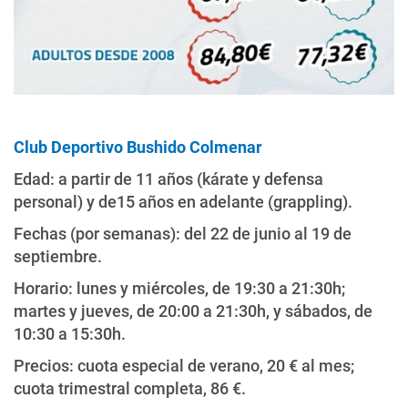
Club Deportivo Bushido Colmenar
Edad: a partir de 11 años (kárate y defensa
personal) y de15 años en adelante (grappling).
Fechas (por semanas): del 22 de junio al 19 de
septiembre.
Horario: lunes y miércoles, de 19:30 a 21:30h;
martes y jueves, de 20:00 a 21:30h, y sábados, de
10:30 a 15:30h.
Precios: cuota especial de verano, 20 € al mes;
cuota trimestral completa, 86 €.