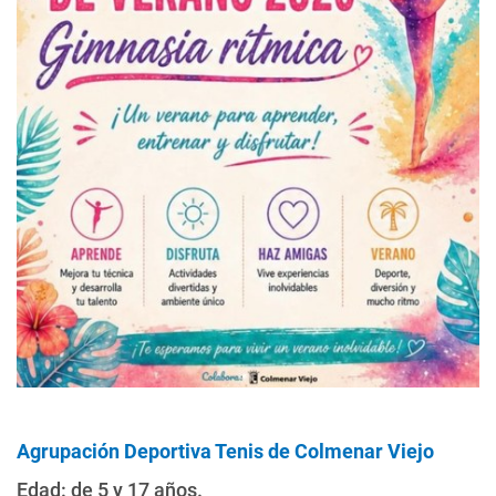
Agrupación Deportiva Tenis de Colmenar Viejo
Edad: de 5 y 17 años.