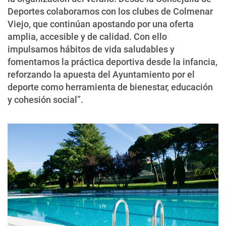
Deportes colaboramos con los clubes de Colmenar
Viejo, que continúan apostando por una oferta
amplia, accesible y de calidad. Con ello
impulsamos hábitos de vida saludables y
fomentamos la práctica deportiva desde la infancia,
reforzando la apuesta del Ayuntamiento por el
deporte como herramienta de bienestar, educación
y cohesión social”.