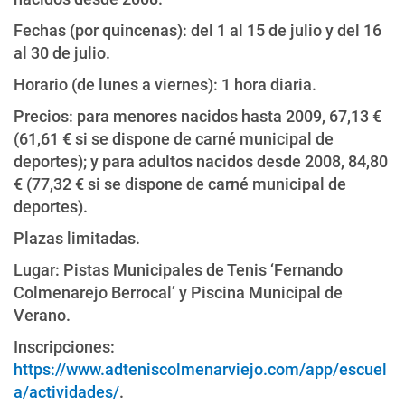
Fechas (por quincenas): del 1 al 15 de julio y del 16
al 30 de julio.
Horario (de lunes a viernes): 1 hora diaria.
Precios: para menores nacidos hasta 2009, 67,13 €
(61,61 € si se dispone de carné municipal de
deportes); y para adultos nacidos desde 2008, 84,80
€ (77,32 € si se dispone de carné municipal de
deportes).
Plazas limitadas.
Lugar: Pistas Municipales de Tenis ‘Fernando
Colmenarejo Berrocal’ y Piscina Municipal de
Verano.
Inscripciones:
https://www.adteniscolmenarviejo.com/app/escuel
a/actividades/
.