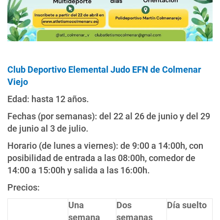
Club Deportivo Elemental Judo EFN de Colmenar
Viejo
Edad: hasta 12 años.
Fechas (por semanas): del 22 al 26 de junio y del 29
de junio al 3 de julio.
Horario (de lunes a viernes): de 9:00 a 14:00h, con
posibilidad de entrada a las 08:00h, comedor de
14:00 a 15:00h y salida a las 16:00h.
Precios:
Una
Dos
Día suelto
semana
semanas