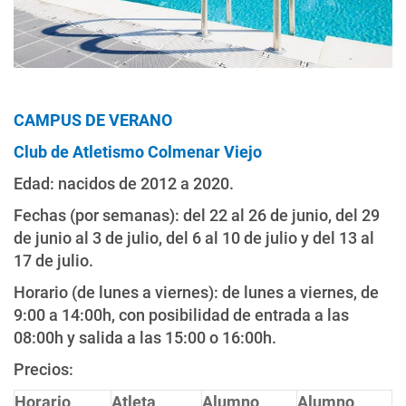
CAMPUS DE VERANO
Club de Atletismo Colmenar Viejo
Edad: nacidos de 2012 a 2020.
Fechas (por semanas): del 22 al 26 de junio, del 29
de junio al 3 de julio, del 6 al 10 de julio y del 13 al
17 de julio.
Horario (de lunes a viernes): de lunes a viernes, de
9:00 a 14:00h, con posibilidad de entrada a las
08:00h y salida a las 15:00 o 16:00h.
Precios:
Horario
Atleta
Alumno
Alumno