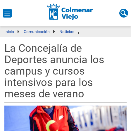
Inicio
Comunicación
Noticias
La Concejalía de
Deportes anuncia los
campus y cursos
intensivos para los
meses de verano