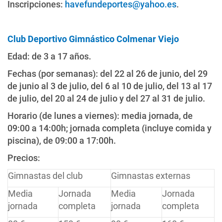
Inscripciones:
havefundeportes@yahoo.es
.
Club Deportivo Gimnástico Colmenar Viejo
Edad: de 3 a 17 años.
Fechas (por semanas): del 22 al 26 de junio, del 29
de junio al 3 de julio, del 6 al 10 de julio, del 13 al 17
de julio, del 20 al 24 de julio y del 27 al 31 de julio.
Horario (de lunes a viernes): media jornada, de
09:00 a 14:00h; jornada completa (incluye comida y
piscina), de 09:00 a 17:00h.
Precios:
Gimnastas del club
Gimnastas externas
Media
Jornada
Media
Jornada
jornada
completa
jornada
completa