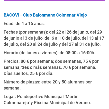
BACOVI - Club Balonmano Colmenar Viejo
Edad: de 4 a 15 años.
Fechas (por semanas): del 22 al 26 de junio, del 29
de junio al 3 de julio, del 6 al 10 de julio, del 13 al 17
de julio, del 20 al 24 de julio y del 27 al 31 de julio.
Horario (de lunes a viernes): de 08:00 a 16:00h.
Precios: 80 € por semana; dos semanas, 75 € por
semana; tres o más semanas, 70 € por semana.
Días sueltos, 25 € por día.
Número de plazas: entre 20 y 50 alumnos por
semana.
Lugar: Polideportivo Municipal ‘Martín
Colmenarejo’ y Piscina Municipal de Verano.