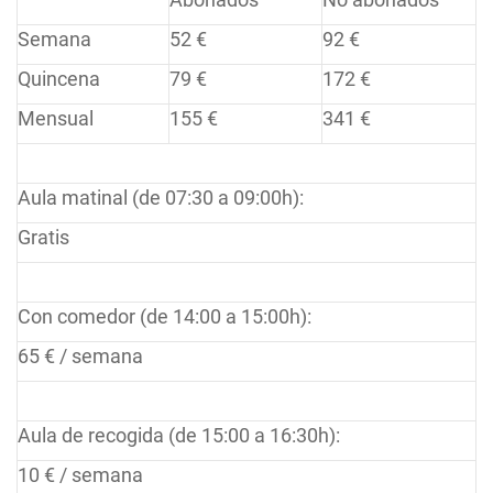
Semana
52 €
92 €
Quincena
79 €
172 €
Mensual
155 €
341 €
Aula matinal (de 07:30 a 09:00h):
Gratis
Con comedor (de 14:00 a 15:00h):
65 € / semana
Aula de recogida (de 15:00 a 16:30h):
10 € / semana