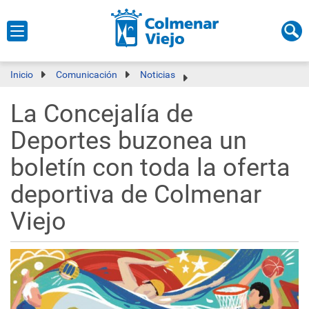
Inicio
Comunicación
Noticias
La Concejalía de
Deportes buzonea un
boletín con toda la oferta
deportiva de Colmenar
Viejo