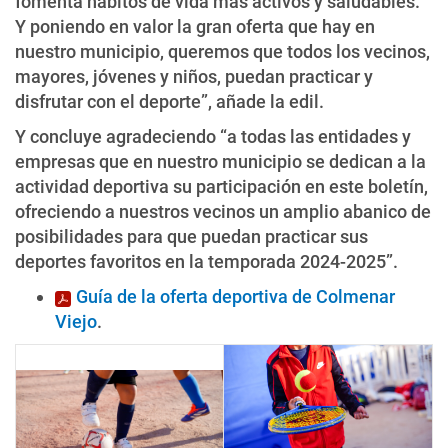
fomenta hábitos de vida más activos y saludables.
Y poniendo en valor la gran oferta que hay en
nuestro municipio, queremos que todos los vecinos,
mayores, jóvenes y niños, puedan practicar y
disfrutar con el deporte”, añade la edil.
Y concluye agradeciendo “a todas las entidades y
empresas que en nuestro municipio se dedican a la
actividad deportiva su participación en este boletín,
ofreciendo a nuestros vecinos un amplio abanico de
posibilidades para que puedan practicar sus
deportes favoritos en la temporada 2024-2025”.
Guía de la oferta deportiva de Colmenar
Viejo
.