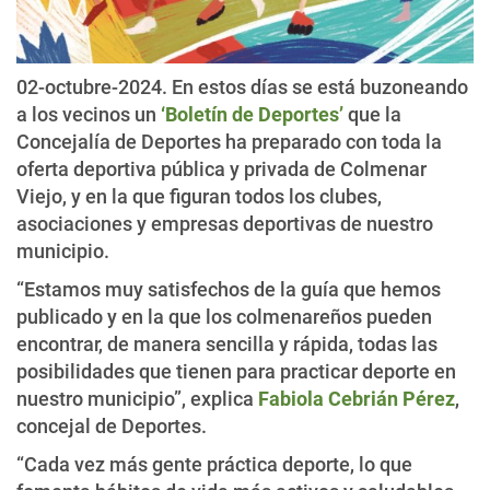
02-octubre-2024. En estos días se está buzoneando
a los vecinos un
‘Boletín de Deportes’
que la
Concejalía de Deportes ha preparado con toda la
oferta deportiva pública y privada de Colmenar
Viejo, y en la que figuran todos los clubes,
asociaciones y empresas deportivas de nuestro
municipio.
“Estamos muy satisfechos de la guía que hemos
publicado y en la que los colmenareños pueden
encontrar, de manera sencilla y rápida, todas las
posibilidades que tienen para practicar deporte en
nuestro municipio”, explica
Fabiola Cebrián Pérez
,
concejal de Deportes.
“Cada vez más gente práctica deporte, lo que