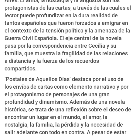
Aires. El amor, la nostalgia y la angustia son los
protagonistas de las cartas, a través de las cuales el
lector puede profundizar en la dura realidad de
tantos españoles que fueron forzados a emigrar en
el contexto de la tensión política y la amenaza de la
Guerra Civil Española. El eje central de la novela
pasa por la correspondencia entre Cecilia y su
familia, que muestra la fragilidad de las relaciones
a distancia y la fuerza de los recuerdos
compartidos.
‘Postales de Aquellos Días’ destaca por el uso de
los envíos de cartas como elemento narrativo y por
el protagonismo de personajes de una gran
profundidad y dinamismo. Además de una novela
histórica, se trata de una reflexión sobre el deseo de
encontrar un lugar en el mundo, el amor, la
nostalgia, la familia, la pérdida y la necesidad de
salir adelante con todo en contra. A pesar de estar