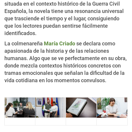
situada en el contexto histórico de la Guerra Civil
Española, la novela tiene una resonancia universal
que trasciende el tiempo y el lugar, consiguiendo
que los lectores puedan sentirse fácilmente
identificados.
La colmenareña
María Criado
se declara como
apasionada de la historia y de las relaciones
humanas. Algo que se ve perfectamente en su obra,
donde mezcla contextos históricos concretos con
tramas emocionales que señalan la dificultad de la
vida cotidiana en los momentos convulsos.