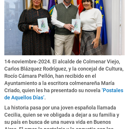
14-noviembre-2024. El alcalde de Colmenar Viejo,
Carlos Blázquez Rodríguez, y la concejal de Cultura,
Rocío Cámara Pellón, han recibido en el
Ayuntamiento a la escritora colmenareña María
Criado, quien les ha presentado su novela
‘Postales
de Aquellos Días’
.
La historia pasa por una joven española llamada
Cecilia, quien se ve obligada a dejar a su familia y
su país en busca de una nueva vida en Buenos