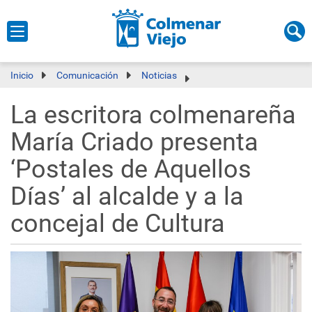
Inicio
Comunicación
Noticias
La escritora colmenareña
María Criado presenta
‘Postales de Aquellos
Días’ al alcalde y a la
concejal de Cultura