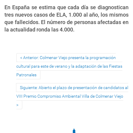
En España se estima que cada día se diagnostican
tres nuevos casos de ELA, 1.000 al año, los mismos
que fallecidos. El número de personas afectadas en
la actualidad ronda las 4.000.
Anterior: Colmenar Viejo presenta la programación
cultural para este de verano y la adaptación de las Fiestas
Patronales
Siguiente: Abierto el plazo de presentación de candidatos al
VIII Premio Compromiso Ambiental Villa de Colmenar Viejo