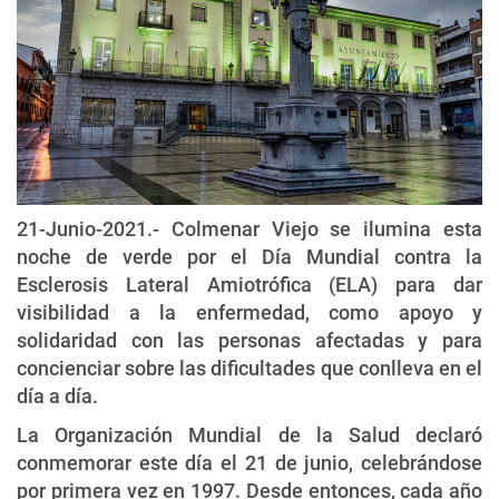
21-Junio-2021.- Colmenar Viejo se ilumina esta
noche de verde por el Día Mundial contra la
Esclerosis Lateral Amiotrófica (ELA) para dar
visibilidad a la enfermedad, como apoyo y
solidaridad con las personas afectadas y para
concienciar sobre las dificultades que conlleva en el
día a día.
La Organización Mundial de la Salud declaró
conmemorar este día el 21 de junio, celebrándose
por primera vez en 1997. Desde entonces, cada año