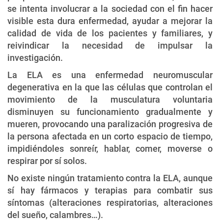
se intenta involucrar a la sociedad con el fin hacer
visible esta dura enfermedad, ayudar a mejorar la
calidad de vida de los pacientes y familiares, y
reivindicar la necesidad de impulsar la
investigación.
La ELA es una enfermedad neuromuscular
degenerativa en la que las células que controlan el
movimiento de la musculatura voluntaria
disminuyen su funcionamiento gradualmente y
mueren, provocando una paralización progresiva de
la persona afectada en un corto espacio de tiempo,
impidiéndoles sonreír, hablar, comer, moverse o
respirar por sí solos.
No existe ningún tratamiento contra la ELA, aunque
sí hay fármacos y terapias para combatir sus
síntomas (alteraciones respiratorias, alteraciones
del sueño, calambres…).