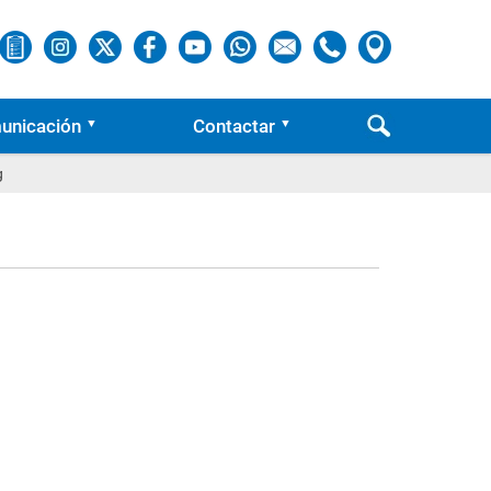
unicación
Contactar
g