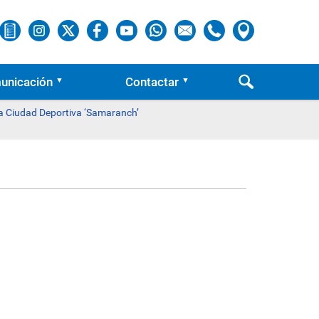
unicación
Contactar
 la Ciudad Deportiva ‘Samaranch’