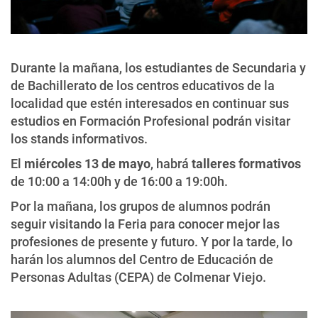
Durante la mañana, los estudiantes de Secundaria y
de Bachillerato de los centros educativos de la
localidad que estén interesados en continuar sus
estudios en Formación Profesional podrán visitar
los stands informativos.
El
miércoles 13 de mayo
, habrá
talleres formativos
de 10:00 a 14:00h y de 16:00 a 19:00h.
Por la mañana, los grupos de alumnos podrán
seguir visitando la Feria para conocer mejor las
profesiones de presente y futuro. Y por la tarde, lo
harán los alumnos del Centro de Educación de
Personas Adultas (CEPA) de Colmenar Viejo.