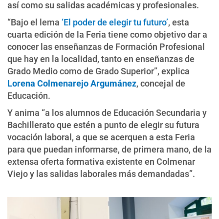
así como su salidas académicas y profesionales.
“Bajo el lema
‘El poder de elegir tu futuro’
, esta
cuarta edición de la Feria tiene como objetivo dar a
conocer las enseñanzas de Formación Profesional
que hay en la localidad, tanto en enseñanzas de
Grado Medio como de Grado Superior”, explica
Lorena Colmenarejo Argumánez
, concejal de
Educación.
Y anima “a los alumnos de Educación Secundaria y
Bachillerato que estén a punto de elegir su futura
vocación laboral, a que se acerquen a esta Feria
para que puedan informarse, de primera mano, de la
extensa oferta formativa existente en Colmenar
Viejo y las salidas laborales más demandadas”.