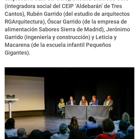
(integradora social del CEIP ‘Aldebarán’ de Tres
Cantos), Rubén Garrido (del estudio de arquitectos
RGArquitectura), Óscar Garrido (de la empresa de
alimentación Sabores Sierra de Madrid), Jerónimo
Garrido (ingeniería y construcción) y Leticia y
Macarena (de la escuela infantil Pequeños
Gigantes).