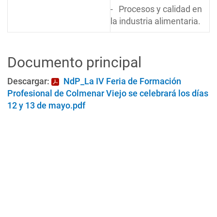
- Procesos y calidad en
la industria alimentaria.
Documento principal
Descargar:
NdP_La IV Feria de Formación
Profesional de Colmenar Viejo se celebrará los días
12 y 13 de mayo.pdf