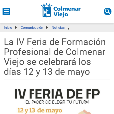
Inicio
Comunicación
Noticias
La IV Feria de Formación
Profesional de Colmenar
Viejo se celebrará los
días 12 y 13 de mayo