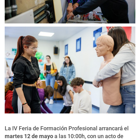
La IV Feria de Formación Profesional arrancará el
martes 12 de mayo
a las 10:00h, con un acto de