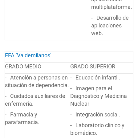
multiplataforma.
- Desarrollo de
aplicaciones
web.
EFA ‘Valdemilanos’
GRADO MEDIO
GRADO SUPERIOR
- Atención a personas en
- Educación infantil.
situación de dependencia.
- Imagen para el
- Cuidados auxiliares de
Diagnóstico y Medicina
enfermería.
Nuclear
- Farmacia y
- Integración social.
parafarmacia.
- Laboratorio clínico y
biomédico.